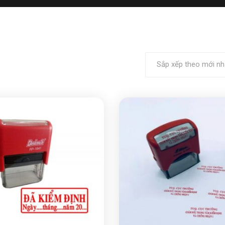
Sắp xếp theo mới nh