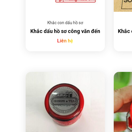
Khắc con dấu hồ sơ
Khắc dấu hồ sơ công văn đến
Khắc 
Liên hệ