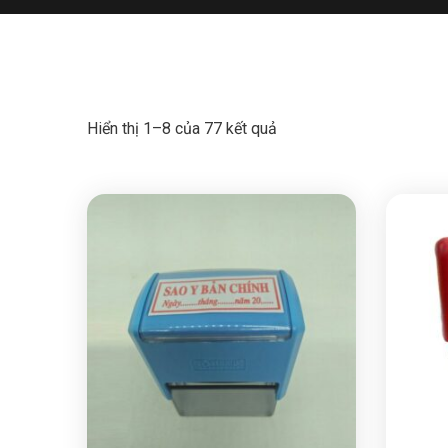
Hiển thị 1–8 của 77 kết quả