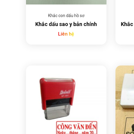
Khắc con dấu hồ sơ
Khắc dấu sao y bản chính
Khắc 
Liên hệ