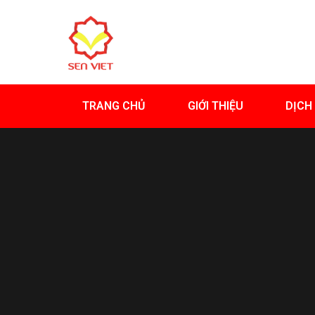
TRANG CHỦ
GIỚI THIỆU
DỊCH