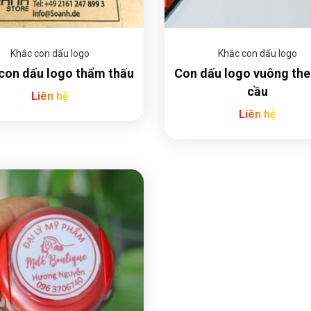
Khắc con dấu logo
Khắc con dấu logo
con dấu logo thẩm thấu
Con dấu logo vuông the
cầu
Liên hệ
Liên hệ