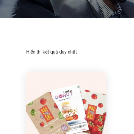
Hiển thị kết quả duy nhất