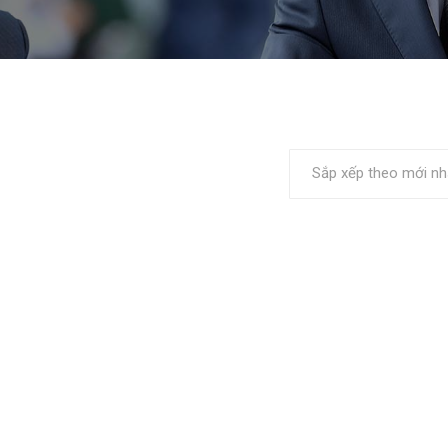
Sắp xếp theo mới nh