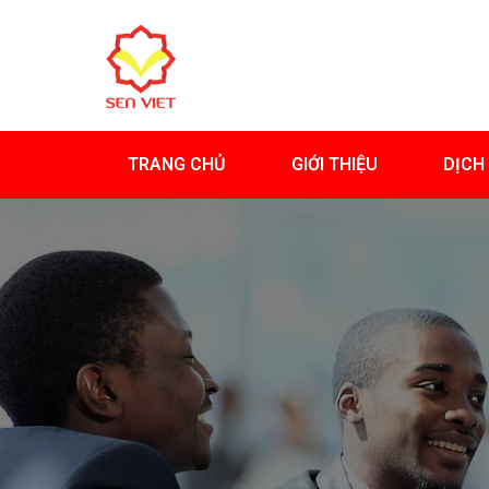
TRANG CHỦ
GIỚI THIỆU
DỊCH