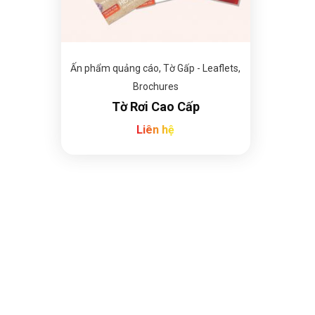
Ấn phẩm quảng cáo
,
Tờ Gấp - Leaflets,
Brochures
Tờ Rơi Cao Cấp
Liên hệ