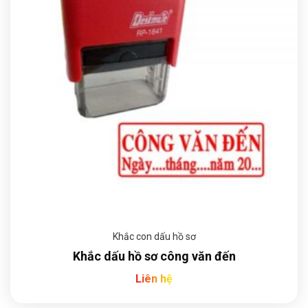
Khắc con dấu hồ sơ
Khắc dấu hồ sơ công văn đến
Liên hệ