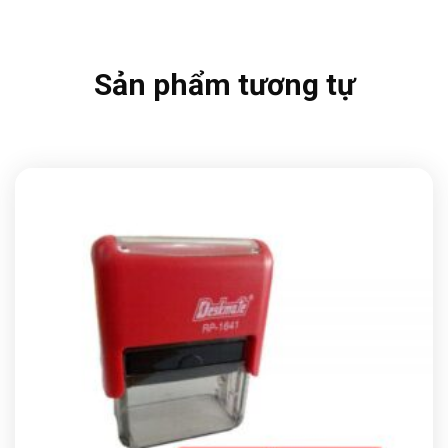
Sản phẩm tương tự