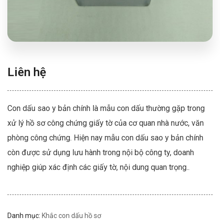
Liên hệ
Con dấu sao y bản chính là mẫu con dấu thường gặp trong
xử lý hồ sơ công chứng giấy tờ của cơ quan nhà nước, văn
phòng công chứng. Hiện nay mẫu con dấu sao y bản chính
còn được sử dụng lưu hành trong nội bộ công ty, doanh
nghiệp giúp xác định các giấy tờ, nội dung quan trọng..
Danh mục:
Khắc con dấu hồ sơ