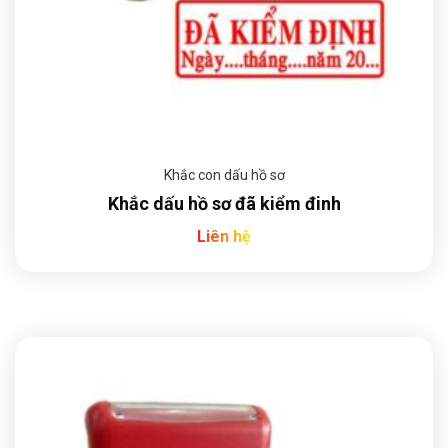
Khắc con dấu hồ sơ
Khắc dấu hồ sơ đã kiểm đinh
Liên hệ