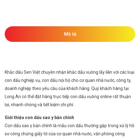
Mô tả
Khắc dấu Sen Việt chuyên nhận khắc dấu vuông lấy liền với các loại
con dấu nghiệp vụ, con dấu nội bộ cho cơ quan nhà nước, công ty,
doanh nghiệp theo yêu cầu của khách hàng. Quý khách hàng tại
Long An có thể đặt hàng trực tiếp con dấu vuông online rất thuận
lợi, nhanh chóng và tiết kiệm chi phí.
Giới thiệu con dấu sao y bản chính
Con dấu sao y bản chính là mẫu con dấu thường gặp trong xử lý hồ
sơ công chứng giấy tờ của cơ quan nhà nước, văn phòng công