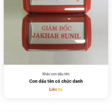
Khắc con dấu tên
Con dấu tên có chức danh
Liên hệ