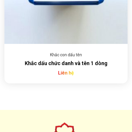
Khắc con dấu tên
Khắc dấu chức danh và tên 1 dòng
Liên hệ