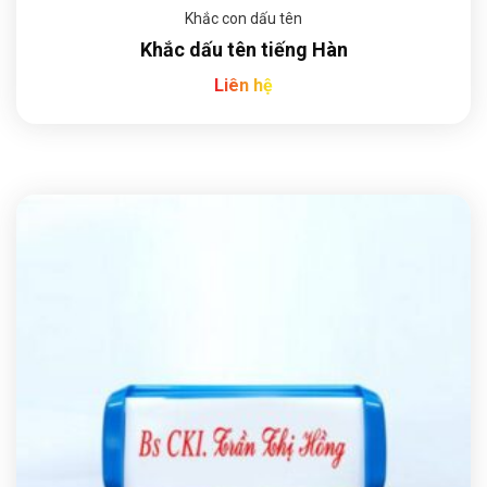
Khắc con dấu tên
Khắc dấu tên tiếng Hàn
Liên hệ