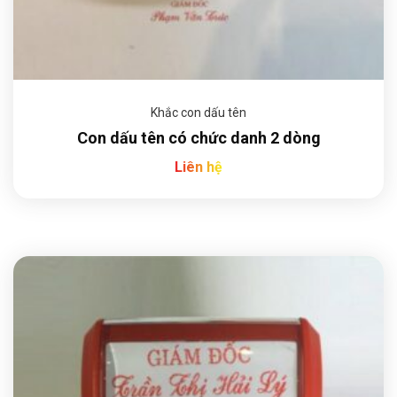
Khắc con dấu tên
Con dấu tên có chức danh 2 dòng
Liên hệ