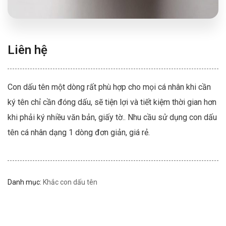
Liên hệ
Con dấu tên một dòng rất phù hợp cho mọi cá nhân khi cần
ký tên chỉ cần đóng dấu, sẽ tiện lợi và tiết kiệm thời gian hơn
khi phải ký nhiều văn bản, giấy tờ.. Nhu cầu sử dụng con dấu
tên cá nhân dạng 1 dòng đơn giản, giá rẻ.
Danh mục:
Khắc con dấu tên