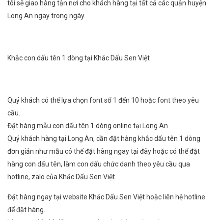
tôi sẽ giao hàng tận nơi cho khách hàng tại tất cả các quận huyện
Long An ngay trong ngày.
Khắc con dấu tên 1 dòng tại Khắc Dấu Sen Việt
Quý khách có thể lựa chọn font số 1 đến 10 hoặc font theo yêu
cầu.
Đặt hàng mẫu con dấu tên 1 dòng online tại Long An
Quý khách hàng tại Long An, cần đặt hàng khắc dấu tên 1 dòng
đơn giản như mẫu có thể đặt hàng ngay tại đây hoặc có thể đặt
hàng con dấu tên, làm con dấu chức danh theo yêu cầu qua
hotline, zalo của Khắc Dấu Sen Việt.
Đặt hàng ngay tại website Khắc Dấu Sen Việt hoặc liên hệ hotline
để đặt hàng.