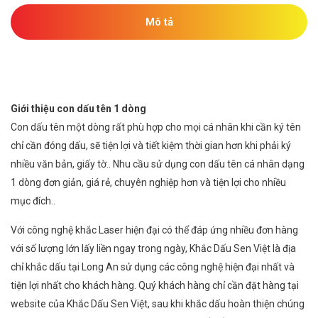
Mô tả
Giới thiệu con dấu tên 1 dòng
Con dấu tên một dòng rất phù hợp cho mọi cá nhân khi cần ký tên
chỉ cần đóng dấu, sẽ tiện lợi và tiết kiệm thời gian hơn khi phải ký
nhiều văn bản, giấy tờ.. Nhu cầu sử dụng con dấu tên cá nhân dạng
1 dòng đơn giản, giá rẻ, chuyên nghiệp hơn và tiện lợi cho nhiều
mục đích..
Với công nghệ khắc Laser hiện đại có thể đáp ứng nhiều đơn hàng
với số lượng lớn lấy liền ngay trong ngày, Khắc Dấu Sen Việt là địa
chỉ khắc dấu tại Long An sử dụng các công nghệ hiện đại nhất và
tiện lợi nhất cho khách hàng. Quý khách hàng chỉ cần đặt hàng tại
website của Khắc Dấu Sen Việt, sau khi khắc dấu hoàn thiện chúng