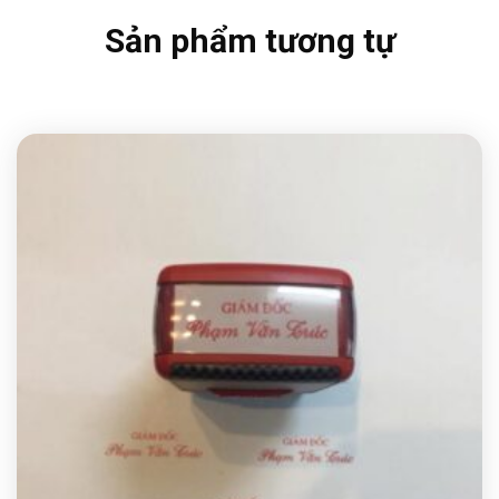
Sản phẩm tương tự