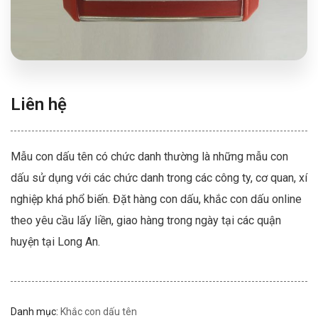
Liên hệ
Mẫu con dấu tên có chức danh thường là những mẫu con
dấu sử dụng với các chức danh trong các công ty, cơ quan, xí
nghiệp khá phổ biến. Đặt hàng con dấu, khắc con dấu online
theo yêu cầu lấy liền, giao hàng trong ngày tại các quận
huyện tại Long An.
Danh mục:
Khắc con dấu tên