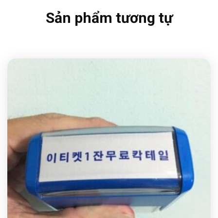
Sản phẩm tương tự