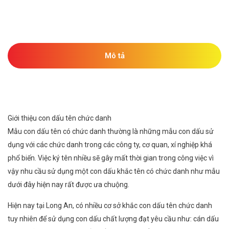
Mô tả
Giới thiệu con dấu tên chức danh
Mẫu con dấu tên có chức danh thường là những mẫu con dấu sử
dụng với các chức danh trong các công ty, cơ quan, xí nghiệp khá
phổ biến. Việc ký tên nhiều sẽ gây mất thời gian trong công việc vì
vậy nhu cầu sử dụng một con dấu khắc tên có chức danh như mẫu
dưới đây hiện nay rất được ưa chuộng.
Hiện nay tại Long An, có nhiều cơ sở khắc con dấu tên chức danh
tuy nhiên để sử dụng con dấu chất lượng đạt yêu cầu như: cán dấu