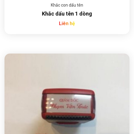
Khắc con dấu tên
Khắc dấu tên 1 dòng
Liên hệ