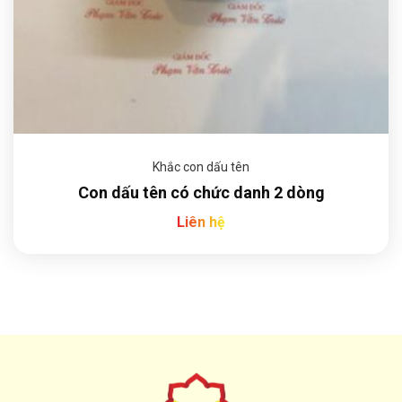
Khắc con dấu tên
Con dấu tên có chức danh 2 dòng
Liên hệ