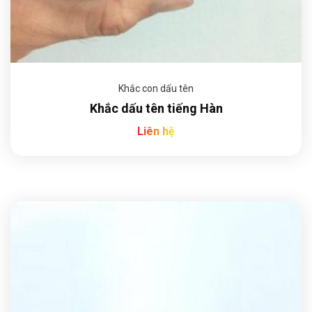
Khắc con dấu tên
Khắc dấu tên tiếng Hàn
Liên hệ