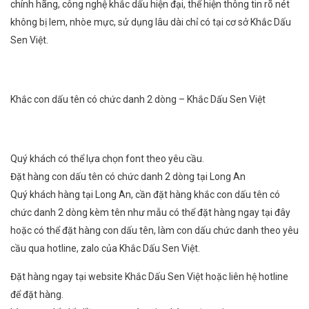
chính hãng, công nghệ khắc dấu hiện đại, thể hiện thông tin rõ nét
không bị lem, nhòe mực, sử dụng lâu dài chỉ có tại cơ sở Khắc Dấu
Sen Việt.
Khắc con dấu tên có chức danh 2 dòng – Khắc Dấu Sen Việt
Quý khách có thể lựa chọn font theo yêu cầu.
Đặt hàng con dấu tên có chức danh 2 dòng tại Long An
Quý khách hàng tại Long An, cần đặt hàng khắc con dấu tên có
chức danh 2 dòng kèm tên như mẫu có thể đặt hàng ngay tại đây
hoặc có thể đặt hàng con dấu tên, làm con dấu chức danh theo yêu
cầu qua hotline, zalo của Khắc Dấu Sen Việt.
Đặt hàng ngay tại website Khắc Dấu Sen Việt hoặc liên hệ hotline
để đặt hàng.