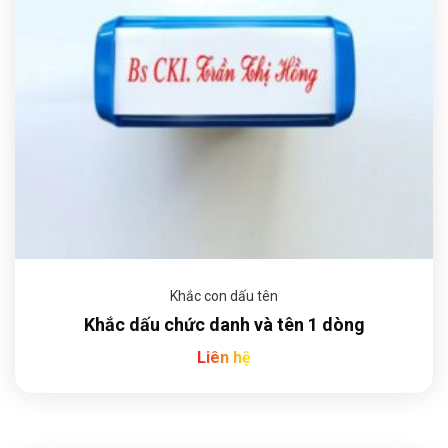
Khắc con dấu tên
Khắc dấu chức danh và tên 1 dòng
Liên hệ