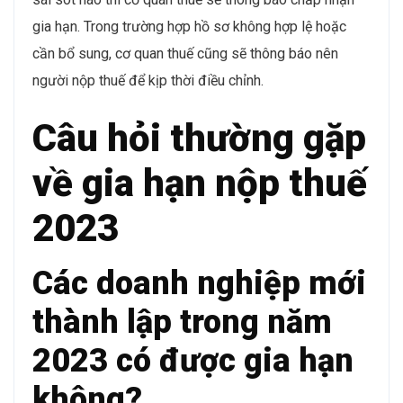
gia hạn. Trong trường hợp hồ sơ không hợp lệ hoặc
cần bổ sung, cơ quan thuế cũng sẽ thông báo nên
người nộp thuế để kịp thời điều chỉnh.
Câu hỏi thường gặp
về gia hạn nộp thuế
2023
Các doanh nghiệp mới
thành lập trong năm
2023 có được gia hạn
không?