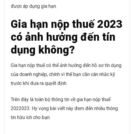
được áp dụng gia hạn.
Gia hạn nộp thuế 2023
có ảnh hưởng đến tín
dụng không?
Gia hạn nộp thuế có thể ảnh hưởng đến hồ sơ tín dụng
của doanh nghiệp, chính vì thế bạn cần cân nhắc kỹ
trước khi đưa ra quyết định.
Trên đây là toàn bộ thông tin về gia hạn nộp thuế
2022023. Hy vọng bài viết này đem đến nhiều thông
tin hữu ích cho bạn.