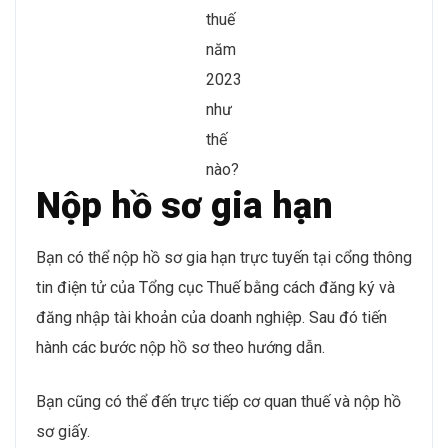
thuế
năm
2023
như
thế
nào?
Nộp hồ sơ gia hạn
Bạn có thể nộp hồ sơ gia hạn trực tuyến tại cổng thông
tin điện tử của Tổng cục Thuế bằng cách đăng ký và
đăng nhập tài khoản của doanh nghiệp. Sau đó tiến
hành các bước nộp hồ sơ theo hướng dẫn.
Bạn cũng có thể đến trực tiếp cơ quan thuế và nộp hồ
sơ giấy.