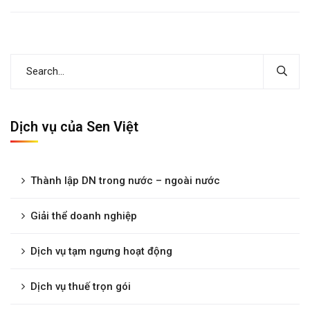
Dịch vụ của Sen Việt
Thành lập DN trong nước – ngoài nước
Giải thể doanh nghiệp
Dịch vụ tạm ngưng hoạt động
Dịch vụ thuế trọn gói