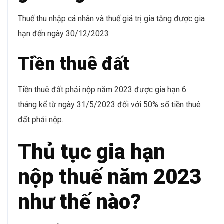
Thuế thu nhập cá nhân và thuế giá trị gia tăng được gia
hạn đến ngày 30/12/2023
Tiền thuê đất
Tiền thuê đất phải nộp năm 2023 được gia hạn 6
tháng kể từ ngày 31/5/2023 đối với 50% số tiền thuê
đất phải nộp.
Thủ tục gia hạn
nộp thuế năm 2023
như thế nào?