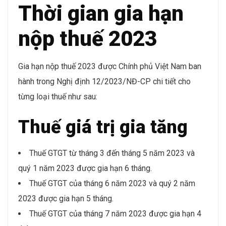
Thời gian gia hạn
nộp thuế 2023
Gia hạn nộp thuế 2023 được Chính phủ Việt Nam ban
hành trong Nghị định 12/2023/NĐ-CP chi tiết cho
từng loại thuế như sau:
Thuế giá trị gia tăng
Thuế GTGT từ tháng 3 đến tháng 5 năm 2023 và
quý 1 năm 2023 được gia hạn 6 tháng.
Thuế GTGT của tháng 6 năm 2023 và quý 2 năm
2023 được gia hạn 5 tháng.
Thuế GTGT của tháng 7 năm 2023 được gia hạn 4