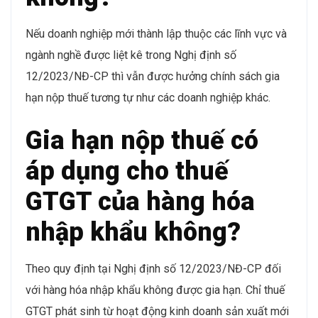
Nếu doanh nghiệp mới thành lập thuộc các lĩnh vực và
ngành nghề được liệt kê trong Nghị định số
12/2023/NĐ-CP thì vẫn được hưởng chính sách gia
hạn nộp thuế tương tự như các doanh nghiệp khác.
Gia hạn nộp thuế có
áp dụng cho thuế
GTGT của hàng hóa
nhập khẩu không?
Theo quy định tại Nghị định số 12/2023/NĐ-CP đối
với hàng hóa nhập khẩu không được gia hạn. Chỉ thuế
GTGT phát sinh từ hoạt động kinh doanh sản xuất mới