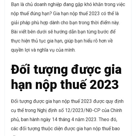
Bạn là chủ doanh nghiệp đang gặp khó khăn trong việc
nộp thuế đúng hạn? Gia hạn nộp thuế 2023 có thể là
giải pháp phù hợp dành cho bạn trong thời điểm này.
Bài viết bên dưới sẽ hướng dẫn bạn từng bước để
thực hiện thủ tục gia hạn, giúp bạn hiểu rõ hơn về
quyền lợi và nghĩa vụ của mình.
Đối tượng được gia
hạn nộp thuế 2023
Đối tượng được gia hạn nộp thuế 2023 được quy định
cụ thể trong Nghị định số 12/2023/NĐ-CP của Chính
phủ, ban hành ngày 14 tháng 4 năm 2023. Theo đó,
các đối tượng thuộc diện được gia hạn nộp thuế bao