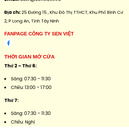
Địa chỉ:
25 Đường 15 , Khu Đô Thị TTHCT, Khu Phố Bình Cư
2, P Long An, Tỉnh Tây Ninh
FANPAGE CÔNG TY SEN VIỆT
THỜI GIAN MỞ CỬA
Thứ 2 – Thứ 6:
Sáng: 07:30 – 11:30
Chiều: 13:00 – 17:00
Thứ 7:
Sáng: 07:30 – 11:30
Chiều: Nghỉ