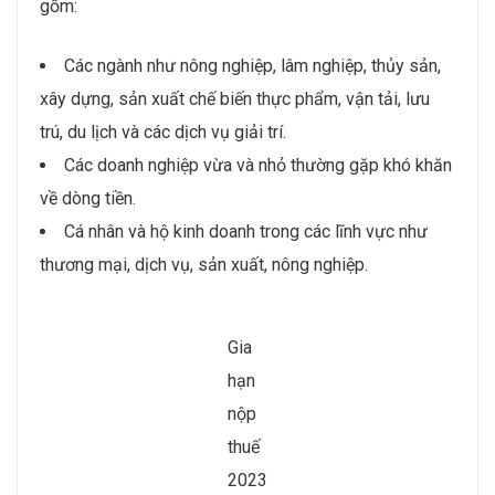
gồm:
Các ngành như nông nghiệp, lâm nghiệp, thủy sản,
xây dựng, sản xuất chế biến thực phẩm, vận tải, lưu
trú, du lịch và các dịch vụ giải trí.
Các doanh nghiệp vừa và nhỏ thường gặp khó khăn
về dòng tiền.
Cá nhân và hộ kinh doanh trong các lĩnh vực như
thương mại, dịch vụ, sản xuất, nông nghiệp.
Gia
hạn
nộp
thuế
2023