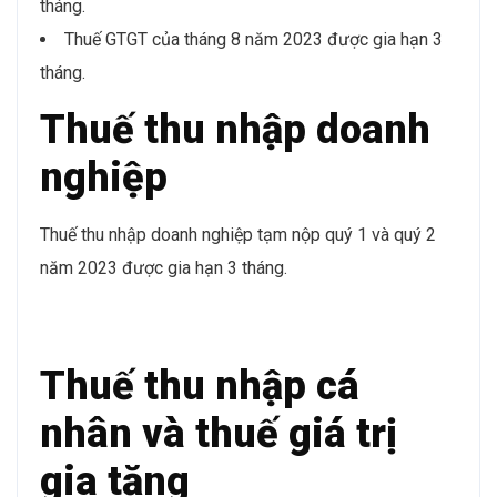
tháng.
Thuế GTGT của tháng 8 năm 2023 được gia hạn 3
tháng.
Thuế thu nhập doanh
nghiệp
Thuế thu nhập doanh nghiệp tạm nộp quý 1 và quý 2
năm 2023 được gia hạn 3 tháng.
Thuế thu nhập cá
nhân và thuế giá trị
gia tăng