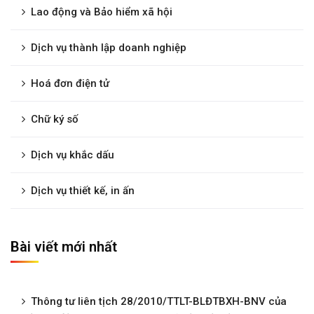
Lao động và Bảo hiểm xã hội
Dịch vụ thành lập doanh nghiệp
Hoá đơn điện tử
Chữ ký số
Dịch vụ khắc dấu
Dịch vụ thiết kế, in ấn
Bài viết mới nhất
Thông tư liên tịch 28/2010/TTLT-BLĐTBXH-BNV của