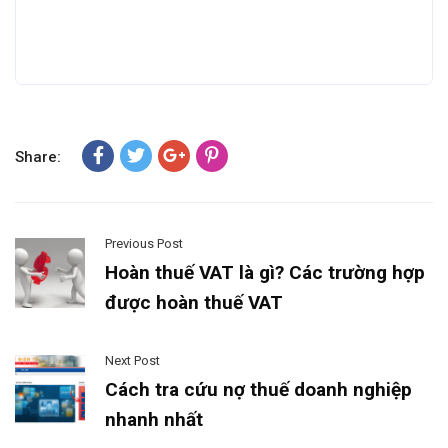
Share:
Previous Post
Hoàn thuế VAT là gì? Các trường hợp
được hoàn thuế VAT
Next Post
Cách tra cứu nợ thuế doanh nghiệp
nhanh nhất