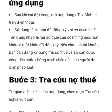
ứng dụng
Sau khi cài đặt xong, mở ứng dụng eTax Mobile
trên điện thoại.
Sử dụng tài khoản đã đăng ký với cơ quan thuế.
Tên đăng nhập là mã số thuế của doanh nghiệp, mật
khẩu là mật khẩu đã đăng ký. Nếu chưa có tài khoản,
bạn cần đăng ký bằng mã số thuế và số căn cước
công dân hoặc chứng minh nhân dân của người đại
diện pháp luật.
Bước 3: Tra cứu nợ thuế
Từ giao diện chính của ứng dụng, chọn mục “Tra cứu
nghĩa vụ thuế”.