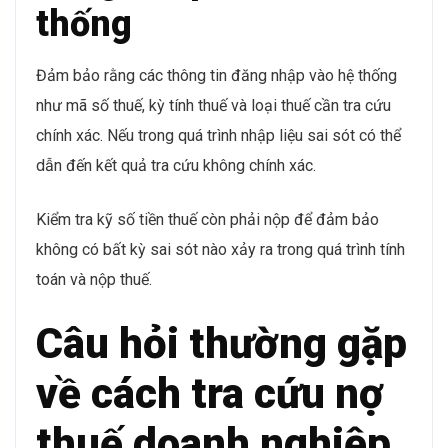
thống
Đảm bảo rằng các thông tin đăng nhập vào hệ thống
như mã số thuế, kỳ tính thuế và loại thuế cần tra cứu
chính xác. Nếu trong quá trình nhập liệu sai sót có thể
dẫn đến kết quả tra cứu không chính xác.
Kiểm tra kỹ số tiền thuế còn phải nộp để đảm bảo
không có bất kỳ sai sót nào xảy ra trong quá trình tính
toán và nộp thuế.
Câu hỏi thường gặp
về cách tra cứu nợ
thuế doanh nghiệp