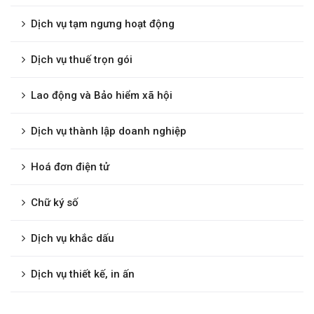
Dịch vụ tạm ngưng hoạt động
Dịch vụ thuế trọn gói
Lao động và Bảo hiểm xã hội
Dịch vụ thành lập doanh nghiệp
Hoá đơn điện tử
Chữ ký số
Dịch vụ khắc dấu
Dịch vụ thiết kế, in ấn