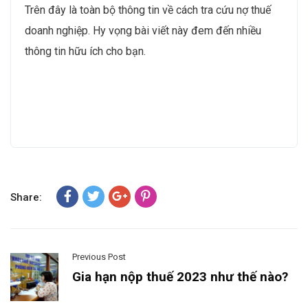
Trên đây là toàn bộ thông tin về cách tra cứu nợ thuế
doanh nghiệp. Hy vọng bài viết này đem đến nhiều
thông tin hữu ích cho bạn.
Share:
Previous Post
Gia hạn nộp thuế 2023 như thế nào?