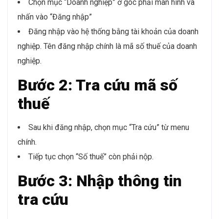
Chọn mục “Doanh nghiệp” ở góc phải màn hình và
nhấn vào “Đăng nhập”
Đăng nhập vào hệ thống bằng tài khoản của doanh
nghiệp. Tên đăng nhập chính là mã số thuế của doanh
nghiệp.
Bước 2: Tra cứu mã số
thuế
Sau khi đăng nhập, chọn mục “Tra cứu” từ menu
chính.
Tiếp tục chọn “Số thuế” còn phải nộp.
Bước 3: Nhập thông tin
tra cứu