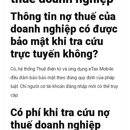
Thông tin nợ thuế của
doanh nghiệp có được
bảo mật khi tra cứu
trực tuyến không?
Có, hệ thống Thuế điện tử và ứng dụng eTax Mobile
đều đảm bảo bảo mật theo đúng quy định của pháp
luật. Chỉ người có tài khoản đăng nhập mới có thể truy
cập.
Có phí khi tra cứu nợ
thuế doanh nghiệp