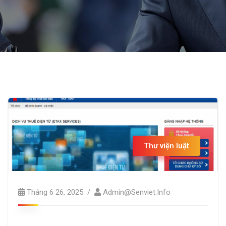
Thư viện luật
Tháng 6 26, 2025
Admin@senviet.info