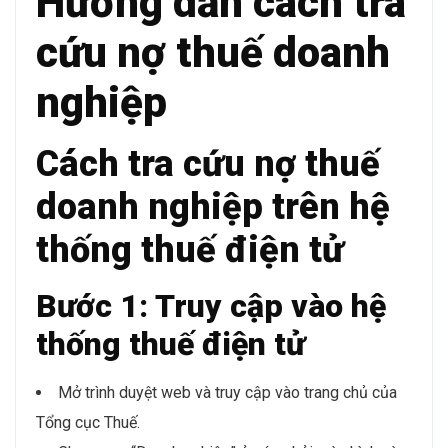
Hướng dẫn cách tra
cứu nợ thuế doanh
nghiệp
Cách tra cứu nợ thuế
doanh nghiệp trên hệ
thống thuế điện tử
Bước 1: Truy cập vào hệ
thống thuế điện tử
Mở trình duyệt web và truy cập vào trang chủ của
Tổng cục Thuế.