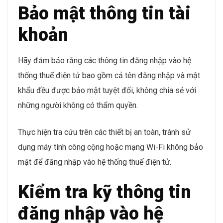
Bảo mật thông tin tài
khoản
Hãy đảm bảo rằng các thông tin đăng nhập vào hệ
thống thuế điện tử bao gồm cả tên đăng nhập và mật
khẩu đều được bảo mật tuyệt đối, không chia sẻ với
những người không có thẩm quyền.
Thực hiện tra cứu trên các thiết bị an toàn, tránh sử
dụng máy tính công cộng hoặc mạng Wi-Fi không bảo
mật để đăng nhập vào hệ thống thuế điện tử.
Kiểm tra kỹ thông tin
đăng nhập vào hệ