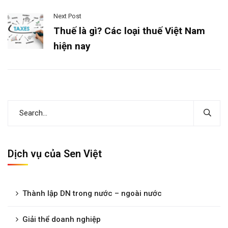
Next Post
Thuế là gì? Các loại thuế Việt Nam
hiện nay
Dịch vụ của Sen Việt
Thành lập DN trong nước – ngoài nước
Giải thể doanh nghiệp