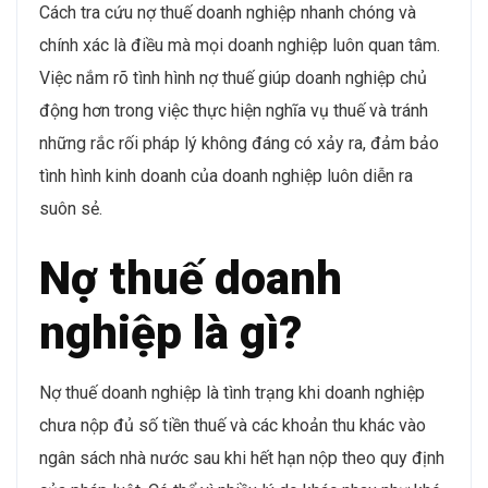
Cách tra cứu nợ thuế doanh nghiệp nhanh chóng và
chính xác là điều mà mọi doanh nghiệp luôn quan tâm.
Việc nắm rõ tình hình nợ thuế giúp doanh nghiệp chủ
động hơn trong việc thực hiện nghĩa vụ thuế và tránh
những rắc rối pháp lý không đáng có xảy ra, đảm bảo
tình hình kinh doanh của doanh nghiệp luôn diễn ra
suôn sẻ.
Nợ thuế doanh
nghiệp là gì?
Nợ thuế doanh nghiệp là tình trạng khi doanh nghiệp
chưa nộp đủ số tiền thuế và các khoản thu khác vào
ngân sách nhà nước sau khi hết hạn nộp theo quy định