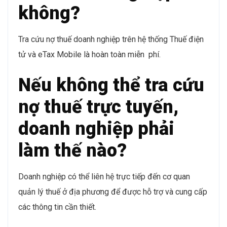
không?
Tra cứu nợ thuế doanh nghiệp trên hệ thống Thuế điện
tử và eTax Mobile là hoàn toàn miễn phí.
Nếu không thể tra cứu
nợ thuế trực tuyến,
doanh nghiệp phải
làm thế nào?
Doanh nghiệp có thể liên hệ trực tiếp đến cơ quan
quản lý thuế ở địa phương để được hỗ trợ và cung cấp
các thông tin cần thiết.