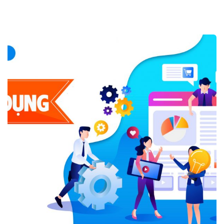
Tuyển nhân viên kế toán
Tuyển dụng