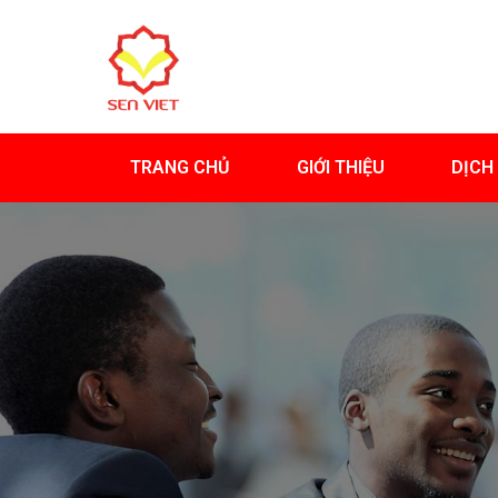
TRANG CHỦ
GIỚI THIỆU
DỊCH