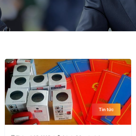
Tin tức