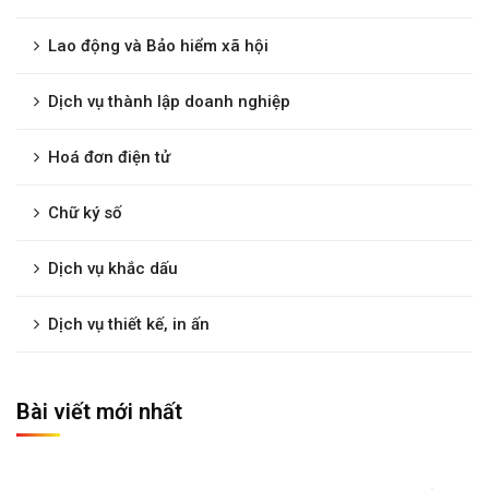
Lao động và Bảo hiểm xã hội
Dịch vụ thành lập doanh nghiệp
Hoá đơn điện tử
Chữ ký số
Dịch vụ khắc dấu
Dịch vụ thiết kế, in ấn
Bài viết mới nhất