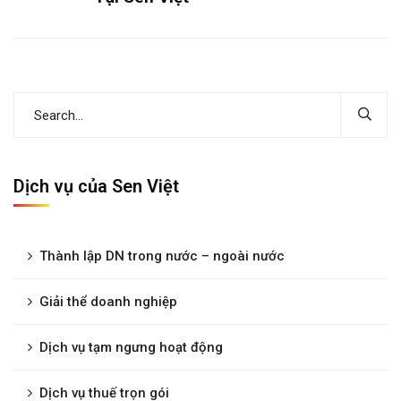
Dịch vụ của Sen Việt
Thành lập DN trong nước – ngoài nước
Giải thể doanh nghiệp
Dịch vụ tạm ngưng hoạt động
Dịch vụ thuế trọn gói