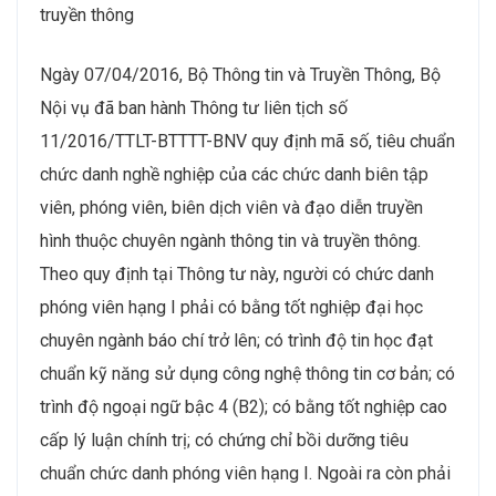
truyền thông
Ngày 07/04/2016, Bộ Thông tin và Truyền Thông, Bộ
Nội vụ đã ban hành Thông tư liên tịch số
11/2016/TTLT-BTTTT-BNV quy định mã số, tiêu chuẩn
chức danh nghề nghiệp của các chức danh biên tập
viên, phóng viên, biên dịch viên và đạo diễn truyền
hình thuộc chuyên ngành thông tin và truyền thông.
Theo quy định tại Thông tư này, người có chức danh
phóng viên hạng I phải có bằng tốt nghiệp đại học
chuyên ngành báo chí trở lên; có trình độ tin học đạt
chuẩn kỹ năng sử dụng công nghệ thông tin cơ bản; có
trình độ ngoại ngữ bậc 4 (B2); có bằng tốt nghiệp cao
cấp lý luận chính trị; có chứng chỉ bồi dưỡng tiêu
chuẩn chức danh phóng viên hạng I. Ngoài ra còn phải