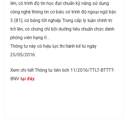
lên; có trình độ tin học đạt chuẩn kỹ năng sử dụng
công nghệ thông tin cơ bản; có trình độ ngoại ngữ bậc
3 (B1); có bằng tốt nghiệp Trung cấp lý luận chính trị
trở lên; có chứng chỉ bồi dưỡng tiêu chuẩn chức danh
phóng viên hạng II…
Thông tư này có hiệu lực thi hành kể từ ngày
25/05/2016.
Xem chi tiết Thông tư liên tịch 11/2016/TTLT-BTTTT-
BNV
tại đây