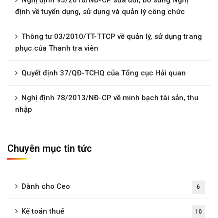
định về tuyển dụng, sử dụng và quản lý công chức
Thông tư 03/2010/TT-TTCP về quản lý, sử dụng trang
phục của Thanh tra viên
Quyết định 37/QĐ-TCHQ của Tổng cục Hải quan
Nghị định 78/2013/NĐ-CP về minh bạch tài sản, thu
nhập
Chuyên mục tin tức
Dành cho Ceo
6
Kế toán thuế
10