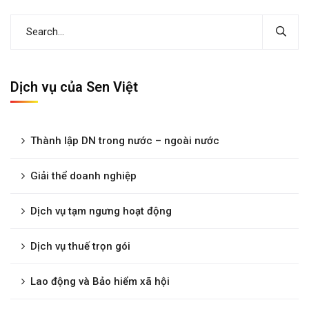
Dịch vụ của Sen Việt
Thành lập DN trong nước – ngoài nước
Giải thể doanh nghiệp
Dịch vụ tạm ngưng hoạt động
Dịch vụ thuế trọn gói
Lao động và Bảo hiểm xã hội