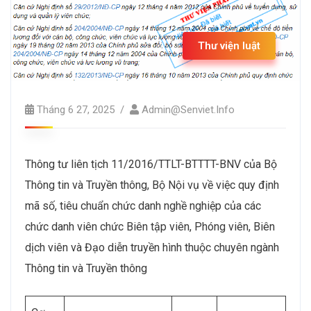
Thư viện luật
Tháng 6 27, 2025
Admin@senviet.info
Thông tư liên tịch 11/2016/TTLT-BTTTT-BNV của Bộ
Thông tin và Truyền thông, Bộ Nội vụ về việc quy định
mã số, tiêu chuẩn chức danh nghề nghiệp của các
chức danh viên chức Biên tập viên, Phóng viên, Biên
dịch viên và Đạo diễn truyền hình thuộc chuyên ngành
Thông tin và Truyền thông