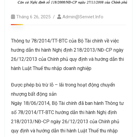
Tháng 6 26, 2025
Admin@senviet.info
Thông tư 78/2014/TT-BTC của Bộ Tài chính về việc
hướng dẫn thi hành Nghị định 218/2013/NĐ-CP ngày
26/12/2013 của Chính phủ quy định và hướng dẫn thi
hành Luật Thuế thu nhập doanh nghiệp
Được phép bù trừ lỗ – lãi trong hoạt động chuyển
nhượng bất động sản
Ngày 18/06/2014, Bộ Tài chính đã ban hành Thông tư
số 78/2014/TT-BTC hướng dẫn thi hành Nghị định
218/2013/NĐ-CP ngày 26/12/2013 của Chính phủ
quy định và hướng dẫn thi hành Luật Thuế thu nhập