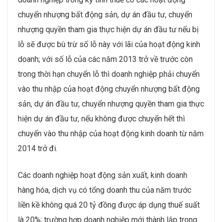
chuyển nhượng bất động sản, dự án đầu tư, chuyển
nhượng quyền tham gia thực hiện dự án đầu tư nếu bị
lỗ sẽ được bù trừ số lỗ này với lãi của hoạt động kinh
doanh; với số lỗ của các năm 2013 trở về trước còn
trong thời hạn chuyển lỗ thì doanh nghiệp phải chuyển
vào thu nhập của hoạt động chuyển nhượng bất động
sản, dự án đầu tư, chuyển nhượng quyền tham gia thực
hiện dự án đầu tư, nếu không được chuyển hết thì
chuyển vào thu nhập của hoạt động kinh doanh từ năm
2014 trở đi.
Các doanh nghiệp hoạt động sản xuất, kinh doanh
hàng hóa, dịch vụ có tổng doanh thu của năm trước
liền kề không quá 20 tỷ đồng được áp dụng thuế suất
là 20%; trường hợp doanh nghiệp mới thành lập trong