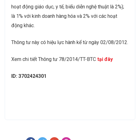
hoạt động giáo dục, y tế, biểu diễn nghệ thuật là 2%);
là 1% với kinh doanh hàng hóa và 2% với các hoạt
động khác.
Thông tư này có hiệu lực hành kể từ ngày 02/08/2012.
Xem chi tiết Thông tư 78/2014/TT-BTC
tại đây
ID: 3702424301