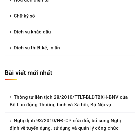
Chữ ký số
Dịch vụ khắc dấu
Dịch vụ thiết kế, in ấn
Bài viết mới nhất
Thông tư liên tịch 28/2010/TTLT-BLĐTBXH-BNV của
Bộ Lao động Thương binh và Xã hội, Bộ Nội vụ
Nghị định 93/2010/NĐ-CP sửa đổi, bổ sung Nghị
định về tuyển dụng, sử dụng và quản lý công chức