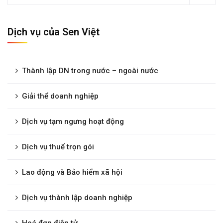
Dịch vụ của Sen Việt
Thành lập DN trong nước – ngoài nước
Giải thể doanh nghiệp
Dịch vụ tạm ngưng hoạt động
Dịch vụ thuế trọn gói
Lao động và Bảo hiểm xã hội
Dịch vụ thành lập doanh nghiệp
Hoá đơn điện tử