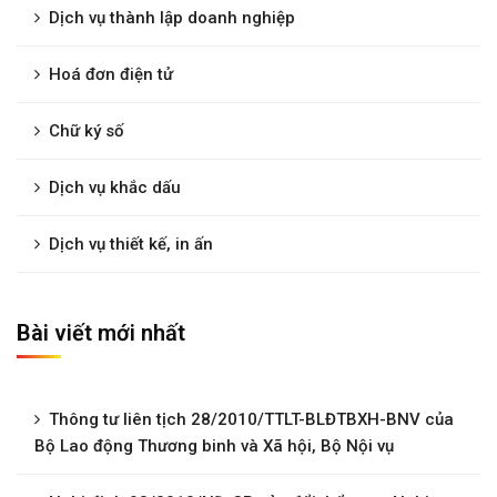
Dịch vụ thành lập doanh nghiệp
Hoá đơn điện tử
Chữ ký số
Dịch vụ khắc dấu
Dịch vụ thiết kế, in ấn
Bài viết mới nhất
Thông tư liên tịch 28/2010/TTLT-BLĐTBXH-BNV của
Bộ Lao động Thương binh và Xã hội, Bộ Nội vụ