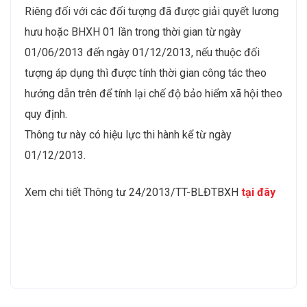
Riêng đối với các đối tượng đã được giải quyết lương
hưu hoặc BHXH 01 lần trong thời gian từ ngày
01/06/2013 đến ngày 01/12/2013, nếu thuộc đối
tượng áp dụng thì được tính thời gian công tác theo
hướng dẫn trên để tính lại chế độ bảo hiểm xã hội theo
quy định.
Thông tư này có hiệu lực thi hành kể từ ngày
01/12/2013.
Xem chi tiết Thông tư 24/2013/TT-BLĐTBXH
tại đây