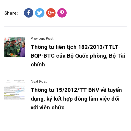
Share:
Previous Post
Thông tư liên tịch 182/2013/TTLT-
BQP-BTC của Bộ Quốc phòng, Bộ Tài
chính
Next Post
Thông tư 15/2012/TT-BNV về tuyển
dụng, ký kết hợp đồng làm việc đối
với viên chức