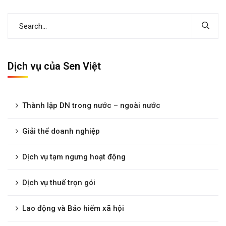
Dịch vụ của Sen Việt
Thành lập DN trong nước – ngoài nước
Giải thể doanh nghiệp
Dịch vụ tạm ngưng hoạt động
Dịch vụ thuế trọn gói
Lao động và Bảo hiểm xã hội