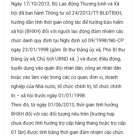
Ngày 17/10/2013, Bộ Lao động Thương binh và Xã
hội đã ban hành Thông tư số 24/2013/TT-BLĐTBXH,
hướng dẫn tính thời gian công tác để hưởng bảo hiểm
xã hội (BHXH) đối với người lao động đảm nhiệm các
chức danh quy định tại Nghị định số 09/1998/NĐ-CP
ngày 23/01/1998 (gồm: Bí thư Đảng ủy xã, Phó Bí thư
Đảng ủy xã, Chủ tịch UBND xã…) và được điều động,
tuyển dụng vào quân đội nhân dân, công an nhân dân
hoặc vào làm việc trong các cơ quan, đơn vị, doanh
nghiệp của Nhà nước, tổ chức chính trị, tổ chức chính
trị – xã hội trước ngày 01/01/1998.
Theo đó, từ ngày 01/06/2013, thời gian tính hưởng
BHXH đối với các đối tượng nêu trên (trường hợp
chưa được tính hưởng trợ cấp hàng tháng hoặc trợ cấp
01 lần) được tính bằng thời gian đảm nhiệm các chức