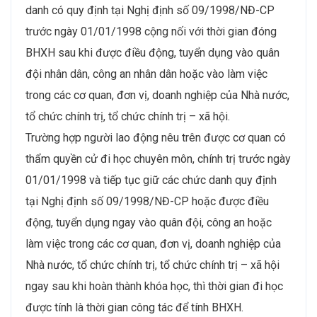
danh có quy định tại Nghị định số 09/1998/NĐ-CP
trước ngày 01/01/1998 cộng nối với thời gian đóng
BHXH sau khi được điều động, tuyển dụng vào quân
đội nhân dân, công an nhân dân hoặc vào làm việc
trong các cơ quan, đơn vị, doanh nghiệp của Nhà nước,
tổ chức chính trị, tổ chức chính trị – xã hội.
Trường hợp người lao động nêu trên được cơ quan có
thẩm quyền cử đi học chuyên môn, chính trị trước ngày
01/01/1998 và tiếp tục giữ các chức danh quy định
tại Nghị định số 09/1998/NĐ-CP hoặc được điều
động, tuyển dụng ngay vào quân đội, công an hoặc
làm việc trong các cơ quan, đơn vị, doanh nghiệp của
Nhà nước, tổ chức chính trị, tổ chức chính trị – xã hội
ngay sau khi hoàn thành khóa học, thì thời gian đi học
được tính là thời gian công tác để tính BHXH.