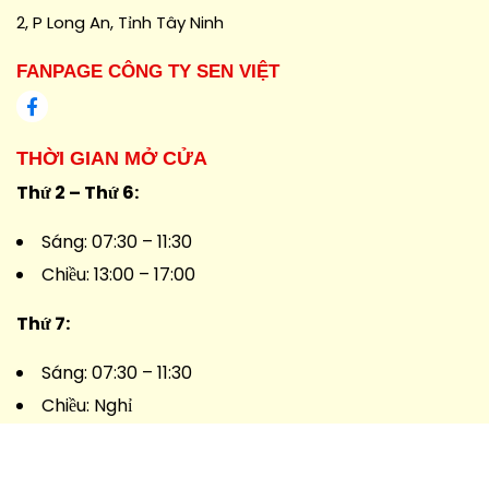
2, P Long An, Tỉnh Tây Ninh
FANPAGE CÔNG TY SEN VIỆT
THỜI GIAN MỞ CỬA
Thứ 2 – Thứ 6:
Sáng: 07:30 – 11:30
Chiều: 13:00 – 17:00
Thứ 7:
Sáng: 07:30 – 11:30
Chiều: Nghỉ
Chủ Nhật: Nghỉ