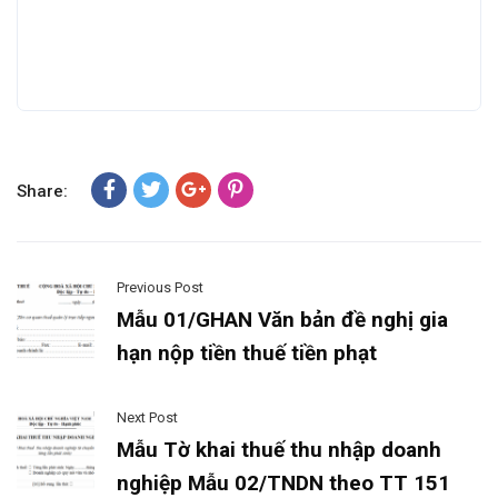
Share:
Previous Post
Mẫu 01/GHAN Văn bản đề nghị gia
hạn nộp tiền thuế tiền phạt
Next Post
Mẫu Tờ khai thuế thu nhập doanh
nghiệp Mẫu 02/TNDN theo TT 151