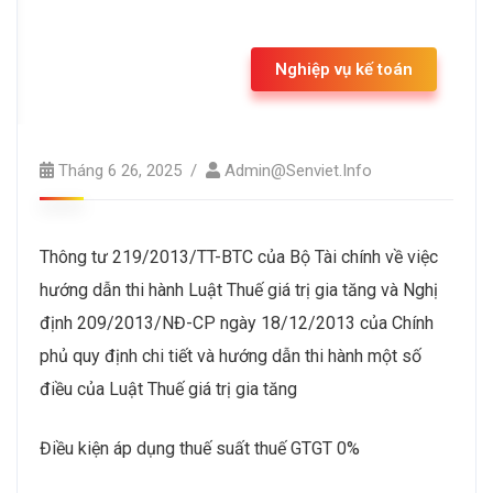
Nghiệp vụ kế toán
Tháng 6 26, 2025
Admin@senviet.info
Thông tư 219/2013/TT-BTC của Bộ Tài chính về việc
hướng dẫn thi hành Luật Thuế giá trị gia tăng và Nghị
định 209/2013/NĐ-CP ngày 18/12/2013 của Chính
phủ quy định chi tiết và hướng dẫn thi hành một số
điều của Luật Thuế giá trị gia tăng
Điều kiện áp dụng thuế suất thuế GTGT 0%