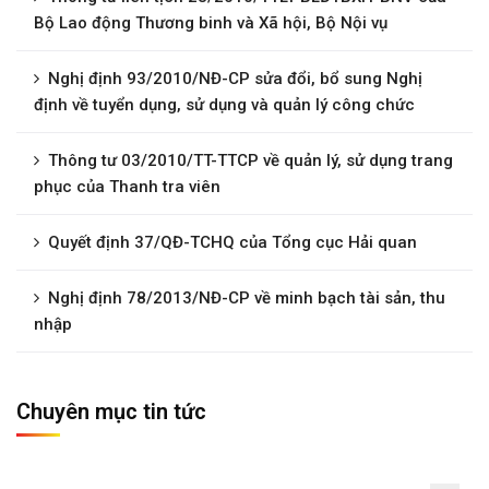
Bộ Lao động Thương binh và Xã hội, Bộ Nội vụ
Nghị định 93/2010/NĐ-CP sửa đổi, bổ sung Nghị
định về tuyển dụng, sử dụng và quản lý công chức
Thông tư 03/2010/TT-TTCP về quản lý, sử dụng trang
phục của Thanh tra viên
Quyết định 37/QĐ-TCHQ của Tổng cục Hải quan
Nghị định 78/2013/NĐ-CP về minh bạch tài sản, thu
nhập
Chuyên mục tin tức