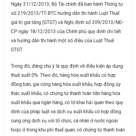
Ngày 31/12/2013, Bộ Tài chính đã ban hành Thông tư
số 219/2013/TT-BTC hướng dẫn thi hành Luật Thuế
giá trị gia tăng (GTGT) và Nghị định số 209/2013/NĐ-
CP ngày 18/12/2013 của Chính phủ quy định chi tiết
và hướng dẫn thi hành một số điều của Luật Thuế
GTGT.
Trong đó, đáng chú ý là quy định về điều kiện áp dụng
thuế suất 0%. Theo đó, hàng hóa xuất khẩu có hợp
đồng bán, gia công hàng hóa xuất khẩu; hợp đồng ủy
thác xuất khẩu; có chứng từ thanh toán tiền hàng hóa
xuất khẩu qua ngân hàng; có tờ khai hải quan theo quy
định của pháp luật và dịch vụ xuất khẩu có hợp đồng
cung ứng dịch vụ với tổ chức, cá nhân ở nước ngoài
hoặc ở trong khu phi thuế quan; có chứng từ thanh toán