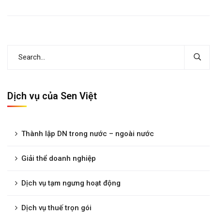
Dịch vụ của Sen Việt
Thành lập DN trong nước – ngoài nước
Giải thể doanh nghiệp
Dịch vụ tạm ngưng hoạt động
Dịch vụ thuế trọn gói