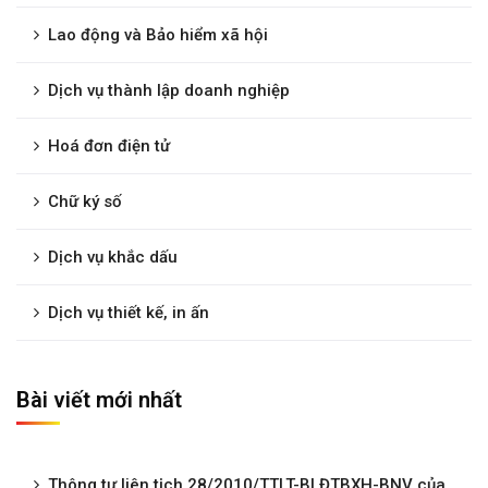
Lao động và Bảo hiểm xã hội
Dịch vụ thành lập doanh nghiệp
Hoá đơn điện tử
Chữ ký số
Dịch vụ khắc dấu
Dịch vụ thiết kế, in ấn
Bài viết mới nhất
Thông tư liên tịch 28/2010/TTLT-BLĐTBXH-BNV của