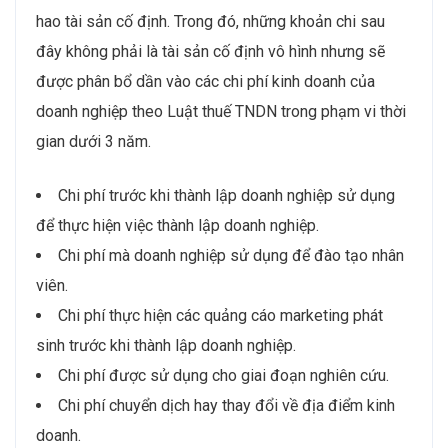
hao tài sản cố định. Trong đó, những khoản chi sau
đây không phải là tài sản cố định vô hình nhưng sẽ
được phân bổ dần vào các chi phí kinh doanh của
doanh nghiệp theo Luật thuế TNDN trong phạm vi thời
gian dưới 3 năm.
Chi phí trước khi thành lập doanh nghiệp sử dụng
để thực hiện việc thành lập doanh nghiệp.
Chi phí mà doanh nghiệp sử dụng để đào tạo nhân
viên.
Chi phí thực hiện các quảng cáo marketing phát
sinh trước khi thành lập doanh nghiệp.
Chi phí được sử dụng cho giai đoạn nghiên cứu.
Chi phí chuyển dịch hay thay đổi về địa điểm kinh
doanh.