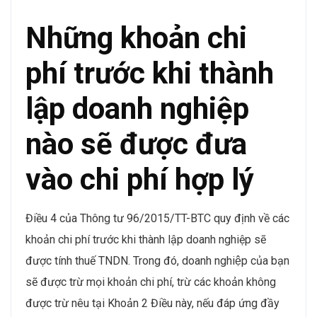
Những khoản chi
phí trước khi thành
lập doanh nghiệp
nào sẽ được đưa
vào chi phí hợp lý
Điều 4 của Thông tư 96/2015/TT-BTC quy định về các
khoản chi phí trước khi thành lập doanh nghiệp sẽ
được tính thuế TNDN. Trong đó, doanh nghiệp của bạn
sẽ được trừ mọi khoản chi phí, trừ các khoản không
được trừ nêu tại Khoản 2 Điều này, nếu đáp ứng đầy