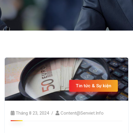
Tin tức & Sự kiện
Tháng 8 23, 2024
Content@senviet.info