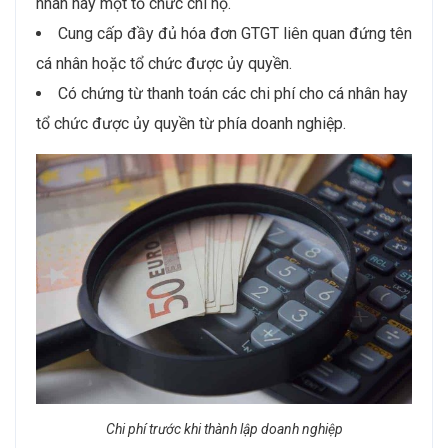
nhân hay một tổ chức chi hộ.
Cung cấp đầy đủ hóa đơn GTGT liên quan đứng tên
cá nhân hoặc tổ chức được ủy quyền.
Có chứng từ thanh toán các chi phí cho cá nhân hay
tổ chức được ủy quyền từ phía doanh nghiệp.
Chi phí trước khi thành lập doanh nghiệp