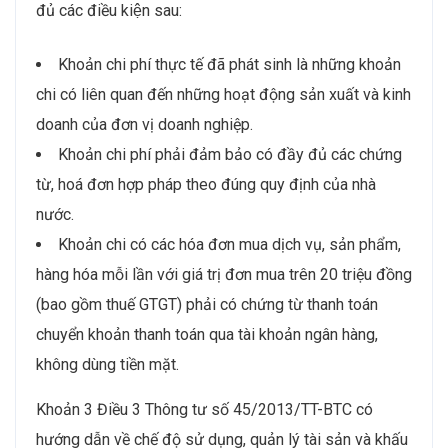
đủ các điều kiện sau:
Khoản chi phí thực tế đã phát sinh là những khoản
chi có liên quan đến những hoạt động sản xuất và kinh
doanh của đơn vị doanh nghiệp.
Khoản chi phí phải đảm bảo có đầy đủ các chứng
từ, hoá đơn hợp pháp theo đúng quy định của nhà
nước.
Khoản chi có các hóa đơn mua dịch vụ, sản phẩm,
hàng hóa mỗi lần với giá trị đơn mua trên 20 triệu đồng
(bao gồm thuế GTGT) phải có chứng từ thanh toán
chuyển khoản thanh toán qua tài khoản ngân hàng,
không dùng tiền mặt.
Khoản 3 Điều 3 Thông tư số 45/2013/TT-BTC có
hướng dẫn về chế độ sử dụng, quản lý tài sản và khấu