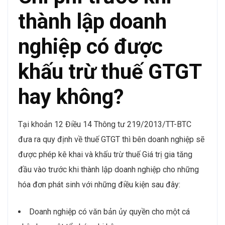
thành lập doanh
nghiệp có được
khấu trừ thuế GTGT
hay không?
Tại khoản 12 Điều 14 Thông tư 219/2013/TT-BTC
đưa ra quy định về thuế GTGT thì bên doanh nghiệp sẽ
được phép kê khai và khấu trừ thuế Giá trị gia tăng
đầu vào trước khi thành lập doanh nghiệp cho những
hóa đơn phát sinh với những điều kiện sau đây:
Doanh nghiệp có văn bản ủy quyền cho một cá