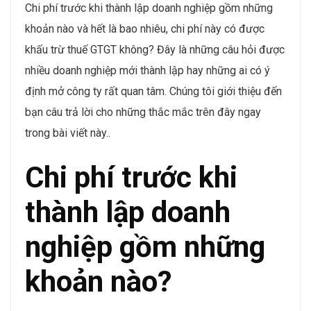
Chi phí trước khi thành lập doanh nghiệp gồm những
khoản nào và hết là bao nhiêu, chi phí này có được
khấu trừ thuế GTGT không? Đây là những câu hỏi được
nhiều doanh nghiệp mới thành lập hay những ai có ý
định mở công ty rất quan tâm. Chúng tôi giới thiệu đến
bạn câu trả lời cho những thắc mắc trên đây ngay
trong bài viết này..
Chi phí trước khi
thành lập doanh
nghiệp gồm những
khoản nào?