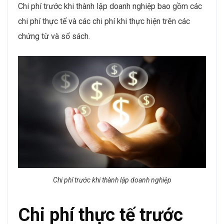
Chi phí trước khi thành lập doanh nghiệp bao gồm các
chi phí thực tế và các chi phí khi thực hiện trên các
chứng từ và sổ sách.
Chi phí trước khi thành lập doanh nghiệp
Chi phí thực tế trước