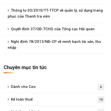
Thông tư 03/2010/TT-TTCP về quản lý, sử dụng trang
phục của Thanh tra viên
Quyết định 37/QĐ-TCHQ của Tổng cục Hải quan
Nghị định 78/2013/NĐ-CP về minh bạch tài sản, thu
nhập
Chuyên mục tin tức
Dành cho Ceo
6
Kế toán thuế
10