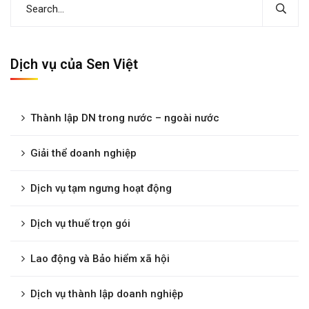
Dịch vụ của Sen Việt
Thành lập DN trong nước – ngoài nước
Giải thể doanh nghiệp
Dịch vụ tạm ngưng hoạt động
Dịch vụ thuế trọn gói
Lao động và Bảo hiểm xã hội
Dịch vụ thành lập doanh nghiệp