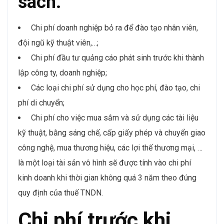
sách.
Chi phí doanh nghiệp bỏ ra để đào tạo nhân viên,
đội ngũ kỹ thuật viên,…;
Chi phí đầu tư quảng cáo phát sinh trước khi thành
lập công ty, doanh nghiệp;
Các loại chi phí sử dụng cho học phí, đào tạo, chi
phí di chuyển;
Chi phí cho việc mua sắm và sử dụng các tài liệu
kỹ thuật, bằng sáng chế, cấp giấy phép và chuyển giao
công nghệ, mua thương hiệu, các lợi thế thương mại, …
là một loại tài sản vô hình sẽ được tính vào chi phí
kinh doanh khi thời gian không quá 3 năm theo đúng
quy định của thuế TNDN.
Chi phí trước khi