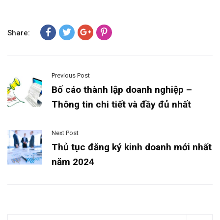
Share:
Previous Post
Bố cáo thành lập doanh nghiệp –
Thông tin chi tiết và đầy đủ nhất
Next Post
Thủ tục đăng ký kinh doanh mới nhất
năm 2024