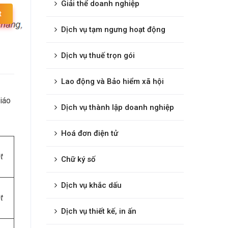
Giải thể doanh nghiệp
t
Dịch vụ tạm ngưng hoạt động
Dịch vụ thuế trọn gói
Lao động và Bảo hiểm xã hội
iáo
Dịch vụ thành lập doanh nghiệp
Hoá đơn điện tử
t
Chữ ký số
Dịch vụ khắc dấu
t
Dịch vụ thiết kế, in ấn