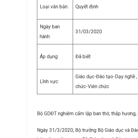
Loại văn bản:
Quyết định
Ngày ban
31/03/2020
hành:
Áp dụng:
Đã biết
Giáo dục-Đào tạo-Dạy nghề ,
Lĩnh vực:
chức-Viên chức
Bộ GDĐT nghiêm cấm lập ban thờ, thắp hương, 
Ngày 31/3/2020, Bộ trưởng Bộ Giáo dục và Đà