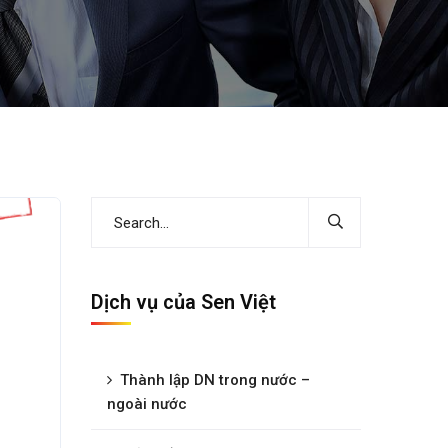
Dịch vụ của Sen Việt
Thành lập DN trong nước –
ngoài nước