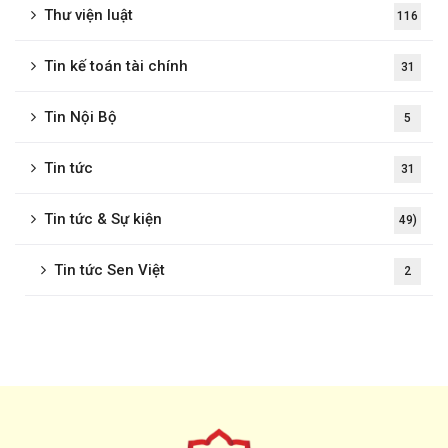
Thư viện luật
116
Tin kế toán tài chính
31
Tin Nội Bộ
5
Tin tức
31
Tin tức & Sự kiện
49)
Tin tức Sen Việt
2