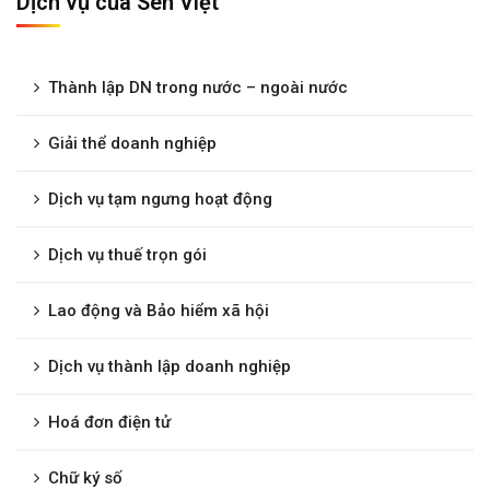
Dịch vụ của Sen Việt
Thành lập DN trong nước – ngoài nước
Giải thể doanh nghiệp
Dịch vụ tạm ngưng hoạt động
Dịch vụ thuế trọn gói
Lao động và Bảo hiểm xã hội
Dịch vụ thành lập doanh nghiệp
Hoá đơn điện tử
Chữ ký số