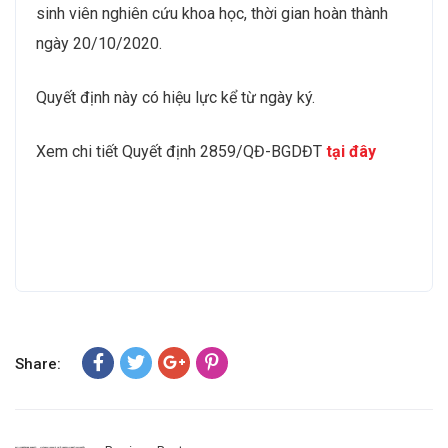
sinh viên nghiên cứu khoa học, thời gian hoàn thành
ngày 20/10/2020.
Quyết định này có hiệu lực kể từ ngày ký.
Xem chi tiết Quyết định 2859/QĐ-BGDĐT
tại đây
Share: