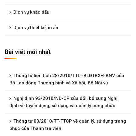
Dịch vụ khắc dấu
Dịch vụ thiết kế, in ấn
Bài viết mới nhất
Thông tư liên tịch 28/2010/TTLT-BLĐTBXH-BNV của
Bộ Lao động Thương binh và Xã hội, Bộ Nội vụ
Nghị định 93/2010/NĐ-CP sửa đổi, bổ sung Nghị
định về tuyển dụng, sử dụng và quản lý công chức
Thông tư 03/2010/TT-TTCP về quản lý, sử dụng trang
phục của Thanh tra viên