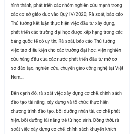
hình thành, phát triển các nhóm nghiên cứu mạnh trong
các cơ sở giáo dục vào Quý IV/2020; Rà soát, báo cáo
Thủ tướng kết luận thực hiện việc đầu tư xây dựng,
phát triển các trường đại học được xếp hạng trong các
bảng quốc tế có uy tín; Rà soát, báo cáo Thủ tướng
việc tạo điều kiện cho các trường đại học, viện nghiên
cứu hàng đầu của các nước phát triển đầu tư mở cơ
sở đào tạo, nghiên cứu, chuyển giao công nghệ tại Việt
Nam;…
Bên cạnh đó, rà soát việc xây dựng cơ chế, chính sách
đào tạo tài năng, xây dựng và tổ chức thực hiện
chương trình đào tạo, bồi dưỡng nhân tài, cơ chế phát
hiện, bồi dưỡng tài năng trẻ từ học sinh. Đồng thời, rà
soát việc xây dựng cơ chế, chính sách khuyến khích