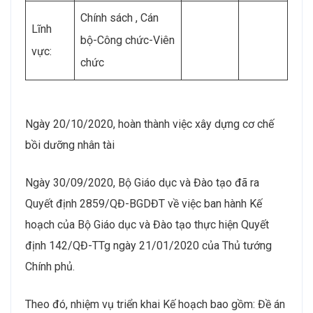
Chính sách , Cán
Lĩnh
bộ-Công chức-Viên
vực:
chức
Ngày 20/10/2020, hoàn thành việc xây dựng cơ chế
bồi dưỡng nhân tài
Ngày 30/09/2020, Bộ Giáo dục và Đào tạo đã ra
Quyết định 2859/QĐ-BGDĐT về việc ban hành Kế
hoạch của Bộ Giáo dục và Đào tạo thực hiện Quyết
định 142/QĐ-TTg ngày 21/01/2020 của Thủ tướng
Chính phủ.
Theo đó, nhiệm vụ triển khai Kế hoạch bao gồm: Đề án