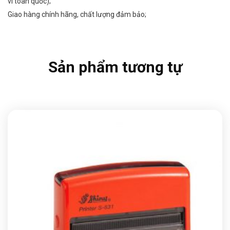
vi toàn quốc);
Giao hàng chính hãng, chất lượng đảm bảo;
Sản phẩm tương tự