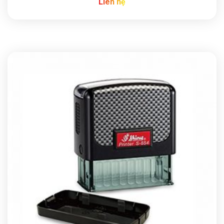
Liên hệ