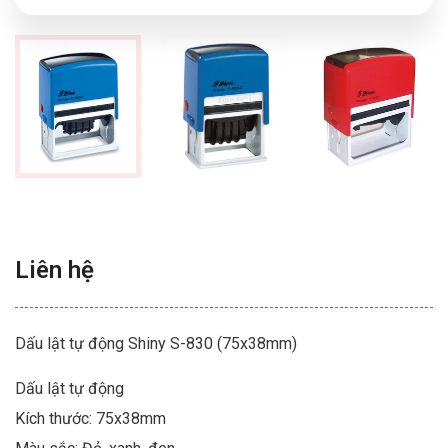
Liên hệ
Dấu lật tự động Shiny S-830 (75x38mm)
Dấu lật tự động
Kích thước: 75x38mm