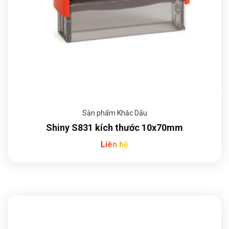
Sản phẩm Khắc Dấu
Shiny S831 kích thước 10x70mm
Liên hệ