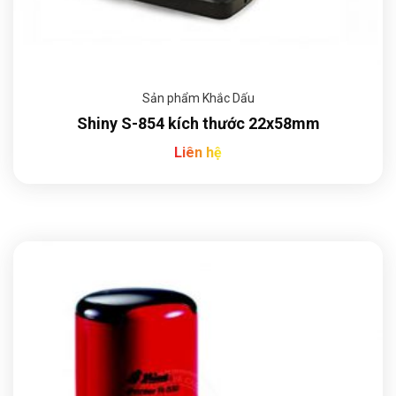
Sản phẩm Khắc Dấu
Shiny S-854 kích thước 22x58mm
Liên hệ