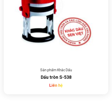
Sản phẩm Khắc Dấu
Dấu tròn S-538
Liên hệ