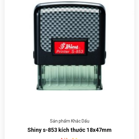
Sản phẩm Khắc Dấu
Shiny s-853 kích thước 18x47mm