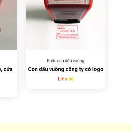
Khắc con dấu vuông
, cửa
Con dấu vuông công ty có logo
Liên hệ