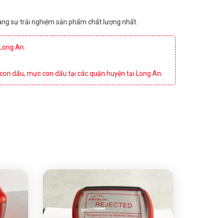
 hàng sự trải nghiệm sản phẩm chất lượng nhất.
 Long An.
 con dấu, mực con dấu tại các quận huyện tại Long An.