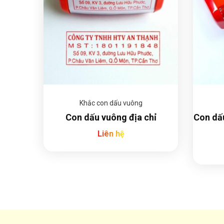
Khắc con dấu vuông
Con dấu vuông địa chỉ
Con dấ
Liên hệ