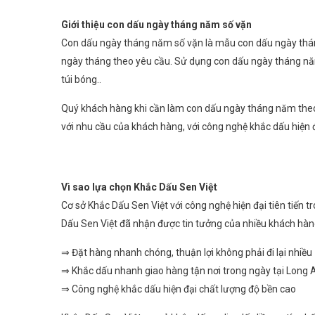
Giới thiệu con dấu ngày tháng năm số vặn
Con dấu ngày tháng năm số vặn là mẫu con dấu ngày tháng 
ngày tháng theo yêu cầu. Sử dụng con dấu ngày tháng năm 
túi bóng..
Quý khách hàng khi cần làm con dấu ngày tháng năm theo 
với nhu cầu của khách hàng, với công nghệ khắc dấu hiện 
Vì sao lựa chọn Khắc Dấu Sen Việt
Cơ sở Khắc Dấu Sen Việt với công nghệ hiện đại tiên tiến 
Dấu Sen Việt đã nhận được tin tưởng của nhiều khách hàng
⇒ Đặt hàng nhanh chóng, thuận lợi không phải đi lại nhiều
⇒ Khắc dấu nhanh giao hàng tận nơi trong ngày tại Long 
⇒ Công nghệ khắc dấu hiện đại chất lượng độ bền cao