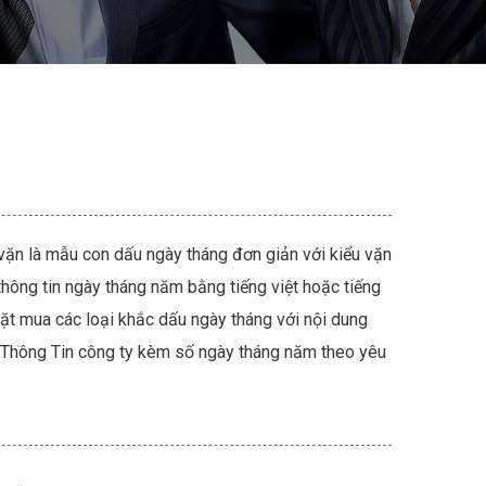
ặn là mẫu con dấu ngày tháng đơn giản với kiểu vặn
 thông tin ngày tháng năm bằng tiếng việt hoặc tiếng
ặt mua các loại khắc dấu ngày tháng với nội dung
 Thông Tin công ty kèm số ngày tháng năm theo yêu