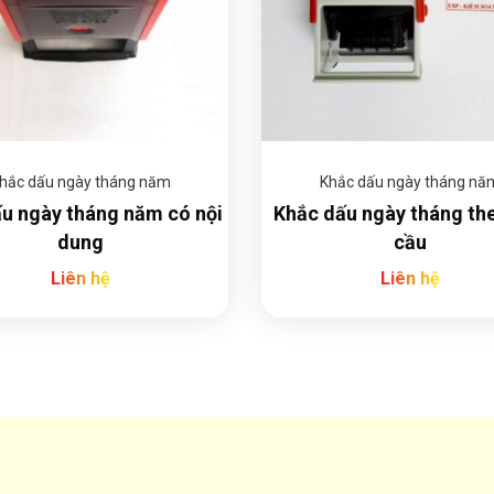
hắc dấu ngày tháng năm
Khắc dấu ngày tháng nă
u ngày tháng năm có nội
Khắc dấu ngày tháng th
dung
cầu
Liên hệ
Liên hệ