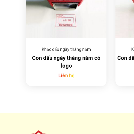
Khắc dấu ngày tháng năm
K
Con dấu ngày tháng năm có
Con dấ
logo
Liên hệ