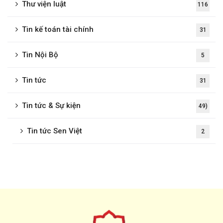
Thư viện luật
116
Tin kế toán tài chính
31
Tin Nội Bộ
5
Tin tức
31
Tin tức & Sự kiện
49)
Tin tức Sen Việt
2