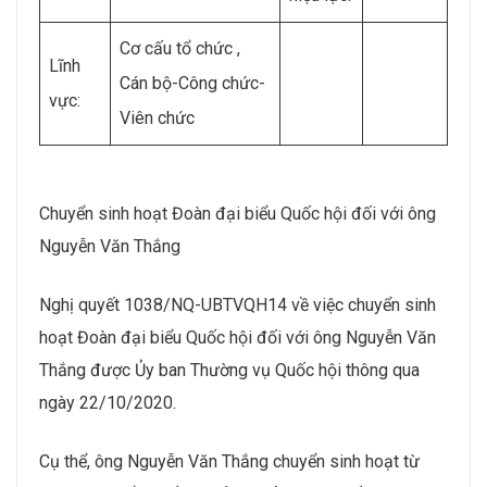
Cơ cấu tổ chức ,
Lĩnh
Cán bộ-Công chức-
vực:
Viên chức
Chuyển sinh hoạt Đoàn đại biểu Quốc hội đối với ông
Nguyễn Văn Thắng
Nghị quyết 1038/NQ-UBTVQH14 về việc chuyển sinh
hoạt Đoàn đại biểu Quốc hội đối với ông Nguyễn Văn
Thắng được Ủy ban Thường vụ Quốc hội thông qua
ngày 22/10/2020.
Cụ thể, ông Nguyễn Văn Thắng chuyển sinh hoạt từ