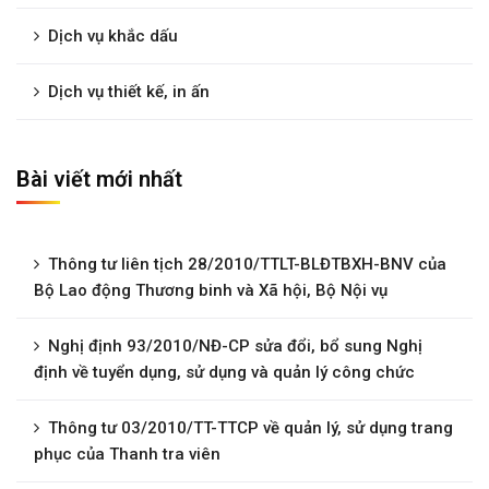
Dịch vụ khắc dấu
Dịch vụ thiết kế, in ấn
Bài viết mới nhất
Thông tư liên tịch 28/2010/TTLT-BLĐTBXH-BNV của
Bộ Lao động Thương binh và Xã hội, Bộ Nội vụ
Nghị định 93/2010/NĐ-CP sửa đổi, bổ sung Nghị
định về tuyển dụng, sử dụng và quản lý công chức
Thông tư 03/2010/TT-TTCP về quản lý, sử dụng trang
phục của Thanh tra viên