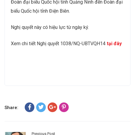
Đoàn đại biểu Quốc hội tỉnh Quảng Ninh đến Đoàn đại
biểu Quốc hội tỉnh Điện Biên.
Nghị quyết này có hiệu lực từ ngày ký.
Xem chi tiết Nghị quyết 1038/NQ-UBTVQH14
tại đây
Share:
Previous Post