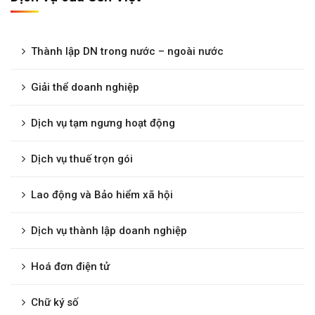
Thành lập DN trong nước – ngoài nước
Giải thể doanh nghiệp
Dịch vụ tạm ngưng hoạt động
Dịch vụ thuế trọn gói
Lao động và Bảo hiểm xã hội
Dịch vụ thành lập doanh nghiệp
Hoá đơn điện tử
Chữ ký số