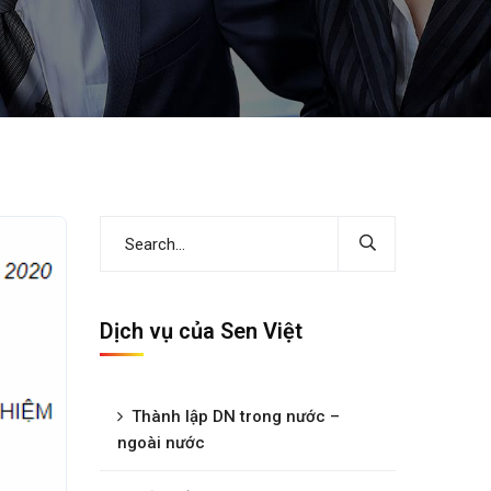
Dịch vụ của Sen Việt
Thành lập DN trong nước –
ngoài nước