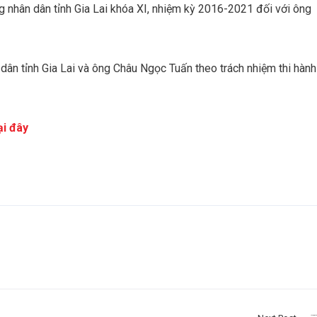
g nhân dân tỉnh Gia Lai khóa XI, nhiệm kỳ 2016-2021 đối với ông
ân tỉnh Gia Lai và ông Châu Ngọc Tuấn theo trách nhiệm thi hành
ại đây