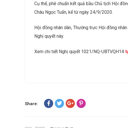
Cụ thể, phê chuẩn kết quả bầu Chủ tịch Hội đồn
Châu Ngọc Tuấn, kể từ ngày 24/9/2020.
Hội đồng nhân dân, Thường trực Hội đồng nhân d
Nghị quyết này.
Xem chi tiết Nghị quyết 1021/NQ-UBTVQH14
t
Share: