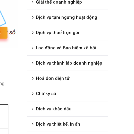
Giải thể doanh nghiệp
Dịch vụ tạm ngưng hoạt động
t
Dịch vụ thuế trọn gói
Lao động và Bảo hiểm xã hội
Dịch vụ thành lập doanh nghiệp
Hoá đơn điện tử
ng
Chữ ký số
Dịch vụ khắc dấu
Dịch vụ thiết kế, in ấn