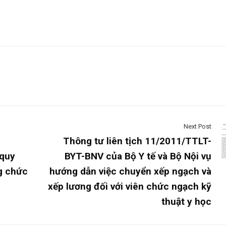
Next Post
Thông tư liên tịch 11/2011/TTLT-
 quy
BYT-BNV của Bộ Y tế và Bộ Nội vụ
ng chức
hướng dẫn việc chuyển xếp ngạch và
xếp lương đối với viên chức ngạch kỹ
thuật y học