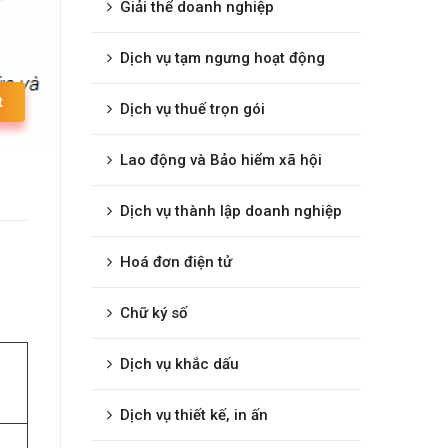
Giải thể doanh nghiệp
Dịch vụ tạm ngưng hoạt động
t
Dịch vụ thuế trọn gói
Lao động và Bảo hiểm xã hội
Dịch vụ thành lập doanh nghiệp
Hoá đơn điện tử
Chữ ký số
Dịch vụ khắc dấu
Dịch vụ thiết kế, in ấn