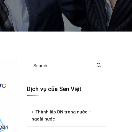
Dịch vụ của Sen Việt
Thành lập DN trong nước –
ngoài nước