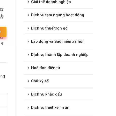
Giải thể doanh nghiệp
Dịch vụ tạm ngưng hoạt động
Dịch vụ thuế trọn gói
t
Lao động và Bảo hiểm xã hội
Dịch vụ thành lập doanh nghiệp
Hoá đơn điện tử
ông
Chữ ký số
Dịch vụ khắc dấu
Dịch vụ thiết kế, in ấn