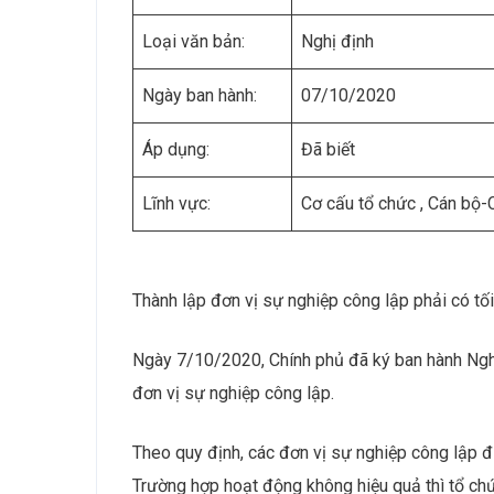
Loại văn bản:
Nghị định
Ngày ban hành:
07/10/2020
Áp dụng:
Đã biết
Lĩnh vực:
Cơ cấu tổ chức , Cán bộ
Thành lập đơn vị sự nghiệp công lập phải có tối
Ngày 7/10/2020, Chính phủ đã ký ban hành Nghị
đơn vị sự nghiệp công lập.
Theo quy định, các đơn vị sự nghiệp công lập đ
Trường hợp hoạt động không hiệu quả thì tổ chức