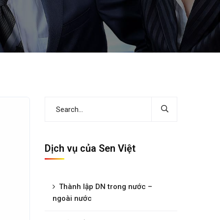
Dịch vụ của Sen Việt
Thành lập DN trong nước –
ngoài nước