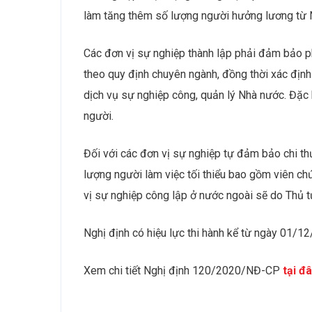
làm tăng thêm số lượng người hưởng lương từ
Các đơn vị sự nghiệp thành lập phải đảm bảo ph
theo quy định chuyên ngành, đồng thời xác địn
dịch vụ sự nghiệp công, quản lý Nhà nước. Đặc 
người.
Đối với các đơn vị sự nghiệp tự đảm bảo chi th
lượng người làm việc tối thiểu bao gồm viên c
vị sự nghiệp công lập ở nước ngoài sẽ do Thủ t
Nghị định có hiệu lực thi hành kể từ ngày 01/1
Xem chi tiết Nghị định 120/2020/NĐ-CP
tại đ