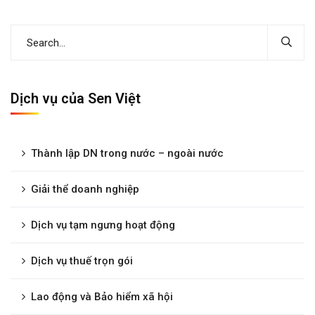
Dịch vụ của Sen Việt
Thành lập DN trong nước – ngoài nước
Giải thể doanh nghiệp
Dịch vụ tạm ngưng hoạt động
Dịch vụ thuế trọn gói
Lao động và Bảo hiểm xã hội