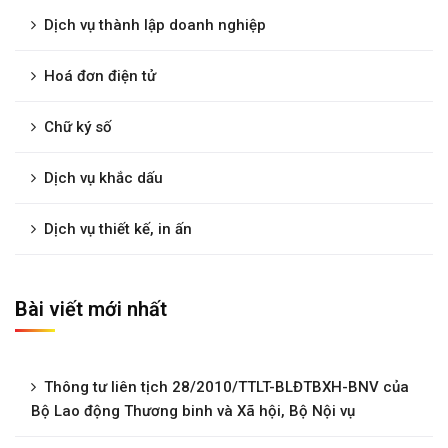
Dịch vụ thành lập doanh nghiệp
Hoá đơn điện tử
Chữ ký số
Dịch vụ khắc dấu
Dịch vụ thiết kế, in ấn
Bài viết mới nhất
Thông tư liên tịch 28/2010/TTLT-BLĐTBXH-BNV của
Bộ Lao động Thương binh và Xã hội, Bộ Nội vụ