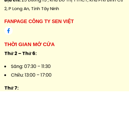
2, P Long An, Tỉnh Tây Ninh
FANPAGE CÔNG TY SEN VIỆT
THỜI GIAN MỞ CỬA
Thứ 2 – Thứ 6:
Sáng: 07:30 – 11:30
Chiều: 13:00 – 17:00
Thứ 7:
Sáng: 07:30 – 11:30
Chiều: Nghỉ
Chủ Nhật: Nghỉ