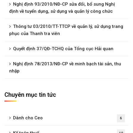
Nghị định 93/2010/NĐ-CP sửa đổi, bổ sung Nghị
định về tuyển dụng, sử dụng và quản lý công chức
Thông tư 03/2010/TT-TTCP về quản lý, sử dụng trang
phục của Thanh tra viên
Quyết định 37/QĐ-TCHQ của Tổng cục Hải quan
Nghị định 78/2013/NĐ-CP về minh bạch tài sản, thu
nhập
Chuyên mục tin tức
Dành cho Ceo
6