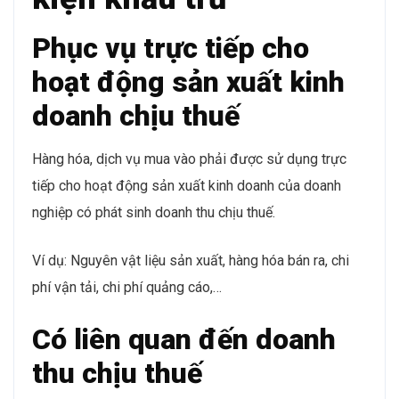
Phục vụ trực tiếp cho
hoạt động sản xuất kinh
doanh chịu thuế
Hàng hóa, dịch vụ mua vào phải được sử dụng trực
tiếp cho hoạt động sản xuất kinh doanh của doanh
nghiệp có phát sinh doanh thu chịu thuế.
Ví dụ: Nguyên vật liệu sản xuất, hàng hóa bán ra, chi
phí vận tải, chi phí quảng cáo,…
Có liên quan đến doanh
thu chịu thuế