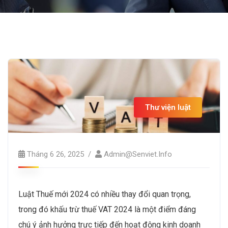
Thư viện luật
Tháng 6 26, 2025
Admin@senviet.info
Luật Thuế mới 2024 có nhiều thay đổi quan trọng,
trong đó khấu trừ thuế VAT 2024 là một điểm đáng
chú ý ảnh hưởng trực tiếp đến hoạt động kinh doanh