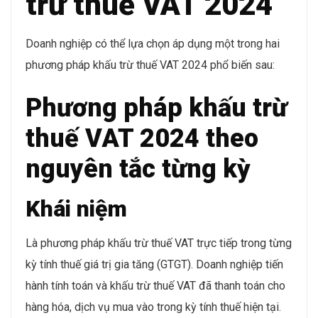
trừ thuế VAT 2024
Doanh nghiệp có thể lựa chọn áp dụng một trong hai
phương pháp khấu trừ thuế VAT 2024 phổ biến sau:
Phương pháp khấu trừ
thuế VAT 2024 theo
nguyên tắc từng kỳ
Khái niệm
Là phương pháp khấu trừ thuế VAT trực tiếp trong từng
kỳ tính thuế giá trị gia tăng (GTGT). Doanh nghiệp tiến
hành tính toán và khấu trừ thuế VAT đã thanh toán cho
hàng hóa, dịch vụ mua vào trong kỳ tính thuế hiện tại.