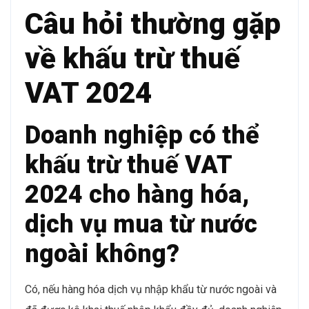
Câu hỏi thường gặp
về khấu trừ thuế
VAT 2024
Doanh nghiệp có thể
khấu trừ thuế VAT
2024 cho hàng hóa,
dịch vụ mua từ nước
ngoài không?
Có, nếu hàng hóa dịch vụ nhập khẩu từ nước ngoài và