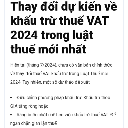
Thay đổi dự kiến về
khấu trừ thuế VAT
2024 trong luật
thuế mới nhất
Hiện tại (tháng 7/2024), chưa có văn bản chính thức
về thay đổi thuế VAT khấu trừ trong Luật Thuế mới
2024. Tuy nhiên, một số dự thảo đề xuất:
Điều chỉnh phương pháp khấu trừ: Khấu trừ theo
GIA tăng ròng hoặc
Ràng buộc chặt chẽ hơn việc khấu trừ thuế VAT: Để
ngăn chặn gian lận thuế.