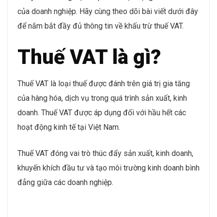
của doanh nghiệp. Hãy cùng theo dõi bài viết dưới đây
để nắm bắt đầy đủ thông tin về khấu trừ thuế VAT.
Thuế VAT là gì?
Thuế VAT là loại thuế được đánh trên giá trị gia tăng
của hàng hóa, dịch vụ trong quá trình sản xuất, kinh
doanh. Thuế VAT được áp dụng đối với hầu hết các
hoạt động kinh tế tại Việt Nam.
Thuế VAT đóng vai trò thúc đẩy sản xuất, kinh doanh,
khuyến khích đầu tư và tạo môi trường kinh doanh bình
đẳng giữa các doanh nghiệp.