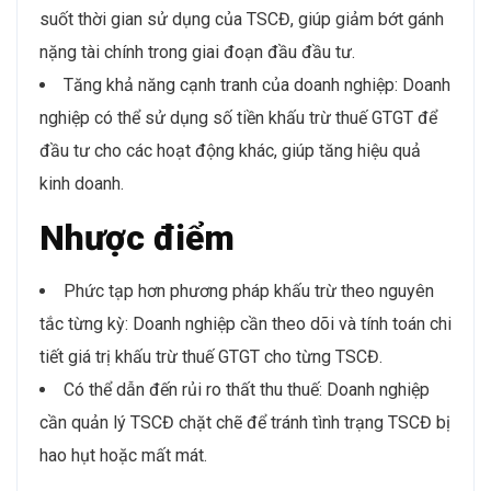
suốt thời gian sử dụng của TSCĐ, giúp giảm bớt gánh
nặng tài chính trong giai đoạn đầu đầu tư.
Tăng khả năng cạnh tranh của doanh nghiệp: Doanh
nghiệp có thể sử dụng số tiền khấu trừ thuế GTGT để
đầu tư cho các hoạt động khác, giúp tăng hiệu quả
kinh doanh.
Nhược điểm
Phức tạp hơn phương pháp khấu trừ theo nguyên
tắc từng kỳ: Doanh nghiệp cần theo dõi và tính toán chi
tiết giá trị khấu trừ thuế GTGT cho từng TSCĐ.
Có thể dẫn đến rủi ro thất thu thuế: Doanh nghiệp
cần quản lý TSCĐ chặt chẽ để tránh tình trạng TSCĐ bị
hao hụt hoặc mất mát.