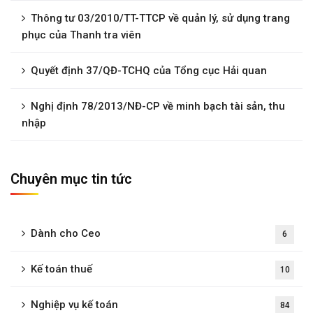
Thông tư 03/2010/TT-TTCP về quản lý, sử dụng trang
phục của Thanh tra viên
Quyết định 37/QĐ-TCHQ của Tổng cục Hải quan
Nghị định 78/2013/NĐ-CP về minh bạch tài sản, thu
nhập
Chuyên mục tin tức
Dành cho Ceo
6
Kế toán thuế
10
Nghiệp vụ kế toán
84