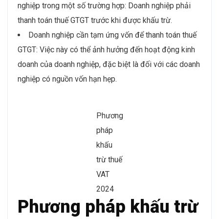
nghiệp trong một số trường hợp: Doanh nghiệp phải
thanh toán thuế GTGT trước khi được khấu trừ.
Doanh nghiệp cần tạm ứng vốn để thanh toán thuế
GTGT: Việc này có thể ảnh hưởng đến hoạt động kinh
doanh của doanh nghiệp, đặc biệt là đối với các doanh
nghiệp có nguồn vốn hạn hẹp.
Phương
pháp
khấu
trừ thuế
VAT
2024
Phương pháp khấu trừ