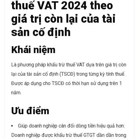
thuế VAT 2024 theo
giá trị còn lại của tài
sản cố định
Khái niệm
Là phương pháp khấu trừ thuế VAT dựa trên giá trị còn
lại của tài sản cố định (TSCĐ) trong từng kỳ tính thuế.
Được áp dụng cho TSCĐ có thời hạn sử dụng trên 1
năm.
Ưu điểm
Giúp doanh nghiệp cân đối dòng tiền hiệu quả hơn:
Doanh nghiệp được khấu trừ thuế GTGT dần dần trong