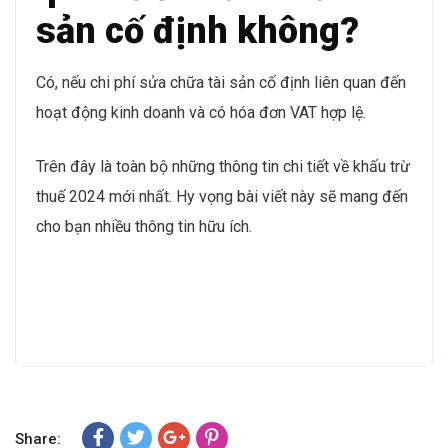
sản cố định không?
Có, nếu chi phí sửa chữa tài sản cố định liên quan đến
hoạt động kinh doanh và có hóa đơn VAT hợp lệ.
Trên đây là toàn bộ những thông tin chi tiết về khấu trừ
thuế 2024 mới nhất. Hy vọng bài viết này sẽ mang đến
cho bạn nhiều thông tin hữu ích.
Share: