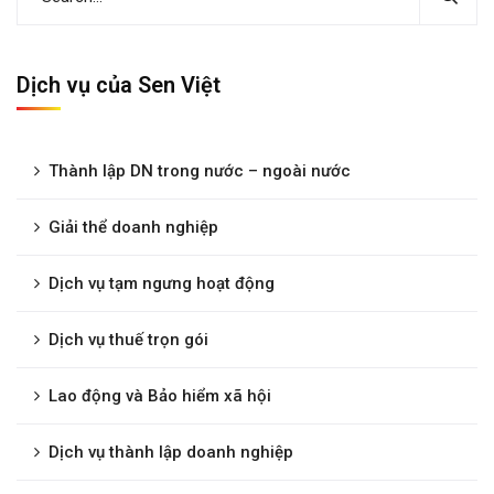
Dịch vụ của Sen Việt
Thành lập DN trong nước – ngoài nước
Giải thể doanh nghiệp
Dịch vụ tạm ngưng hoạt động
Dịch vụ thuế trọn gói
Lao động và Bảo hiểm xã hội
Dịch vụ thành lập doanh nghiệp