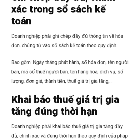
xác trong sổ sách kế
toán
Doanh nghiệp phải ghi chép đầy đủ thông tin về hóa
đơn, chứng từ vào sổ sách kế toán theo quy định.
Bao gồm: Ngày tháng phát hành, số hóa đơn, tên người
bán, mã số thuế người bán, tên hàng hóa, dịch vụ, số
lượng, đơn giá, thành tiền, thuế giá trị gia tăng,…
Khai báo thuế giá trị gia
tăng đúng thời hạn
Doanh nghiệp phải khai báo thuế giá trị gia tăng đầy
đủ, chính xác và đúng thời hạn theo quy định của pháp