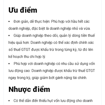
Ưu điểm
Đơn giản, dễ thực hiện: Phù hợp với hầu hết các
doanh nghiệp, đặc biệt là doanh nghiệp nhỏ và vừa.
Giúp doanh nghiệp theo dõi, quản lý dòng tiền thuế
hiệu quả hơn: Doanh nghiệp có thể xác định chính xác
số thuế GTGT được khấu trừ trong từng kỳ, từ đó lên
kế hoạch thu chi hợp lý.
Phù hợp với doanh nghiệp có nhu cầu sử dụng vốn
lưu động cao: Doanh nghiệp được khấu trừ thuế GTGT
ngay trong kỳ, giúp giảm bớt gánh nặng tài chính.
Nhược điểm
Có thể dẫn đến thiếu hụt vốn lưu động cho doanh