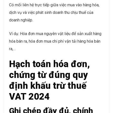
Có mối liên hệ trực tiếp giữa việc mua vào hàng hóa,
dịch vụ và việc phát sinh doanh thu chịu thuế của
doanh nghiệp.
Ví dụ: Hóa đơn mua nguyên vật liệu để sản xuất hàng
hóa bán ra, hóa đơn mua chi phí vận tải hàng hóa bán
ra,…
Hạch toán hóa đơn,
chứng từ đúng quy
định khấu trừ thuế
VAT 2024
Ghi chép đầy đủ, chính