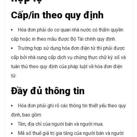
Cấp/in theo quy định
Hóa đơn phải do cơ quan nhà nước có thẩm quyền
cấp hoặc in theo mẫu được Bộ Tài chính quy định.
Trường hợp sử dụng hóa đơn điện tử thì phải được
cấp bởi nhà cung cấp dịch vụ chứng thực chữ ký số và
tuân thủ theo quy định của pháp luật về hóa đơn điện
tử.
Đầy đủ thông tin
Hóa đơn phải ghi rõ các thông tin thiết yếu theo quy
định, bao gồm:
Tên, địa chỉ của người bán và người mua.
Mã số thuế giá trị gia tăng của người bán và người