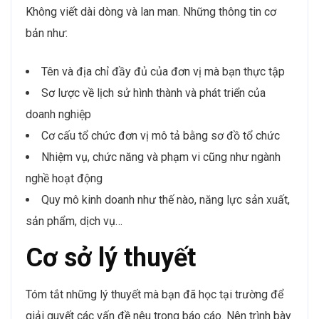
Không viết dài dòng và lan man. Những thông tin cơ
bản như:
Tên và địa chỉ đầy đủ của đơn vị mà bạn thực tập
Sơ lược về lịch sử hình thành và phát triển của
doanh nghiệp
Cơ cấu tổ chức đơn vị mô tả bằng sơ đồ tổ chức
Nhiệm vụ, chức năng và phạm vi cũng như ngành
nghề hoạt động
Quy mô kinh doanh như thế nào, năng lực sản xuất,
sản phẩm, dịch vụ…
Cơ sở lý thuyết
Tóm tắt những lý thuyết mà bạn đã học tại trường để
giải quyết các vấn đề nêu trong báo cáo. Nên trình bày