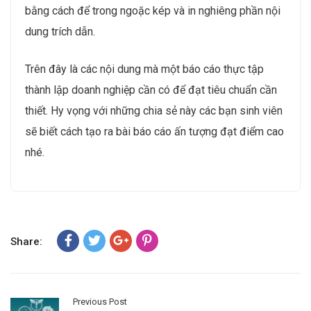
bằng cách để trong ngoặc kép và in nghiêng phần nội
dung trích dẫn.
Trên đây là các nội dung mà một báo cáo thực tập
thành lập doanh nghiệp cần có để đạt tiêu chuẩn cần
thiết. Hy vọng với những chia sẻ này các bạn sinh viên
sẽ biết cách tạo ra bài báo cáo ấn tượng đạt điểm cao
nhé.
Share:
Previous Post