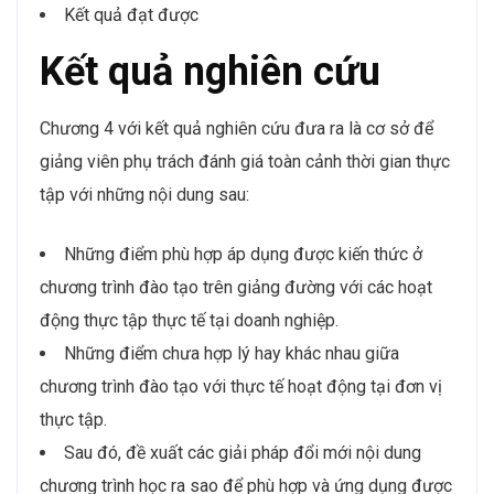
Kết quả đạt được
Kết quả nghiên cứu
Chương 4 với kết quả nghiên cứu đưa ra là cơ sở để
giảng viên phụ trách đánh giá toàn cảnh thời gian thực
tập với những nội dung sau:
Những điểm phù hợp áp dụng được kiến thức ở
chương trình đào tạo trên giảng đường với các hoạt
động thực tập thực tế tại doanh nghiệp.
Những điểm chưa hợp lý hay khác nhau giữa
chương trình đào tạo với thực tế hoạt động tại đơn vị
thực tập.
Sau đó, đề xuất các giải pháp đổi mới nội dung
chương trình học ra sao để phù hợp và ứng dụng được