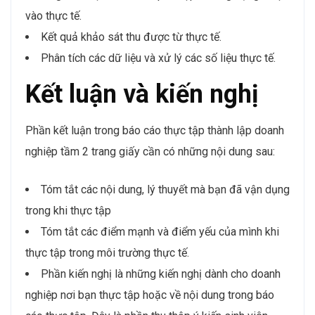
vào thực tế.
Kết quả khảo sát thu được từ thực tế.
Phân tích các dữ liệu và xử lý các số liệu thực tế.
Kết luận và kiến nghị
Phần kết luận trong báo cáo thực tập thành lập doanh
nghiệp tầm 2 trang giấy cần có những nội dung sau:
Tóm tắt các nội dung, lý thuyết mà bạn đã vận dụng
trong khi thực tập
Tóm tắt các điểm mạnh và điểm yếu của mình khi
thực tập trong môi trường thực tế.
Phần kiến nghị là những kiến nghị dành cho doanh
nghiệp nơi bạn thực tập hoặc về nội dung trong báo