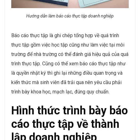
Hướng dẫn làm báo cáo thực tập doanh nghiệp
Báo cáo thực tập là ghi chép tổng hợp về quá trình
thực tập gồm việc học tập cũng như làm việc tại môi
trường để nhà trường có thể đánh giá hiệu quả của quá
trình thực tập. Cũng có thể xem báo cáo thực tập như
là quyền nhật ký thì ghi lại những điều quan trọng và
kiến thức mà sinh viên đã trải qua nên yêu cầu phải
trình bày khoa học, mạch lạc, đúng quy chuẩn.
Hình thức trình bày báo
cáo thực tập về thành
lập doanh nghiệp