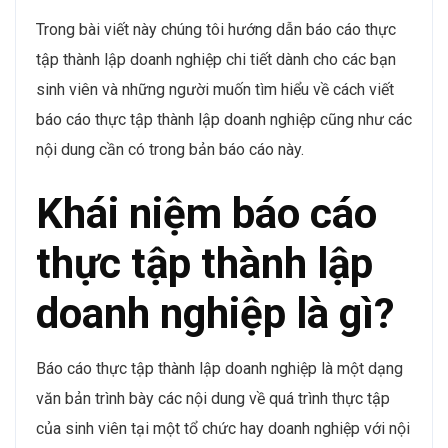
Trong bài viết này chúng tôi hướng dẫn báo cáo thực
tập thành lập doanh nghiệp chi tiết dành cho các bạn
sinh viên và những người muốn tìm hiểu về cách viết
báo cáo thực tập thành lập doanh nghiệp cũng như các
nội dung cần có trong bản báo cáo này.
Khái niệm báo cáo
thực tập thành lập
doanh nghiệp là gì?
Báo cáo thực tập thành lập doanh nghiệp là một dạng
văn bản trình bày các nội dung về quá trình thực tập
của sinh viên tại một tổ chức hay doanh nghiệp với nội