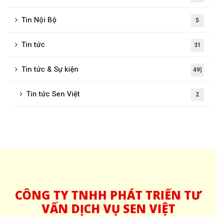
Tin Nội Bộ
5
Tin tức
31
Tin tức & Sự kiện
49)
Tin tức Sen Việt
2