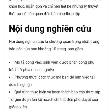
khoa học, ngắn gọn và chỉ nên liệt kê những lý thuyết
thật sự có liên quan đến báo cáo thực tập.
Nội dung nghiên cứu
Nội dung nghiên cứu là chương quan trọng nhất trong
báo cáo của bạn khoảng 10 trang, bao gồm:
Mô tả công việc sinh viên được phân công phụ
trách từ phía doanh nghiệp
Phương thức, cách thức mà bạn đã làm việc tại
doanh nghiệp
Quá trình thực hiện và hoàn thành báo cáo thực tập.
Từ giai đoạn lên kế hoạch chi tiết đến phê duyệt của
giảng viên