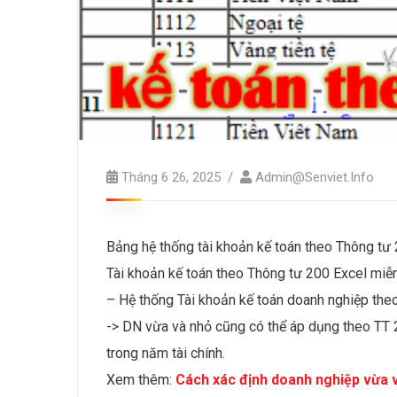
Tháng 6 26, 2025
Admin@senviet.info
Bảng hệ thống tài khoản kế toán theo Thông tư
Tài khoản kế toán theo Thông tư 200 Excel miễn 
– Hệ thống Tài khoản kế toán doanh nghiệp th
-> DN vừa và nhỏ cũng có thể áp dụng theo TT 
trong năm tài chính.
Xem thêm:
Cách xác định doanh nghiệp vừa 