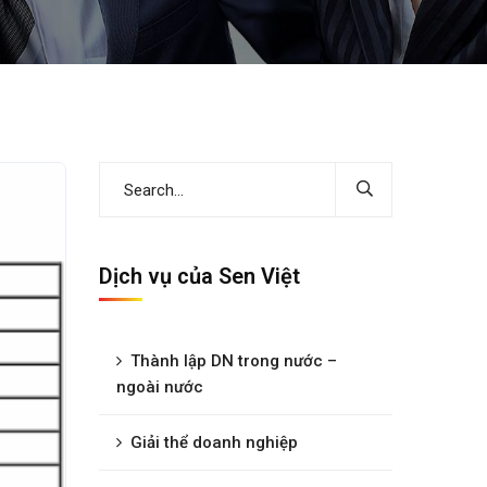
Dịch vụ của Sen Việt
Thành lập DN trong nước –
ngoài nước
Giải thể doanh nghiệp