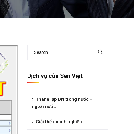
Dịch vụ của Sen Việt
Thành lập DN trong nước –
ngoài nước
Giải thể doanh nghiệp