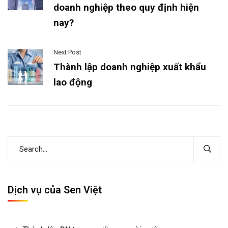
doanh nghiệp theo quy định hiện
nay?
Next Post
Thành lập doanh nghiệp xuất khẩu
lao động
Dịch vụ của Sen Việt