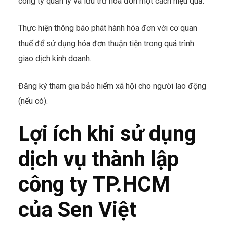
công ty quản lý và lưu trữ hóa đơn một cách hiệu quả.
Thực hiện thông báo phát hành hóa đơn với cơ quan
thuế để sử dụng hóa đơn thuận tiện trong quá trình
giao dịch kinh doanh.
Đăng ký tham gia bảo hiểm xã hội cho người lao động
(nếu có).
Lợi ích khi sử dụng
dịch vụ thành lập
công ty TP.HCM
của Sen Việt