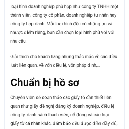
loại hình doanh nghiệp phù hợp như công ty TNHH một
thành viên, công ty cổ phần, doanh nghiệp tư nhân hay
công ty hợp danh. Mỗi loại hình đều có những ưu và
nhược điểm riêng, bạn cần chọn loại hình phù với với
nhu cầu.
Giải thích cho khách hàng những thắc mắc về các điều
luật liên quan, về vốn điều lệ, vốn pháp định,…
Chuẩn bị hồ sơ
Chuyên viên sẽ soạn thảo các giấy tờ cần thiết liên
quan như giấy đề nghị đăng ký doanh nghiệp, điều lệ
công ty, danh sách thành viên, cổ đông và các loại
giấy tờ cá nhân khác, đảm bảo đều được điền đầy đủ,