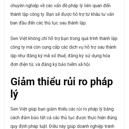
chuyên nghiệp về các vấn đề pháp lý liên quan đến
thành lập công ty. Bạn sẽ được hỗ trợ từ khâu tư vấn
ban đầu đến các thủ tục sau thành lập.
Sen Việt không chỉ hỗ trợ bạn trong quá trình thành lập
công ty mà còn cung cấp các dịch vụ hỗ trợ sau thành
lập như đăng ký mã số thuế, đăng ký sử dụng hóa
đơn điện tử, và đăng ký bảo hiểm xã hội.
Giảm thiểu rủi ro pháp
lý
Sen Việt giúp bạn giảm thiểu các rủi ro pháp lý bằng
cách đảm bảo tất cả các thủ tục được thực hiện đúng
quy định pháp luật. Điều này giúp doanh nghiệp tránh