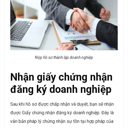
Nộp hồ sơ thành lập doanh nghiệp
Nhận giấy chứng nhận
đăng ký doanh nghiệp
Sau khi hồ sơ được chấp nhận và duyệt, bạn sẽ nhận
được Giấy chứng nhận đăng ký doanh nghiệp. Đây là
văn bản pháp lý chứng nhận sự tồn tại hợp pháp của