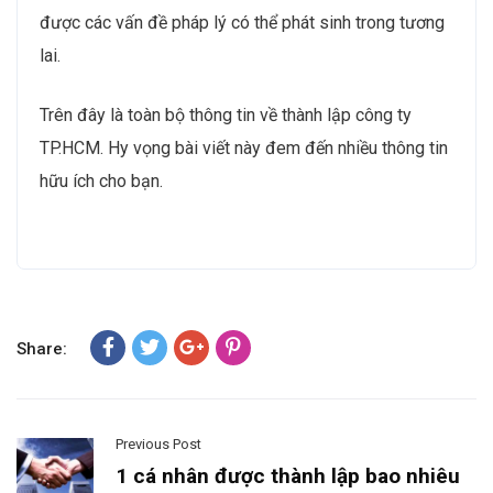
được các vấn đề pháp lý có thể phát sinh trong tương
lai.
Trên đây là toàn bộ thông tin về thành lập công ty
TP.HCM. Hy vọng bài viết này đem đến nhiều thông tin
hữu ích cho bạn.
Share:
Previous Post
1 cá nhân được thành lập bao nhiêu