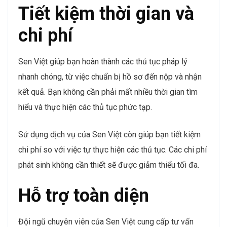
Tiết kiệm thời gian và
chi phí
Sen Việt giúp bạn hoàn thành các thủ tục pháp lý
nhanh chóng, từ việc chuẩn bị hồ sơ đến nộp và nhận
kết quả. Bạn không cần phải mất nhiều thời gian tìm
hiểu và thực hiện các thủ tục phức tạp.
Sử dụng dịch vụ của Sen Việt còn giúp bạn tiết kiệm
chi phí so với việc tự thực hiện các thủ tục. Các chi phí
phát sinh không cần thiết sẽ được giảm thiểu tối đa.
Hỗ trợ toàn diện
Đội ngũ chuyên viên của Sen Việt cung cấp tư vấn