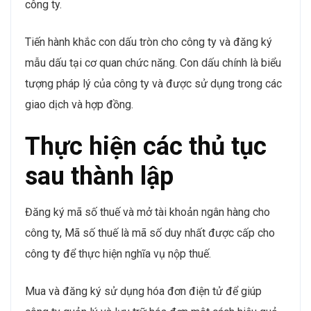
công ty.
Tiến hành khắc con dấu tròn cho công ty và đăng ký
mẫu dấu tại cơ quan chức năng. Con dấu chính là biểu
tượng pháp lý của công ty và được sử dụng trong các
giao dịch và hợp đồng.
Thực hiện các thủ tục
sau thành lập
Đăng ký mã số thuế và mở tài khoản ngân hàng cho
công ty, Mã số thuế là mã số duy nhất được cấp cho
công ty để thực hiện nghĩa vụ nộp thuế.
Mua và đăng ký sử dụng hóa đơn điện tử để giúp