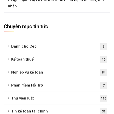
nhập
Chuyên mục tin tức
Dành cho Ceo
6
Kế toán thuế
10
Nghiệp vụ kế toán
84
Phần mềm Hỗ Trợ
7
Thư viện luật
116
Tin kế toán tài chính
31