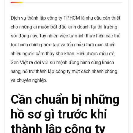
Dịch vụ thành lập công ty TP.HCM là nhu cầu cần thiết
cho những ai muốn bắt đầu kinh doanh tại thị trường
sôi động này. Tuy nhiên việc tự mình thực hiện các thủ
tục hành chính phức tạp và tốn nhiều thời gian khiến
nhiều người cảm thấy khó khăn. Hiểu được điều đó,
Sen Việt ra đời với sứ mệnh đồng hành cùng khách
hàng, hỗ trợ thành lập công ty một cách nhanh chóng
và chuyên nghiệp.
Cần chuẩn bị những
hồ sơ gì trước khi
thành lập công ty