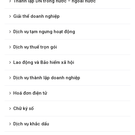
Thành lập DN trong nước – ngoài nước
Giải thể doanh nghiệp
Dịch vụ tạm ngưng hoạt động
Dịch vụ thuế trọn gói
Lao động và Bảo hiểm xã hội
Dịch vụ thành lập doanh nghiệp
Hoá đơn điện tử
Chữ ký số
Dịch vụ khắc dấu