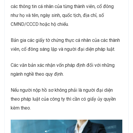
các thông tin cá nhân của từng thành viên, cổ đông
như họ và tên, ngày sinh, quốc tịch, địa chỉ, số
CMND/CCCD hoặc hộ chiếu.
Bản gia các giấy tờ chứng thực cá nhân của các thành
viên, cổ đông sáng lập và người đại diện pháp luật.
Các văn bản xác nhận vốn pháp định đối với những
ngành nghề theo quy định.
Nếu người nộp hồ sơ không phải là người đại diện
theo pháp luật của công ty thì cần có giấy ủy quyền
kèm theo.