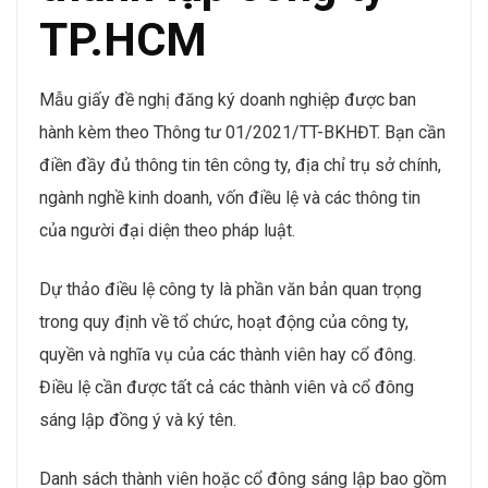
TP.HCM
Mẫu giấy đề nghị đăng ký doanh nghiệp được ban
hành kèm theo Thông tư 01/2021/TT-BKHĐT. Bạn cần
điền đầy đủ thông tin tên công ty, địa chỉ trụ sở chính,
ngành nghề kinh doanh, vốn điều lệ và các thông tin
của người đại diện theo pháp luật.
Dự thảo điều lệ công ty là phần văn bản quan trọng
trong quy định về tổ chức, hoạt động của công ty,
quyền và nghĩa vụ của các thành viên hay cổ đông.
Điều lệ cần được tất cả các thành viên và cổ đông
sáng lập đồng ý và ký tên.
Danh sách thành viên hoặc cổ đông sáng lập bao gồm