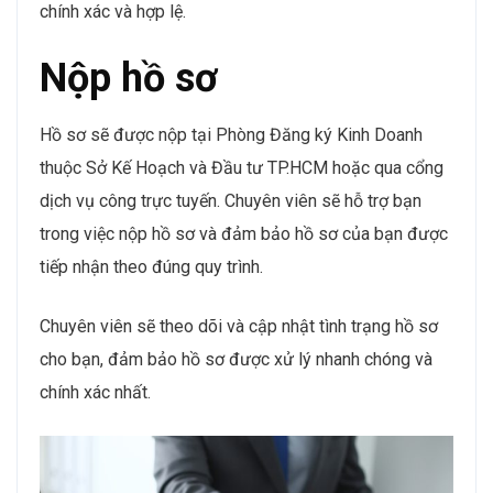
chính xác và hợp lệ.
Nộp hồ sơ
Hồ sơ sẽ được nộp tại Phòng Đăng ký Kinh Doanh
thuộc Sở Kế Hoạch và Đầu tư TP.HCM hoặc qua cổng
dịch vụ công trực tuyến. Chuyên viên sẽ hỗ trợ bạn
trong việc nộp hồ sơ và đảm bảo hồ sơ của bạn được
tiếp nhận theo đúng quy trình.
Chuyên viên sẽ theo dõi và cập nhật tình trạng hồ sơ
cho bạn, đảm bảo hồ sơ được xử lý nhanh chóng và
chính xác nhất.