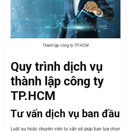
Thành lập công ty TP.HCM
Quy trình dịch vụ
thành lập công ty
TP.HCM
Tư vấn dịch vụ ban đầu
Luật sư hoặc chuyên viên tư vấn sẽ giúp bạn lựa chọn