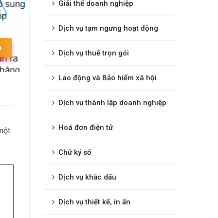
Giải thể doanh nghiệp
Dịch vụ tạm ngưng hoạt động
n
Dịch vụ thuế trọn gói
Lao động và Bảo hiểm xã hội
Dịch vụ thành lập doanh nghiệp
Hoá đơn điện tử
một
Chữ ký số
Dịch vụ khắc dấu
Dịch vụ thiết kế, in ấn