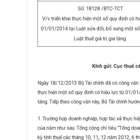
Số: 18128 /BTC-TCT
V/v triển khai thực hiện một số quy định có hi
01/01/2014 tại Luật sửa đổi, bổ sung một số
Luật thuế giá trị gia tăng.
Kính gửi: Cục thuế c
Ngày 18/12/2013 Bộ Tài chính đã có công văn s
thực hiện một số quy định có hiệu lực từ 01/01/
tăng. Tiếp theo công văn này, Bộ Tài chính hướn
1. Trường hợp doanh nghiệp, hợp tác xã thực hi
của năm như sau: Tổng cộng chỉ tiêu “Tổng doa
kỳ tính thuế các tháng 10, 11, 12 năm 2012, 6 