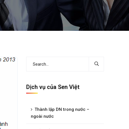
Dịch vụ của Sen Việt
Thành lập DN trong nước –
ngoài nước