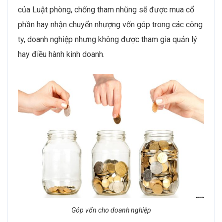
của Luật phòng, chống tham nhũng sẽ được mua cổ
phần hay nhận chuyển nhượng vốn góp trong các công
ty, doanh nghiệp nhưng không được tham gia quản lý
hay điều hành kinh doanh.
Góp vốn cho doanh nghiệp