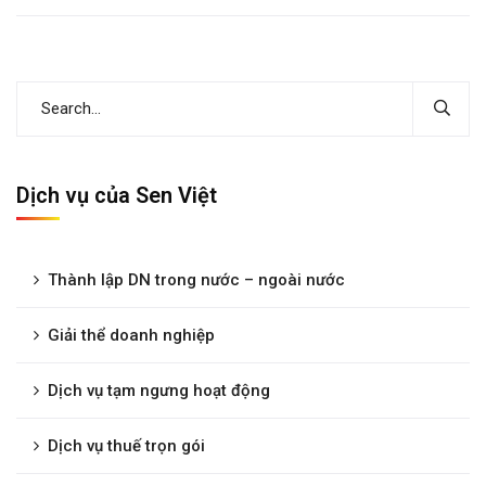
Dịch vụ của Sen Việt
Thành lập DN trong nước – ngoài nước
Giải thể doanh nghiệp
Dịch vụ tạm ngưng hoạt động
Dịch vụ thuế trọn gói