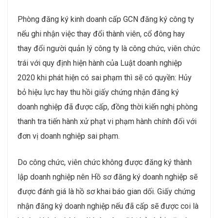
Phòng đăng ký kinh doanh cấp GCN đăng ký công ty
nếu ghi nhận việc thay đổi thành viên, cổ đông hay
thay đổi người quản lý công ty là công chức, viên chức
trái với quy định hiện hành của Luật doanh nghiệp
2020 khi phát hiện có sai phạm thì sẽ có quyền: Hủy
bỏ hiệu lực hay thu hồi giấy chứng nhận đăng ký
doanh nghiệp đã được cấp, đồng thời kiến nghị phòng
thanh tra tiến hành xử phạt vi phạm hành chính đối với
đơn vị doanh nghiệp sai phạm.
Do công chức, viên chức không được đăng ký thành
lập doanh nghiệp nên Hồ sơ đăng ký doanh nghiệp sẽ
được đánh giá là hồ sơ khai báo gian dối. Giấy chứng
nhận đăng ký doanh nghiệp nếu đã cấp sẽ được coi là