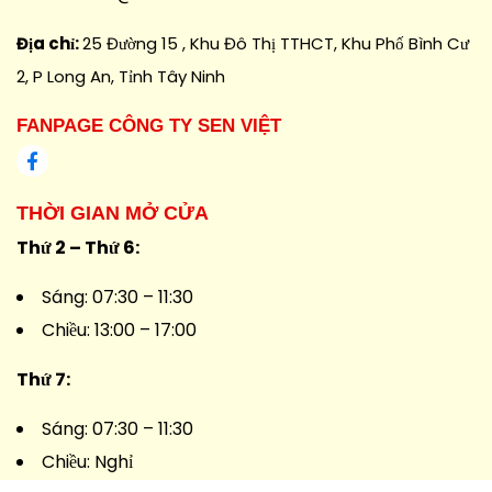
Địa chỉ:
25 Đường 15 , Khu Đô Thị TTHCT, Khu Phố Bình Cư
2, P Long An, Tỉnh Tây Ninh
FANPAGE CÔNG TY SEN VIỆT
THỜI GIAN MỞ CỬA
Thứ 2 – Thứ 6:
Sáng: 07:30 – 11:30
Chiều: 13:00 – 17:00
Thứ 7:
Sáng: 07:30 – 11:30
Chiều: Nghỉ