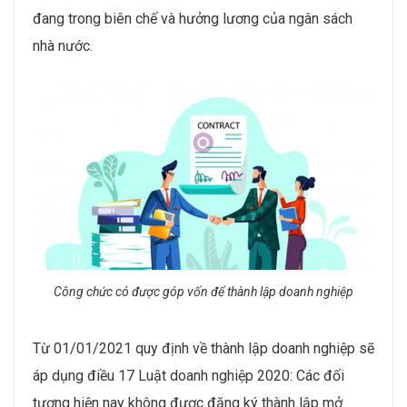
đang trong biên chế và hưởng lương của ngân sách
nhà nước.
Công chức có được góp vốn để thành lập doanh nghiệp
Từ 01/01/2021 quy định về thành lập doanh nghiệp sẽ
áp dụng điều 17 Luật doanh nghiệp 2020: Các đối
tượng hiện nay không được đăng ký thành lập mở