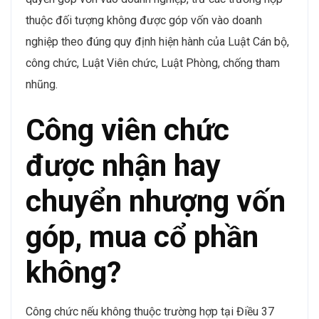
thuộc đối tượng không được góp vốn vào doanh
nghiệp theo đúng quy định hiện hành của Luật Cán bộ,
công chức, Luật Viên chức, Luật Phòng, chống tham
nhũng.
Công viên chức
được nhận hay
chuyển nhượng vốn
góp, mua cổ phần
không?
Công chức nếu không thuộc trường hợp tại Điều 37