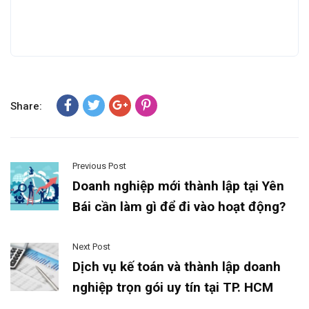
Share:
Previous Post
Doanh nghiệp mới thành lập tại Yên
Bái cần làm gì để đi vào hoạt động?
Next Post
Dịch vụ kế toán và thành lập doanh
nghiệp trọn gói uy tín tại TP. HCM