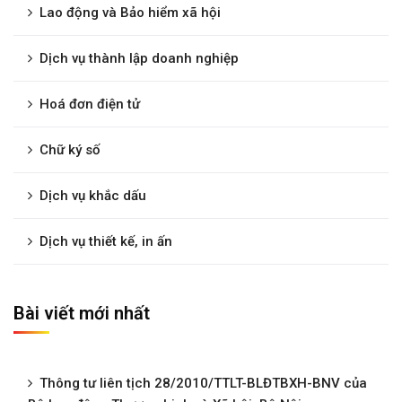
Lao động và Bảo hiểm xã hội
Dịch vụ thành lập doanh nghiệp
Hoá đơn điện tử
Chữ ký số
Dịch vụ khắc dấu
Dịch vụ thiết kế, in ấn
Bài viết mới nhất
Thông tư liên tịch 28/2010/TTLT-BLĐTBXH-BNV của