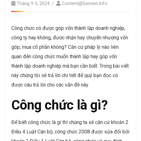
Tháng 9 5, 2024
Content@senviet.info
Công chức có được góp vốn thành lập doanh nghiệp,
công ty hay không, được nhận hay chuyển nhượng vốn
góp, mua cổ phần không? Căn cứ pháp lý nào liên
quan đến công chức muốn thành lập hay góp vốn
thành lập doanh nghiệp mà bạn cần biết. Trong bài viết
này chúng tôi sẽ trả lời chi tiết để quý bạn đọc có
được câu trả lời cho các vấn đề này.
Công chức là gì?
Để biết công chức là gì thì chúng ta sẽ căn cứ khoản 2
Điều 4 Luật Cán bộ, công chức 2008 được sửa đổi bởi