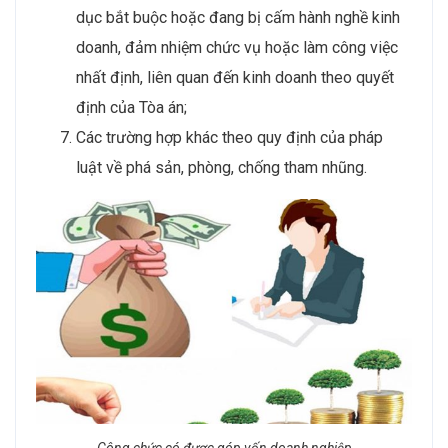
dục bắt buộc hoặc đang bị cấm hành nghề kinh
doanh, đảm nhiệm chức vụ hoặc làm công việc
nhất định, liên quan đến kinh doanh theo quyết
định của Tòa án;
Các trường hợp khác theo quy định của pháp
luật về phá sản, phòng, chống tham nhũng.