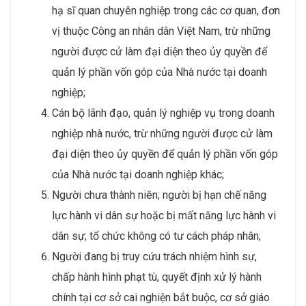
hạ sĩ quan chuyên nghiệp trong các cơ quan, đơn
vị thuộc Công an nhân dân Việt Nam, trừ những
người được cử làm đại diện theo ủy quyền để
quản lý phần vốn góp của Nhà nước tại doanh
nghiệp;
Cán bộ lãnh đạo, quản lý nghiệp vụ trong doanh
nghiệp nhà nước, trừ những người được cử làm
đại diện theo ủy quyền để quản lý phần vốn góp
của Nhà nước tại doanh nghiệp khác;
Người chưa thành niên; người bị hạn chế năng
lực hành vi dân sự hoặc bị mất năng lực hành vi
dân sự; tổ chức không có tư cách pháp nhân;
Người đang bị truy cứu trách nhiệm hình sự,
chấp hành hình phạt tù, quyết định xử lý hành
chính tại cơ sở cai nghiện bắt buộc, cơ sở giáo