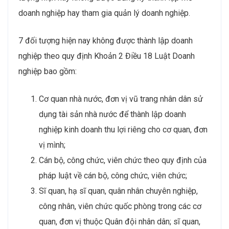
doanh nghiệp hay tham gia quản lý doanh nghiệp.
7 đối tượng hiện nay không được thành lập doanh
nghiệp theo quy định Khoản 2 Điều 18 Luật Doanh
nghiệp bao gồm:
Cơ quan nhà nước, đơn vị vũ trang nhân dân sử
dụng tài sản nhà nước để thành lập doanh
nghiệp kinh doanh thu lợi riêng cho cơ quan, đơn
vị mình;
Cán bộ, công chức, viên chức theo quy định của
pháp luật về cán bộ, công chức, viên chức;
Sĩ quan, hạ sĩ quan, quân nhân chuyên nghiệp,
công nhân, viên chức quốc phòng trong các cơ
quan, đơn vị thuộc Quân đội nhân dân; sĩ quan,