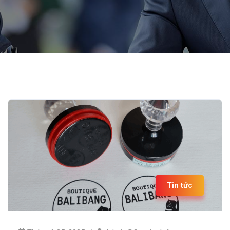
Tin tức