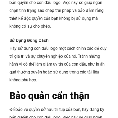
bản quyền cho con dấu logo. Việc này sẽ giúp ngăn
chặn tình trạng sao chép trái phép và bảo đảm rằng
thiết kế độc quyền của bạn không bị sử dụng mà
không có sự cho phép.
Sử Dụng Đúng Cách
Hãy sử dụng con dấu logo một cách chính xác để duy
trì giá trị và sự chuyên nghiệp của nó. Tránh những
hành vi có thể làm giảm uy tín của con dấu, như in ấn
quá thường xuyên hoặc sử dụng trong các tài liệu
không phù hợp.
Bảo quản cẩn thận
Để bảo vệ quyền sở hữu trí tuệ của bạn, hãy đăng ký
bản quyền cho con dấu logo. Việc này sẽ giúp ngăn