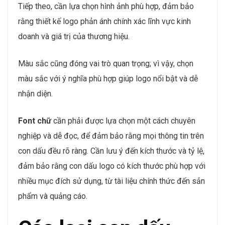
Tiếp theo, cần lựa chọn hình ảnh phù hợp, đảm bảo
rằng thiết kế logo phản ánh chính xác lĩnh vực kinh
doanh và giá trị của thương hiệu.
Màu sắc cũng đóng vai trò quan trọng; vì vậy, chọn
màu sắc với ý nghĩa phù hợp giúp logo nổi bật và dễ
nhận diện.
Font chữ
cần phải được lựa chọn một cách chuyên
nghiệp và dễ đọc, để đảm bảo rằng mọi thông tin trên
con dấu đều rõ ràng. Cần lưu ý đến kích thước và tỷ lệ,
đảm bảo rằng con dấu logo có kích thước phù hợp với
nhiều mục đích sử dụng, từ tài liệu chính thức đến sản
phẩm và quảng cáo.