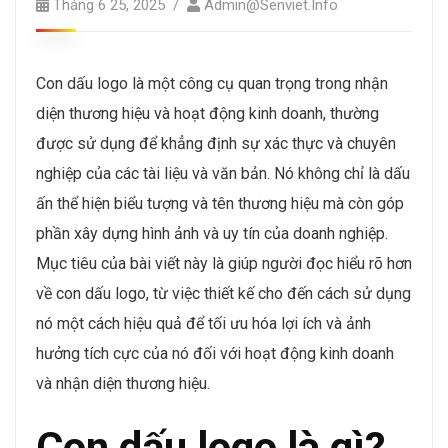
Tháng 6 25, 2025
Admin@senviet.info
Con dấu logo là một công cụ quan trọng trong nhận
diện thương hiệu và hoạt động kinh doanh, thường
được sử dụng để khẳng định sự xác thực và chuyên
nghiệp của các tài liệu và văn bản. Nó không chỉ là dấu
ấn thể hiện biểu tượng và tên thương hiệu mà còn góp
phần xây dựng hình ảnh và uy tín của doanh nghiệp.
Mục tiêu của bài viết này là giúp người đọc hiểu rõ hơn
về con dấu logo, từ việc thiết kế cho đến cách sử dụng
nó một cách hiệu quả để tối ưu hóa lợi ích và ảnh
hưởng tích cực của nó đối với hoạt động kinh doanh
và nhận diện thương hiệu.
Con dấu logo là gì?