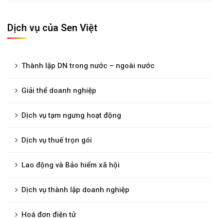
Dịch vụ của Sen Việt
Thành lập DN trong nước – ngoài nước
Giải thể doanh nghiệp
Dịch vụ tạm ngưng hoạt động
Dịch vụ thuế trọn gói
Lao động và Bảo hiểm xã hội
Dịch vụ thành lập doanh nghiệp
Hoá đơn điện tử