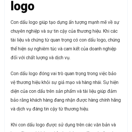
logo
Con dấu logo giúp tạo dựng ấn tượng mạnh mẽ về sự
chuyên nghiệp và sự tin cậy của thương hiệu. Khi các
tài liệu và chứng từ quan trọng có con dấu logo, chúng
thể hiện sự nghiêm túc và cam kết của doanh nghiệp
đối với chất lượng và dịch vụ.
Con dấu logo đóng vai trò quan trọng trong việc bảo
vệ thương hiệu khỏi sự giả mạo và hàng nhái. Sự hiện
diện của con dấu trên sản phẩm và tài liệu giúp đảm
bảo rằng khách hàng đang nhận được hàng chính hãng
và dịch vụ đáng tin cậy từ thương hiệu.
Khi con dấu logo được sử dụng trên các văn bản và