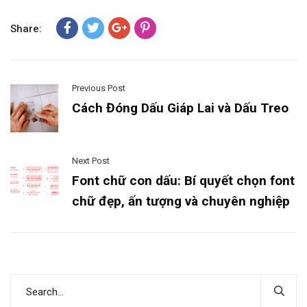
Share:
Previous Post
Cách Đóng Dấu Giáp Lai và Dấu Treo
Next Post
Font chữ con dấu: Bí quyết chọn font
chữ đẹp, ấn tượng và chuyên nghiệp