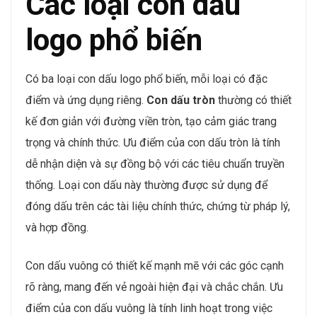
Các loại con dấu
logo phổ biến
Có ba loại con dấu logo phổ biến, mỗi loại có đặc
điểm và ứng dụng riêng.
Con dấu tròn
thường có thiết
kế đơn giản với đường viền tròn, tạo cảm giác trang
trọng và chính thức. Ưu điểm của con dấu tròn là tính
dễ nhận diện và sự đồng bộ với các tiêu chuẩn truyền
thống. Loại con dấu này thường được sử dụng để
đóng dấu trên các tài liệu chính thức, chứng từ pháp lý,
và hợp đồng.
Con dấu vuông có thiết kế mạnh mẽ với các góc cạnh
rõ ràng, mang đến vẻ ngoài hiện đại và chắc chắn. Ưu
điểm của con dấu vuông là tính linh hoạt trong việc