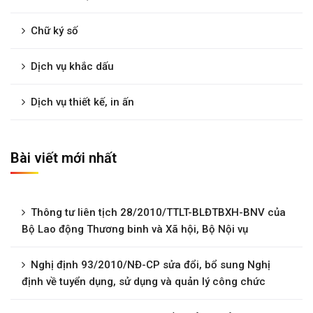
Chữ ký số
Dịch vụ khắc dấu
Dịch vụ thiết kế, in ấn
Bài viết mới nhất
Thông tư liên tịch 28/2010/TTLT-BLĐTBXH-BNV của
Bộ Lao động Thương binh và Xã hội, Bộ Nội vụ
Nghị định 93/2010/NĐ-CP sửa đổi, bổ sung Nghị
định về tuyển dụng, sử dụng và quản lý công chức