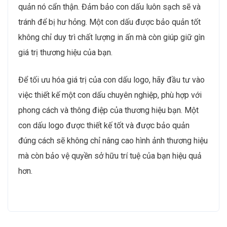
quản nó cẩn thận. Đảm bảo con dấu luôn sạch sẽ và
tránh để bị hư hỏng. Một con dấu được bảo quản tốt
không chỉ duy trì chất lượng in ấn mà còn giúp giữ gìn
giá trị thương hiệu của bạn.
Để tối ưu hóa giá trị của con dấu logo, hãy đầu tư vào
việc thiết kế một con dấu chuyên nghiệp, phù hợp với
phong cách và thông điệp của thương hiệu bạn. Một
con dấu logo được thiết kế tốt và được bảo quản
đúng cách sẽ không chỉ nâng cao hình ảnh thương hiệu
mà còn bảo vệ quyền sở hữu trí tuệ của bạn hiệu quả
hơn.