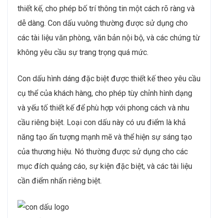
thiết kế, cho phép bố trí thông tin một cách rõ ràng và
dễ dàng. Con dấu vuông thường được sử dụng cho
các tài liệu văn phòng, văn bản nội bộ, và các chứng từ
không yêu cầu sự trang trọng quá mức.
Con dấu hình dáng đặc biệt được thiết kế theo yêu cầu
cụ thể của khách hàng, cho phép tùy chỉnh hình dạng
và yếu tố thiết kế để phù hợp với phong cách và nhu
cầu riêng biệt. Loại con dấu này có ưu điểm là khả
năng tạo ấn tượng mạnh mẽ và thể hiện sự sáng tạo
của thương hiệu. Nó thường được sử dụng cho các
mục đích quảng cáo, sự kiện đặc biệt, và các tài liệu
cần điểm nhấn riêng biệt.