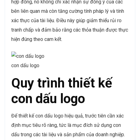
hợp đồng, nó không chỉ xác nhận sự đồng ý của các
bên liên quan mà còn tăng cường tính pháp lý và tính
xác thực của tài liệu. Điều này giúp giảm thiểu rủi ro
tranh chấp và đảm bảo rằng các thỏa thuận được thực
hiện đúng theo cam kết.
con dấu logo
Quy trình thiết kế
con dấu logo
Để thiết kế con dấu logo hiệu quả, trước tiên cần xác
định mục tiêu rõ ràng, tức là mục đích sử dụng con
dấu trong các tài liệu và sản phẩm của doanh nghiệp.