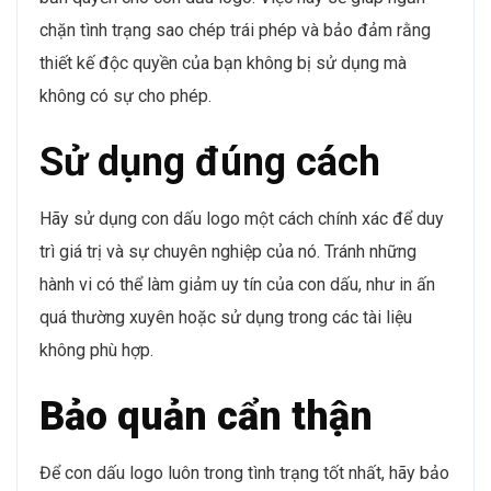
chặn tình trạng sao chép trái phép và bảo đảm rằng
thiết kế độc quyền của bạn không bị sử dụng mà
không có sự cho phép.
Sử dụng đúng cách
Hãy sử dụng con dấu logo một cách chính xác để duy
trì giá trị và sự chuyên nghiệp của nó. Tránh những
hành vi có thể làm giảm uy tín của con dấu, như in ấn
quá thường xuyên hoặc sử dụng trong các tài liệu
không phù hợp.
Bảo quản cẩn thận
Để con dấu logo luôn trong tình trạng tốt nhất, hãy bảo