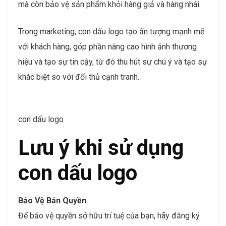
mà còn bảo vệ sản phẩm khỏi hàng giả và hàng nhái.
Trong marketing, con dấu logo tạo ấn tượng mạnh mẽ
với khách hàng, góp phần nâng cao hình ảnh thương
hiệu và tạo sự tin cậy, từ đó thu hút sự chú ý và tạo sự
khác biệt so với đối thủ cạnh tranh.
con dấu logo
Lưu ý khi sử dụng
con dấu logo
Bảo Vệ Bản Quyền
Để bảo vệ quyền sở hữu trí tuệ của bạn, hãy đăng ký