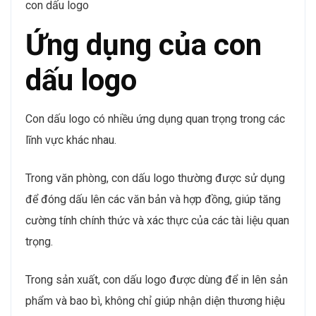
con dấu logo
Ứng dụng của con
dấu logo
Con dấu logo có nhiều ứng dụng quan trọng trong các
lĩnh vực khác nhau.
Trong văn phòng, con dấu logo thường được sử dụng
để đóng dấu lên các văn bản và hợp đồng, giúp tăng
cường tính chính thức và xác thực của các tài liệu quan
trọng.
Trong sản xuất, con dấu logo được dùng để in lên sản
phẩm và bao bì, không chỉ giúp nhận diện thương hiệu