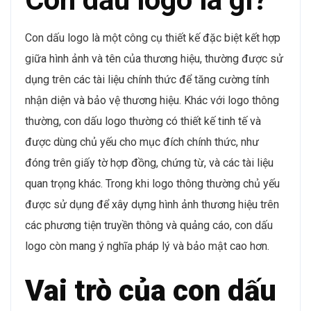
Con dấu logo là một công cụ thiết kế đặc biệt kết hợp
giữa hình ảnh và tên của thương hiệu, thường được sử
dụng trên các tài liệu chính thức để tăng cường tính
nhận diện và bảo vệ thương hiệu. Khác với logo thông
thường, con dấu logo thường có thiết kế tinh tế và
được dùng chủ yếu cho mục đích chính thức, như
đóng trên giấy tờ hợp đồng, chứng từ, và các tài liệu
quan trọng khác. Trong khi logo thông thường chủ yếu
được sử dụng để xây dựng hình ảnh thương hiệu trên
các phương tiện truyền thông và quảng cáo, con dấu
logo còn mang ý nghĩa pháp lý và bảo mật cao hơn.
Vai trò của con dấu