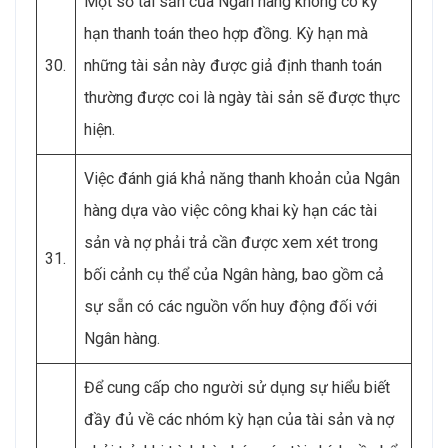
Một số tài sản của Ngân hàng không có kỳ
hạn thanh toán theo hợp đồng. Kỳ hạn mà
30.
những tài sản này được giả định thanh toán
thường được coi là ngày tài sản sẽ được thực
hiện.
Việc đánh giá khả năng thanh khoản của Ngân
hàng dựa vào việc công khai kỳ hạn các tài
sản và nợ phải trả cần được xem xét trong
31.
bối cảnh cụ thể của Ngân hàng, bao gồm cả
sự sẵn có các nguồn vốn huy động đối với
Ngân hàng.
Để cung cấp cho người sử dụng sự hiểu biết
đầy đủ về các nhóm kỳ hạn của tài sản và nợ