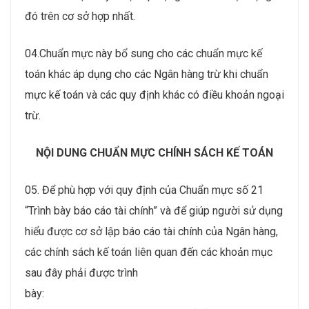
đó trên cơ sở hợp nhất.
04.Chuẩn mực này bổ sung cho các chuẩn mực kế
toán khác áp dụng cho các Ngân hàng trừ khi chuẩn
mực kế toán và các quy định khác có điều khoản ngoại
trừ.
NỘI DUNG CHUẨN MỰC CHÍNH SÁCH KẾ TOÁN
05. Để phù hợp với quy định của Chuẩn mực số 21
“Trình bày báo cáo tài chính” và để giúp người sử dụng
hiểu được cơ sở lập báo cáo tài chính của Ngân hàng,
các chính sách kế toán liên quan đến các khoản mục
sau đây phải được trình
bày: