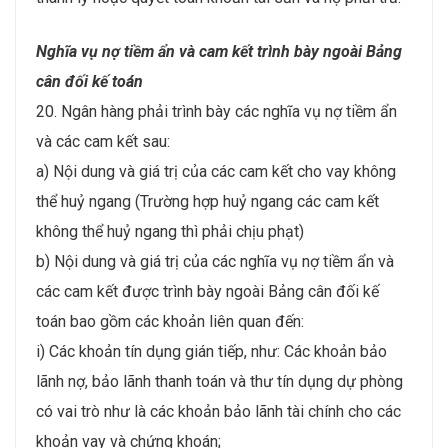
Nghĩa vụ nợ tiềm ẩn và cam kết trình bày ngoài Bảng
cân đối kế toán
20. Ngân hàng phải trình bày các nghĩa vụ nợ tiềm ẩn
và các cam kết sau:
a) Nội dung và giá trị của các cam kết cho vay không
thể huỷ ngang (Trường hợp huỷ ngang các cam kết
không thể huỷ ngang thì phải chịu phạt)
b) Nội dung và giá trị của các nghĩa vụ nợ tiềm ẩn và
các cam kết được trình bày ngoài Bảng cân đối kế
toán bao gồm các khoản liên quan đến:
i) Các khoản tín dụng gián tiếp, như: Các khoản bảo
lãnh nợ, bảo lãnh thanh toán và thư tín dụng dự phòng
có vai trò như là các khoản bảo lãnh tài chính cho các
khoản vay và chứng khoán;