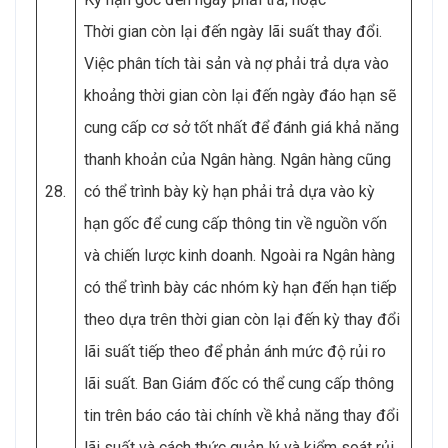
Thời gian còn lại đến ngày lãi suất thay đổi.
Việc phân tích tài sản và nợ phải trả dựa vào
khoảng thời gian còn lại đến ngày đáo hạn sẽ
cung cấp cơ sở tốt nhất để đánh giá khả năng
thanh khoản của Ngân hàng. Ngân hàng cũng
28.
có thể trình bày kỳ hạn phải trả dựa vào kỳ
hạn gốc để cung cấp thông tin về nguồn vốn
và chiến lược kinh doanh. Ngoài ra Ngân hàng
có thể trình bày các nhóm kỳ hạn đến hạn tiếp
theo dựa trên thời gian còn lại đến kỳ thay đổi
lãi suất tiếp theo để phản ánh mức độ rủi ro
lãi suất. Ban Giám đốc có thể cung cấp thông
tin trên báo cáo tài chính về khả năng thay đổi
lãi suất và cách thức quản lý và kiểm soát rủi