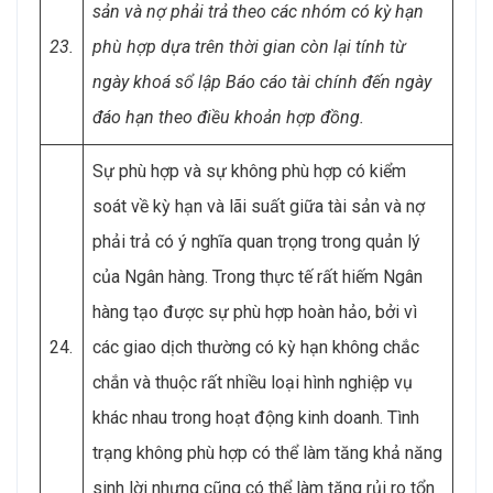
sản và nợ phải trả theo các nhóm có kỳ hạn
23.
phù hợp dựa trên thời gian còn lại tính từ
ngày khoá sổ lập Báo cáo tài chính đến ngày
đáo hạn theo điều khoản hợp đồng.
Sự phù hợp và sự không phù hợp có kiểm
soát về kỳ hạn và lãi suất giữa tài sản và nợ
phải trả có ý nghĩa quan trọng trong quản lý
của Ngân hàng. Trong thực tế rất hiếm Ngân
hàng tạo được sự phù hợp hoàn hảo, bởi vì
24.
các giao dịch thường có kỳ hạn không chắc
chắn và thuộc rất nhiều loại hình nghiệp vụ
khác nhau trong hoạt động kinh doanh. Tình
trạng không phù hợp có thể làm tăng khả năng
sinh lời nhưng cũng có thể làm tăng rủi ro tổn