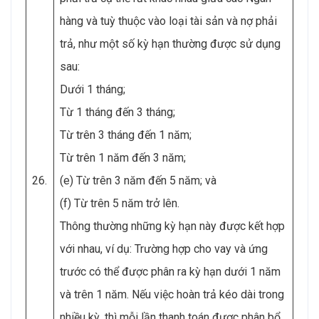
hàng và tuỳ thuộc vào loại tài sản và nợ phải
trả, như một số kỳ hạn thường được sử dụng
sau:
Dưới 1 tháng;
Từ 1 tháng đến 3 tháng;
Từ trên 3 tháng đến 1 năm;
Từ trên 1 năm đến 3 năm;
26.
(e) Từ trên 3 năm đến 5 năm; và
(f) Từ trên 5 năm trở lên.
Thông thường những kỳ hạn này được kết hợp
với nhau, ví dụ: Trường hợp cho vay và ứng
trước có thể được phân ra kỳ hạn dưới 1 năm
và trên 1 năm. Nếu việc hoàn trả kéo dài trong
nhiều kỳ, thì mỗi lần thanh toán được phân bổ