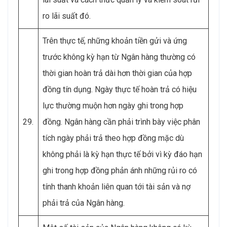
ro lãi suất đó.
Trên thực tế, những khoản tiền gửi và ứng
trước không kỳ hạn từ Ngân hàng thường có
thời gian hoàn trả dài hơn thời gian của hợp
đồng tín dụng. Ngày thực tế hoàn trả có hiệu
lực thường muộn hơn ngày ghi trong hợp
29.
đồng. Ngân hàng cần phải trình bày việc phân
tích ngày phải trả theo hợp đồng mặc dù
không phải là kỳ hạn thực tế bởi vì kỳ đáo hạn
ghi trong hợp đồng phản ánh những rủi ro có
tính thanh khoản liên quan tới tài sản và nợ
phải trả của Ngân hàng.