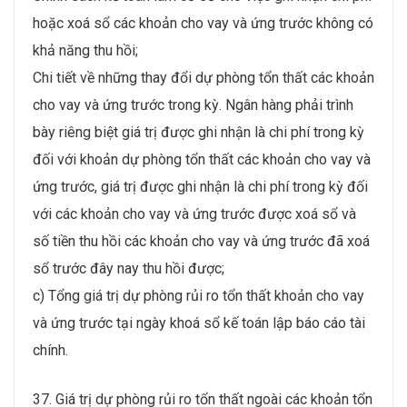
hoặc xoá sổ các khoản cho vay và ứng trước không có
khả năng thu hồi;
Chi tiết về những thay đổi dự phòng tổn thất các khoản
cho vay và ứng trước trong kỳ. Ngân hàng phải trình
bày riêng biệt giá trị được ghi nhận là chi phí trong kỳ
đối với khoản dự phòng tổn thất các khoản cho vay và
ứng trước, giá trị được ghi nhận là chi phí trong kỳ đối
với các khoản cho vay và ứng trước được xoá sổ và
số tiền thu hồi các khoản cho vay và ứng trước đã xoá
sổ trước đây nay thu hồi được;
c) Tổng giá trị dự phòng rủi ro tổn thất khoản cho vay
và ứng trước tại ngày khoá sổ kế toán lập báo cáo tài
chính.
37. Giá trị dự phòng rủi ro tổn thất ngoài các khoản tổn