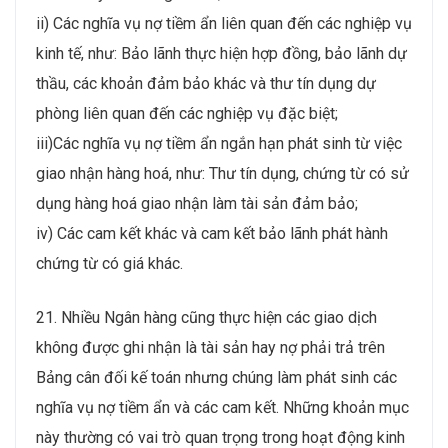
ii) Các nghĩa vụ nợ tiềm ẩn liên quan đến các nghiệp vụ
kinh tế, như: Bảo lãnh thực hiện hợp đồng, bảo lãnh dự
thầu, các khoản đảm bảo khác và thư tín dụng dự
phòng liên quan đến các nghiệp vụ đặc biệt;
iii)Các nghĩa vụ nợ tiềm ẩn ngắn hạn phát sinh từ việc
giao nhận hàng hoá, như: Thư tín dụng, chứng từ có sử
dụng hàng hoá giao nhận làm tài sản đảm bảo;
iv) Các cam kết khác và cam kết bảo lãnh phát hành
chứng từ có giá khác.
21. Nhiều Ngân hàng cũng thực hiện các giao dịch
không được ghi nhận là tài sản hay nợ phải trả trên
Bảng cân đối kế toán nhưng chúng làm phát sinh các
nghĩa vụ nợ tiềm ẩn và các cam kết. Những khoản mục
này thường có vai trò quan trọng trong hoạt động kinh