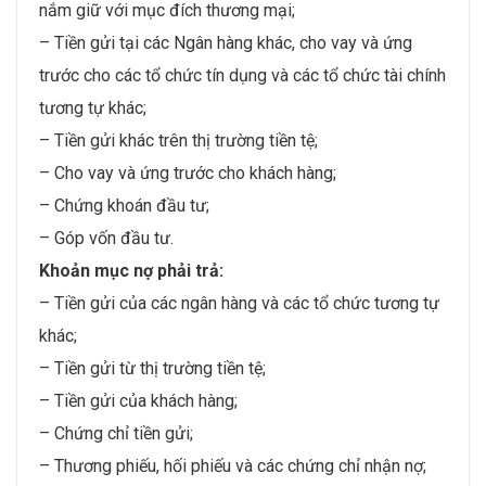
nắm giữ với mục đích thương mại;
– Tiền gửi tại các Ngân hàng khác, cho vay và ứng
trước cho các tổ chức tín dụng và các tổ chức tài chính
tương tự khác;
– Tiền gửi khác trên thị trường tiền tệ;
– Cho vay và ứng trước cho khách hàng;
– Chứng khoán đầu tư;
– Góp vốn đầu tư.
Khoản mục nợ phải trả:
– Tiền gửi của các ngân hàng và các tổ chức tương tự
khác;
– Tiền gửi từ thị trường tiền tệ;
– Tiền gửi của khách hàng;
– Chứng chỉ tiền gửi;
– Thương phiếu, hối phiếu và các chứng chỉ nhận nợ;