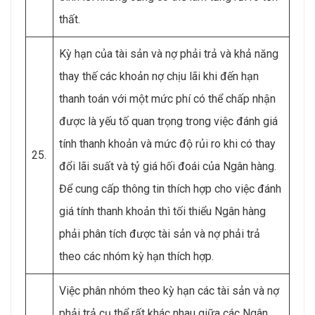
thất.
Kỳ hạn của tài sản và nợ phải trả và khả năng
thay thế các khoản nợ chịu lãi khi đến hạn
thanh toán với một mức phí có thể chấp nhận
được là yếu tố quan trọng trong việc đánh giá
tính thanh khoản và mức độ rủi ro khi có thay
25.
đổi lãi suất và tỷ giá hối đoái của Ngân hàng.
Để cung cấp thông tin thích hợp cho việc đánh
giá tính thanh khoản thì tối thiểu Ngân hàng
phải phân tích được tài sản và nợ phải trả
theo các nhóm kỳ hạn thích hợp.
Việc phân nhóm theo kỳ hạn các tài sản và nợ
phải trả cụ thể rất khác nhau giữa các Ngân