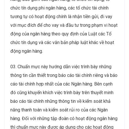
chức tín dụng phi ngân hàng, các tổ chức tài chính
tương tự có hoạt động chính là nhận tiền gửi, đi vay
với mục đích để cho vay và đầu tư trong phạm vi hoạt
động của ngân hàng theo quy định của Luật các Tổ
chức tín dụng và các văn bản pháp luật khác về hoạt
động ngân hàng.
03. Chuẩn mực này hướng dẫn việc trình bày những
thông tin cần thiết trong báo cáo tài chính riêng và báo
cáo tài chính hợp nhất của các Ngân hàng. Bên cạnh
đó cũng khuyến khích việc trình bày trên thuyết minh
báo cáo tài chính những thông tin về kiểm soát khả
năng thanh toán và kiểm soát rủi ro của các Ngân
hàng. Đối với những tập đoàn có hoạt động ngân hàng
thì chuẩn mực này được áp dụng cho các hoạt động