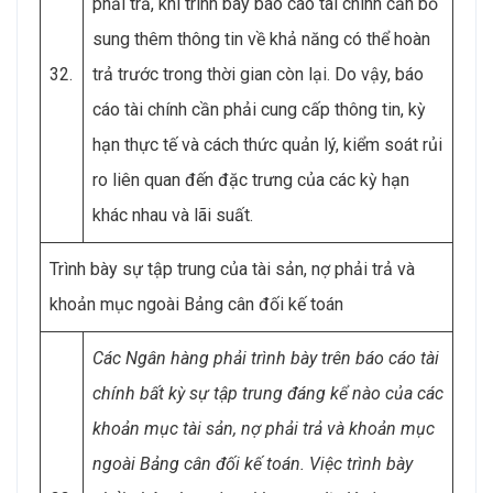
phải trả, khi trình bày báo cáo tài chính cần bổ
sung thêm thông tin về khả năng có thể hoàn
32.
trả trước trong thời gian còn lại. Do vậy, báo
cáo tài chính cần phải cung cấp thông tin, kỳ
hạn thực tế và cách thức quản lý, kiểm soát rủi
ro liên quan đến đặc trưng của các kỳ hạn
khác nhau và lãi suất.
Trình bày sự tập trung của tài sản, nợ phải trả và
khoản mục ngoài Bảng cân đối kế toán
Các Ngân hàng phải trình bày trên báo cáo tài
chính bất kỳ sự tập trung đáng kể nào của các
khoản mục tài sản, nợ phải trả và khoản mục
ngoài Bảng cân đối kế toán. Việc trình bày