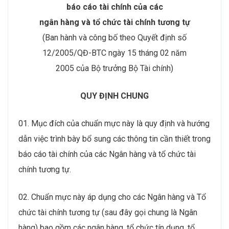
báo cáo tài chính của các
ngân hàng và tổ chức tài chính tương tự
(Ban hành và công bố theo Quyết định số
12/2005/QĐ-BTC ngày 15 tháng 02 năm
2005 của Bộ trưởng Bộ Tài chính)
QUY ĐỊNH CHUNG
01. Mục đích của chuẩn mực này là quy định và hướng
dẫn việc trình bày bổ sung các thông tin cần thiết trong
báo cáo tài chính của các Ngân hàng và tổ chức tài
chính tương tự.
02. Chuẩn mực này áp dụng cho các Ngân hàng và Tổ
chức tài chính tương tự (sau đây gọi chung là Ngân
hàng) bao gồm các ngân hàng, tổ chức tín dụng, tổ