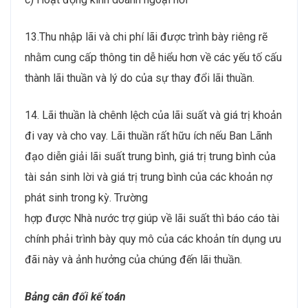
13.Thu nhập lãi và chi phí lãi được trình bày riêng rẽ
nhằm cung cấp thông tin dễ hiểu hơn về các yếu tố cấu
thành lãi thuần và lý do của sự thay đổi lãi thuần.
14. Lãi thuần là chênh lệch của lãi suất và giá trị khoản
đi vay và cho vay. Lãi thuần rất hữu ích nếu Ban Lãnh
đạo diễn giải lãi suất trung bình, giá trị trung bình của
tài sản sinh lời và giá trị trung bình của các khoản nợ
phát sinh trong kỳ. Trường
hợp được Nhà nước trợ giúp về lãi suất thì báo cáo tài
chính phải trình bày quy mô của các khoản tín dụng ưu
đãi này và ảnh hưởng của chúng đến lãi thuần.
Bảng cân đối kế toán