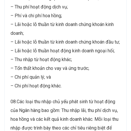
– Thu phí hoạt động dịch vụ;
– Phí và chi phí hoa hồng;
– Lãi hoặc lỗ thuần từ kinh doanh chứng khoán kinh
doanh;
– Lãi hoặc lỗ thuần từ kinh doanh chứng khoán đầu tư;
– Lãi hoặc lỗ thuần hoạt động kinh doanh ngoại hối;
– Thu nhập từ hoạt động khác;
– Tổn thất khoản cho vay và ứng trước;
– Chi phí quản lý; và
– Chi phí hoạt động khác.
08.Các loại thu nhập chủ yếu phát sinh từ hoạt động
của Ngân hàng bao gồm: Thu nhập lãi, thu phí dịch vụ,
hoa hồng và các kết quả kinh doanh khác. Mỗi loại thu
nhập được trình bày theo các chỉ tiêu riêng biệt để