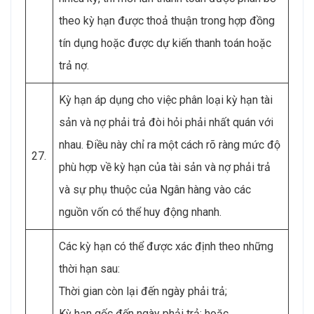
theo kỳ hạn được thoả thuận trong hợp đồng
tín dụng hoặc được dự kiến thanh toán hoặc
trả nợ.
Kỳ hạn áp dụng cho việc phân loại kỳ hạn tài
sản và nợ phải trả đòi hỏi phải nhất quán với
nhau. Điều này chỉ ra một cách rõ ràng mức độ
27.
phù hợp về kỳ hạn của tài sản và nợ phải trả
và sự phụ thuộc của Ngân hàng vào các
nguồn vốn có thể huy động nhanh.
Các kỳ hạn có thể được xác định theo những
thời hạn sau:
Thời gian còn lại đến ngày phải trả;
Kỳ hạn gốc đến ngày phải trả; hoặc