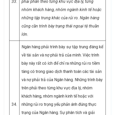
33.
phải phân theo từng khu vực địa lý, từng
nhóm khách hàng, nhóm ngành kinh tế hoặc
những tập trung khác của rủi ro. Ngân hàng
cũng cần trình bày trạng thái ngoại tệ thuần
lớn.
Ngân hàng phải trình bày sự tập trung đáng kể
về tài sản và nợ phải trả của mình. Việc trình
bày này rất có ích để chỉ ra những rủi ro tiềm
tàng có trong giao dịch thanh toán các tài sản
và nợ phải trả của Ngân hàng. Những trình bày
trên phải theo từng khu vực địa lý, nhóm
khách hàng, nhóm ngành kinh tế hoặc với
34.
những rủi ro trọng yếu phản ánh đúng thực
trạng của Ngân hàng. Sự phân tích và giải