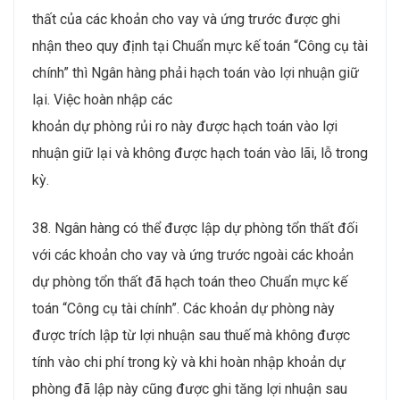
thất của các khoản cho vay và ứng trước được ghi
nhận theo quy định tại Chuẩn mực kế toán “Công cụ tài
chính” thì Ngân hàng phải hạch toán vào lợi nhuận giữ
lại. Việc hoàn nhập các
khoản dự phòng rủi ro này được hạch toán vào lợi
nhuận giữ lại và không được hạch toán vào lãi, lỗ trong
kỳ.
38. Ngân hàng có thể được lập dự phòng tổn thất đối
với các khoản cho vay và ứng trước ngoài các khoản
dự phòng tổn thất đã hạch toán theo Chuẩn mực kế
toán “Công cụ tài chính”. Các khoản dự phòng này
được trích lập từ lợi nhuận sau thuế mà không được
tính vào chi phí trong kỳ và khi hoàn nhập khoản dự
phòng đã lập này cũng được ghi tăng lợi nhuận sau