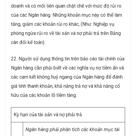
doanh và có mối liên quan chặt chẽ với mức độ rủi ro
của các Ngân hàng. Những khoản mục này có thể làm
tăng, giảm các khoản rủi ro khác, (Như: Nghiệp vụ
phòng ngừa rủi ro về tài sản và nợ phải trả trên Bảng
cân đối kế toán).
22. Người sử dụng thông tin trên báo cáo tài chính của
Ngân hàng cần phải biết về các nghĩa vụ nợ tiềm ẩn và
các cam kết không huỷ ngang của Ngân hàng để đánh
giá tính thanh khoản, khả năng trả nợ và khả năng cố
hữu của các khoản lỗ tiềm tàng.
Kỳ hạn của tài sản và nợ phải trả
Ngân hàng phải phân tích các khoản mục tài