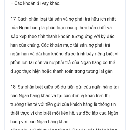
– Các khoản đi vay khác.
17. Cách phân loại tài sản và nợ phải trả hữu ích nhất
của Ngân hàng là phân loại chúng theo bản chất và
sắp xếp theo tính thanh khoản tương ứng với kỳ đáo
hạn của chúng. Các khoản mục tài sản, nợ phải trả
ngắn hạn và dài hạn không được trình bày riêng biệt vì
phần lớn tài sản và nợ phải trả của Ngân hàng có thể
được thực hiện hoặc thanh toán trong tương lai gần.
18. Sự phân biệt giữa số dư tiền gửi của ngân hàng tại
các Ngân hàng khác và tại các đơn vị khác trên thị
trường tiền tệ với tiền gửi của khách hàng là thông tin
thiết thực vì cho biết mối liên hệ, sự độc lập của Ngân
hàng với các Ngân hàng khác