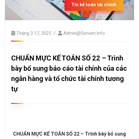
Tin kế toán tài chính
Tháng 3 17, 2025
Admin@senviet.info
CHUẨN MỰC KẾ TOÁN SỐ 22 – Trình
bày bổ sung báo cáo tài chính của các
ngân hàng và tổ chức tài chính tương
tự
CHUẨN MỰC KẾ TOÁN SỐ 22 – Trình bày bổ sung