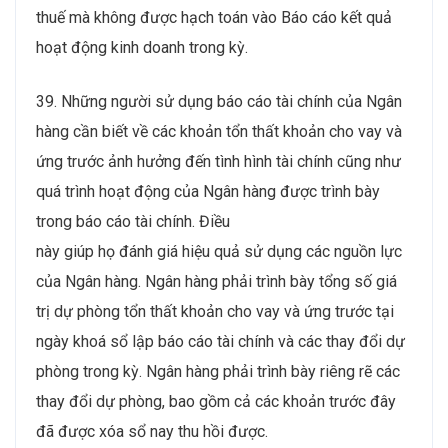
thuế mà không được hạch toán vào Báo cáo kết quả
hoạt động kinh doanh trong kỳ.
39. Những người sử dụng báo cáo tài chính của Ngân
hàng cần biết về các khoản tổn thất khoản cho vay và
ứng trước ảnh hưởng đến tình hình tài chính cũng như
quá trình hoạt động của Ngân hàng được trình bày
trong báo cáo tài chính. Điều
này giúp họ đánh giá hiệu quả sử dụng các nguồn lực
của Ngân hàng. Ngân hàng phải trình bày tổng số giá
trị dự phòng tổn thất khoản cho vay và ứng trước tại
ngày khoá sổ lập báo cáo tài chính và các thay đổi dự
phòng trong kỳ. Ngân hàng phải trình bày riêng rẽ các
thay đổi dự phòng, bao gồm cả các khoản trước đây
đã được xóa sổ nay thu hồi được.