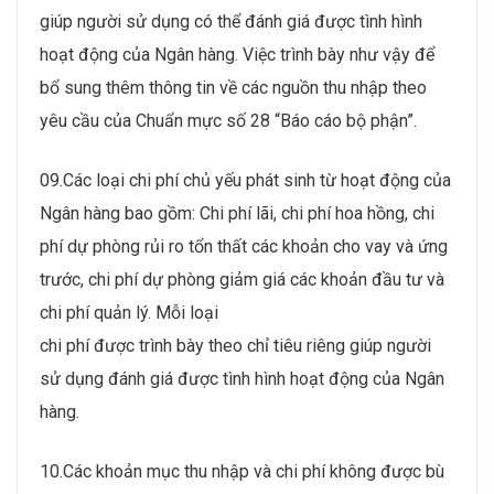
giúp người sử dụng có thể đánh giá được tình hình
hoạt động của Ngân hàng. Việc trình bày như vậy để
bổ sung thêm thông tin về các nguồn thu nhập theo
yêu cầu của Chuẩn mực số 28 “Báo cáo bộ phận”.
09.Các loại chi phí chủ yếu phát sinh từ hoạt động của
Ngân hàng bao gồm: Chi phí lãi, chi phí hoa hồng, chi
phí dự phòng rủi ro tổn thất các khoản cho vay và ứng
trước, chi phí dự phòng giảm giá các khoản đầu tư và
chi phí quản lý. Mỗi loại
chi phí được trình bày theo chỉ tiêu riêng giúp người
sử dụng đánh giá được tình hình hoạt động của Ngân
hàng.
10.Các khoản mục thu nhập và chi phí không được bù