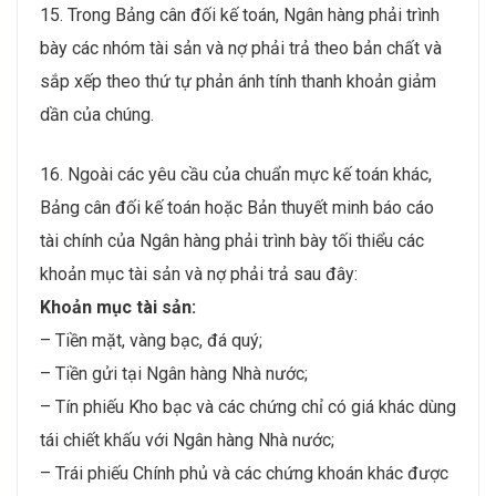
15. Trong Bảng cân đối kế toán, Ngân hàng phải trình
bày các nhóm tài sản và nợ phải trả theo bản chất và
sắp xếp theo thứ tự phản ánh tính thanh khoản giảm
dần của chúng.
16. Ngoài các yêu cầu của chuẩn mực kế toán khác,
Bảng cân đối kế toán hoặc Bản thuyết minh báo cáo
tài chính của Ngân hàng phải trình bày tối thiểu các
khoản mục tài sản và nợ phải trả sau đây:
Khoản mục tài sản:
– Tiền mặt, vàng bạc, đá quý;
– Tiền gửi tại Ngân hàng Nhà nước;
– Tín phiếu Kho bạc và các chứng chỉ có giá khác dùng
tái chiết khấu với Ngân hàng Nhà nước;
– Trái phiếu Chính phủ và các chứng khoán khác được