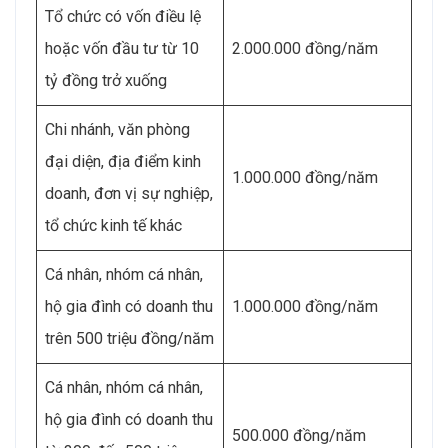
Tổ chức có vốn điều lệ
hoặc vốn đầu tư từ 10
2.000.000 đồng/năm
tỷ đồng trở xuống
Chi nhánh, văn phòng
đại diện, địa điểm kinh
1.000.000 đồng/năm
doanh, đơn vị sự nghiệp,
tổ chức kinh tế khác
Cá nhân, nhóm cá nhân,
hộ gia đình có doanh thu
1.000.000 đồng/năm
trên 500 triệu đồng/năm
Cá nhân, nhóm cá nhân,
hộ gia đình có doanh thu
500.000 đồng/năm