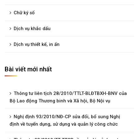
Chữ ký số
Dịch vụ khắc dấu
Dịch vụ thiết kế, in ấn
Bài viết mới nhất
Thông tư liên tịch 28/2010/TTLT-BLĐTBXH-BNV của
Bộ Lao động Thương binh và Xã hội, Bộ Nội vụ
Nghị định 93/2010/NĐ-CP sửa đổi, bổ sung Nghị
định về tuyển dụng, sử dụng và quản lý công chức