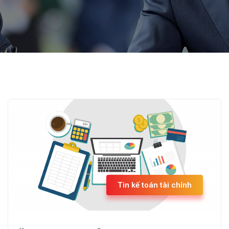
Tin kế toán tài chính