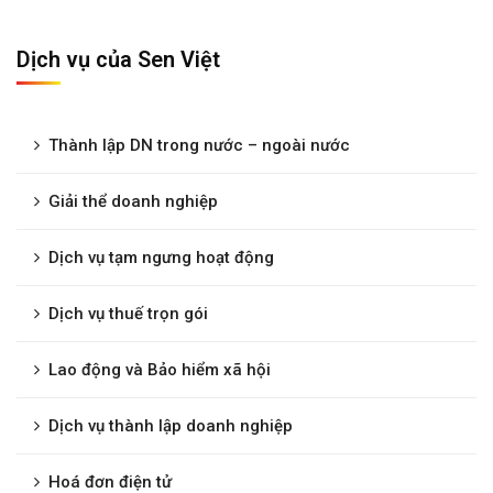
Dịch vụ của Sen Việt
Thành lập DN trong nước – ngoài nước
Giải thể doanh nghiệp
Dịch vụ tạm ngưng hoạt động
Dịch vụ thuế trọn gói
Lao động và Bảo hiểm xã hội
Dịch vụ thành lập doanh nghiệp
Hoá đơn điện tử