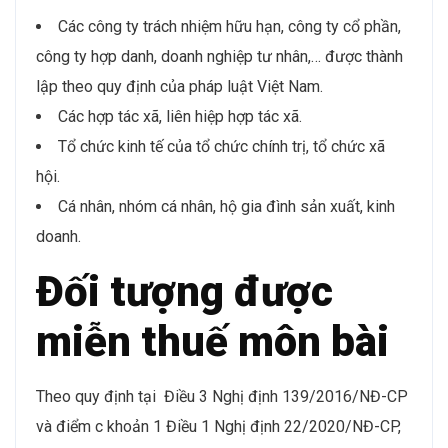
Các công ty trách nhiệm hữu hạn, công ty cổ phần,
công ty hợp danh, doanh nghiệp tư nhân,… được thành
lập theo quy định của pháp luật Việt Nam.
Các hợp tác xã, liên hiệp hợp tác xã.
Tổ chức kinh tế của tổ chức chính trị, tổ chức xã
hội.
Cá nhân, nhóm cá nhân, hộ gia đình sản xuất, kinh
doanh.
Đối tượng được
miễn thuế môn bài
Theo quy định tại Điều 3 Nghị định 139/2016/NĐ-CP
và điểm c khoản 1 Điều 1 Nghị định 22/2020/NĐ-CP,