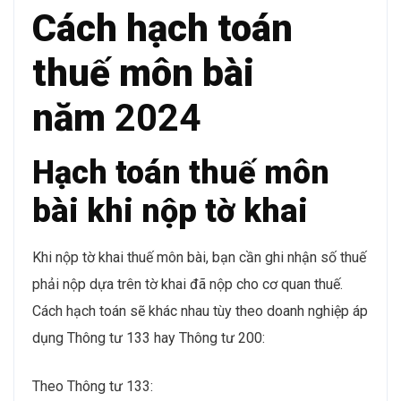
Cách hạch toán
thuế môn bài
năm
2024
Hạch toán thuế môn
bài khi nộp tờ khai
Khi nộp tờ khai thuế môn bài, bạn cần ghi nhận số thuế
phải nộp dựa trên tờ khai đã nộp cho cơ quan thuế.
Cách hạch toán sẽ khác nhau tùy theo doanh nghiệp áp
dụng Thông tư 133 hay Thông tư 200:
Theo Thông tư 133: