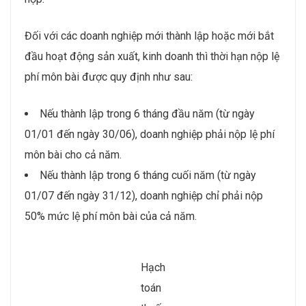
Đối với các doanh nghiệp mới thành lập hoặc mới bắt
đầu hoạt động sản xuất, kinh doanh thì thời hạn nộp lệ
phí môn bài được quy định như sau:
Nếu thành lập trong 6 tháng đầu năm (từ ngày
01/01 đến ngày 30/06), doanh nghiệp phải nộp lệ phí
môn bài cho cả năm.
Nếu thành lập trong 6 tháng cuối năm (từ ngày
01/07 đến ngày 31/12), doanh nghiệp chỉ phải nộp
50% mức lệ phí môn bài của cả năm.
Hạch
toán