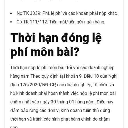
Nợ TK 3339: Phí, lệ phí và các khoản phải nộp khác.
Có TK 111/112: Tiền mặt/tiền gửi ngân hàng.
Thời hạn đóng lệ
phí môn bài?
Thời hạn nộp lệ phí môn bài đối với các doanh nghiệp
hàng năm Theo quy định tại khoản 9, Điều 18 của Nghị
định 126/2020/NĐ-CP, các doanh nghiệp, tổ chức và
hộ kinh doanh phải hoàn thành việc nộp lệ phí môn bài
chậm nhất vào ngày 30 tháng 01 hàng năm. Điều này
đảm bảo rằng các đơn vị kinh doanh tuân thủ đúng
thời hạn và tránh các hình phạt hành chính do chậm
nộp.