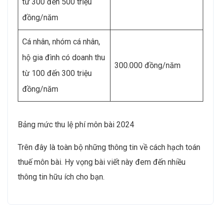
từ 300 đến 500 triệu
đồng/năm
Cá nhân, nhóm cá nhân,
hộ gia đình có doanh thu
300.000 đồng/năm
từ 100 đến 300 triệu
đồng/năm
Bảng mức thu lệ phí môn bài 2024
Trên đây là toàn bộ những thông tin về cách hạch toán
thuế môn bài. Hy vọng bài viết này đem đến nhiều
thông tin hữu ích cho bạn.