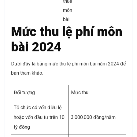
thuế
môn
bài
Mức thu lệ phí môn
bài 2024
Dưới đây là bảng mức thu lệ phí môn bài năm 2024 để
bạn tham khảo.
Đối tượng
Mức thu
Tổ chức có vốn điều lệ
hoặc vốn đầu tư trên 10
3.000.000 đồng/năm
tỷ đồng