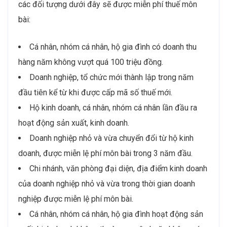
các đối tượng dưới đây sẽ được miễn phí thuế môn
bài:
Cá nhân, nhóm cá nhân, hộ gia đình có doanh thu
hàng năm không vượt quá 100 triệu đồng.
Doanh nghiệp, tổ chức mới thành lập trong năm
đầu tiên kể từ khi được cấp mã số thuế mới.
Hộ kinh doanh, cá nhân, nhóm cá nhân lần đầu ra
hoạt động sản xuất, kinh doanh.
Doanh nghiệp nhỏ và vừa chuyển đổi từ hộ kinh
doanh, được miễn lệ phí môn bài trong 3 năm đầu.
Chi nhánh, văn phòng đại diện, địa điểm kinh doanh
của doanh nghiệp nhỏ và vừa trong thời gian doanh
nghiệp được miễn lệ phí môn bài.
Cá nhân, nhóm cá nhân, hộ gia đình hoạt động sản