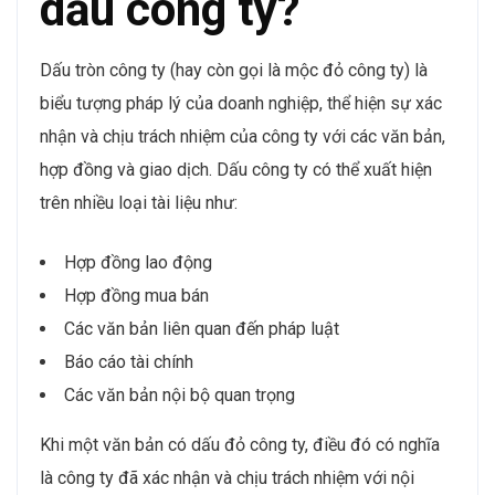
dấu công ty?
Dấu tròn công ty (hay còn gọi là mộc đỏ công ty) là
biểu tượng pháp lý của doanh nghiệp, thể hiện sự xác
nhận và chịu trách nhiệm của công ty với các văn bản,
hợp đồng và giao dịch. Dấu công ty có thể xuất hiện
trên nhiều loại tài liệu như:
Hợp đồng lao động
Hợp đồng mua bán
Các văn bản liên quan đến pháp luật
Báo cáo tài chính
Các văn bản nội bộ quan trọng
Khi một văn bản có dấu đỏ công ty, điều đó có nghĩa
là công ty đã xác nhận và chịu trách nhiệm với nội