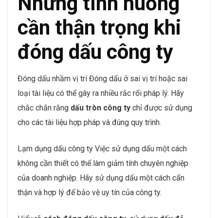
Những tình huống
cần thận trọng khi
đóng dấu công ty
Đóng dấu nhầm vị trí Đóng dấu ở sai vị trí hoặc sai
loại tài liệu có thể gây ra nhiều rắc rối pháp lý. Hãy
chắc chắn rằng
dấu tròn công ty
chỉ được sử dụng
cho các tài liệu hợp pháp và đúng quy trình.
Lạm dụng dấu công ty Việc sử dụng dấu một cách
không cần thiết có thể làm giảm tính chuyên nghiệp
của doanh nghiệp. Hãy sử dụng dấu một cách cẩn
thận và hợp lý để bảo vệ uy tín của công ty.