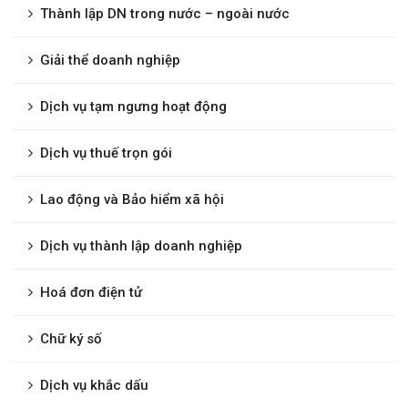
Thành lập DN trong nước – ngoài nước
Giải thể doanh nghiệp
Dịch vụ tạm ngưng hoạt động
Dịch vụ thuế trọn gói
Lao động và Bảo hiểm xã hội
Dịch vụ thành lập doanh nghiệp
Hoá đơn điện tử
Chữ ký số
Dịch vụ khắc dấu