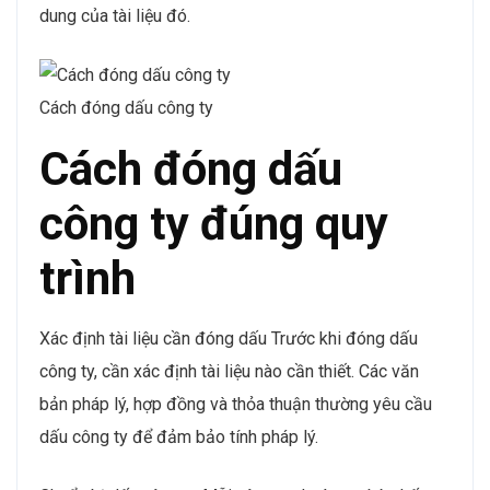
dung của tài liệu đó.
Cách đóng dấu công ty
Cách đóng dấu
công ty đúng quy
trình
Xác định tài liệu cần đóng dấu Trước khi đóng dấu
công ty, cần xác định tài liệu nào cần thiết. Các văn
bản pháp lý, hợp đồng và thỏa thuận thường yêu cầu
dấu công ty để đảm bảo tính pháp lý.