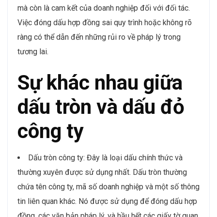
mà còn là cam kết của doanh nghiệp đối với đối tác.
Việc đóng dấu hợp đồng sai quy trình hoặc không rõ
ràng có thể dẫn đến những rủi ro về pháp lý trong
tương lai.
Sự khác nhau giữa
dấu tròn và dấu đỏ
công ty
Dấu tròn công ty: Đây là loại dấu chính thức và
thường xuyên được sử dụng nhất. Dấu tròn thường
chứa tên công ty, mã số doanh nghiệp và một số thông
tin liên quan khác. Nó được sử dụng để đóng dấu hợp
đồng, các văn bản pháp lý, và hầu hết các giấy tờ quan