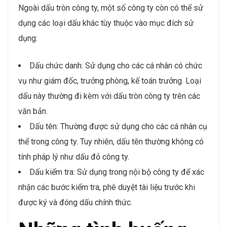
Ngoài dấu tròn công ty, một số công ty còn có thể sử
dụng các loại dấu khác tùy thuộc vào mục đích sử
dụng:
Dấu chức danh: Sử dụng cho các cá nhân có chức
vụ như giám đốc, trưởng phòng, kế toán trưởng. Loại
dấu này thường đi kèm với dấu tròn công ty trên các
văn bản.
Dấu tên: Thường được sử dụng cho các cá nhân cụ
thể trong công ty. Tuy nhiên, dấu tên thường không có
tính pháp lý như dấu đỏ công ty.
Dấu kiểm tra: Sử dụng trong nội bộ công ty để xác
nhận các bước kiểm tra, phê duyệt tài liệu trước khi
được ký và đóng dấu chính thức.