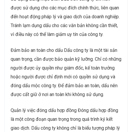
được sử dụng cho các mục đích chính thức, liên quan
đến hoạt động pháp lý và giao dịch của doanh nghiệp.
Tránh lạm dụng dấu cho các văn bản không cần thiết,
vì điều này có thể làm giảm uy tín của công ty.
Đảm bảo an toàn cho dấu Dấu công ty là một tài sản
quan trọng, cần được bảo quản kỹ lưỡng. Chỉ có những
người được ủy quyền như giám đốc, kế toán trưởng
hoặc người được chỉ định mới có quyền sử dụng và
đóng dấu mộc công ty. Để đảm bảo an toàn, dấu nên
được cất giữ ở nơi an toàn khi không sử dụng.
Quản lý việc đóng dấu hợp đồng Đóng dấu hợp đồng
là một công đoạn quan trọng trong quá trình ký kết
giao dịch. Dấu công ty không chỉ là biểu tượng pháp lý