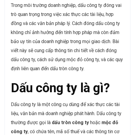
Trong môi trường doanh nghiệp, dấu công ty đóng vai
trò quan trọng trong việc xác thực các tài liệu, hợp
đồng và các văn bản pháp lý. Cách đóng dấu công ty
không chỉ ảnh hưởng đến tính hợp pháp mà còn đảm
bảo uy tín của doanh nghiệp trong mọi giao dịch. Bài
viết này sẽ cung cấp thông tin chi tiết về cách đóng
dấu công ty, cách sử dụng mộc đỏ công ty, và các quy
định liên quan đến dấu tròn công ty.
Dấu công ty là gì?
Dấu công ty là một công cụ dùng để xác thực các tài
liệu, văn bản mà doanh nghiệp phát hành. Dấu công ty
thường được gọi là
dấu tròn công ty
hoặc
mộc đỏ
công ty
, có chứa tên, mã số thuế và các thông tin cơ