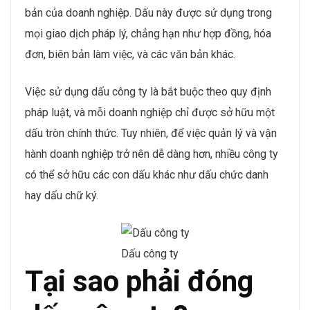
bản của doanh nghiệp. Dấu này được sử dụng trong
mọi giao dịch pháp lý, chẳng hạn như hợp đồng, hóa
đơn, biên bản làm việc, và các văn bản khác.
Việc sử dụng dấu công ty là bắt buộc theo quy định
pháp luật, và mỗi doanh nghiệp chỉ được sở hữu một
dấu tròn chính thức. Tuy nhiên, để việc quản lý và vận
hành doanh nghiệp trở nên dễ dàng hơn, nhiều công ty
có thể sở hữu các con dấu khác như dấu chức danh
hay dấu chữ ký.
Dấu công ty
Tại sao phải đóng