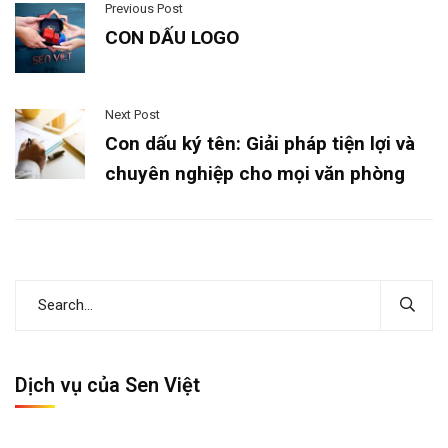
Previous Post
CON DẤU LOGO
Next Post
Con dấu ký tên: Giải pháp tiện lợi và
chuyên nghiệp cho mọi văn phòng
Dịch vụ của Sen Việt