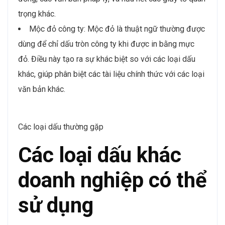
trọng khác.
Mộc đỏ công ty: Mộc đỏ là thuật ngữ thường được
dùng để chỉ dấu tròn công ty khi được in bằng mực
đỏ. Điều này tạo ra sự khác biệt so với các loại dấu
khác, giúp phân biệt các tài liệu chính thức với các loại
văn bản khác.
Các loại dấu thường gặp
Các loại dấu khác
doanh nghiệp có thể
sử dụng