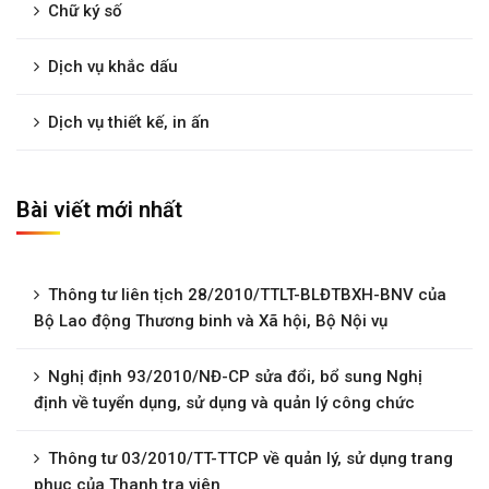
Chữ ký số
Dịch vụ khắc dấu
Dịch vụ thiết kế, in ấn
Bài viết mới nhất
Thông tư liên tịch 28/2010/TTLT-BLĐTBXH-BNV của
Bộ Lao động Thương binh và Xã hội, Bộ Nội vụ
Nghị định 93/2010/NĐ-CP sửa đổi, bổ sung Nghị
định về tuyển dụng, sử dụng và quản lý công chức
Thông tư 03/2010/TT-TTCP về quản lý, sử dụng trang
phục của Thanh tra viên