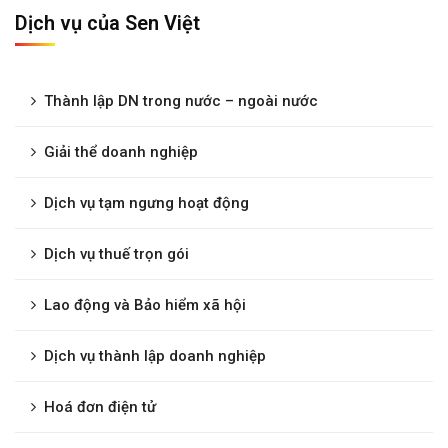
Dịch vụ của Sen Việt
Thành lập DN trong nước – ngoài nước
Giải thể doanh nghiệp
Dịch vụ tạm ngưng hoạt động
Dịch vụ thuế trọn gói
Lao động và Bảo hiểm xã hội
Dịch vụ thành lập doanh nghiệp
Hoá đơn điện tử