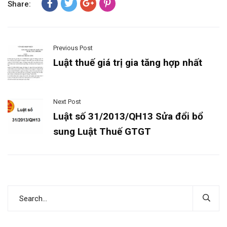
Share:
Previous Post
Luật thuế giá trị gia tăng hợp nhất
Next Post
Luật số 31/2013/QH13 Sửa đổi bổ
sung Luật Thuế GTGT