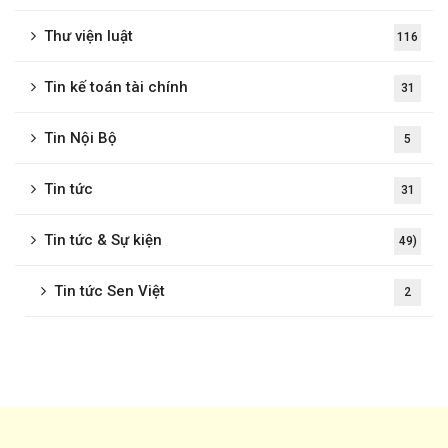
Thư viện luật
116
Tin kế toán tài chính
31
Tin Nội Bộ
5
Tin tức
31
Tin tức & Sự kiện
49)
Tin tức Sen Việt
2