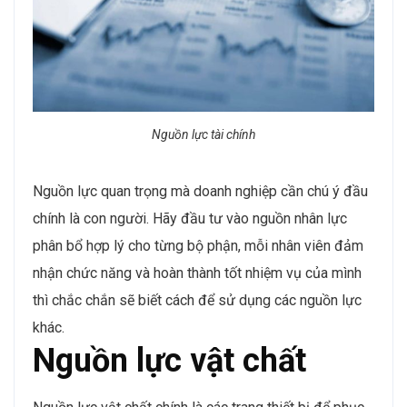
Nguồn lực tài chính
Nguồn lực quan trọng mà doanh nghiệp cần chú ý đầu
chính là con người. Hãy đầu tư vào nguồn nhân lực
phân bổ hợp lý cho từng bộ phận, mỗi nhân viên đảm
nhận chức năng và hoàn thành tốt nhiệm vụ của mình
thì chắc chắn sẽ biết cách để sử dụng các nguồn lực
khác.
Nguồn lực vật chất