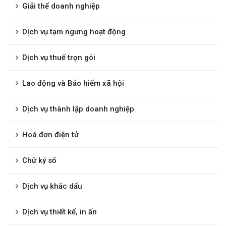
Giải thể doanh nghiệp
Dịch vụ tạm ngưng hoạt động
Dịch vụ thuế trọn gói
Lao động và Bảo hiểm xã hội
Dịch vụ thành lập doanh nghiệp
Hoá đơn điện tử
Chữ ký số
Dịch vụ khắc dấu
Dịch vụ thiết kế, in ấn