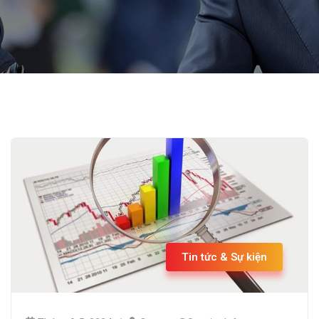
Tin tức & Sự kiện