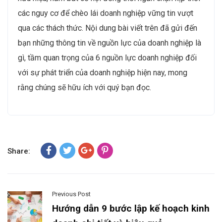
các nguy cơ để chèo lái doanh nghiệp vững tin vượt
qua các thách thức. Nội dung bài viết trên đã gửi đến
bạn những thông tin về nguồn lực của doanh nghiệp là
gì, tầm quan trọng của 6 nguồn lực doanh nghiệp đối
với sự phát triển của doanh nghiệp hiện nay, mong
rằng chúng sẽ hữu ích với quý bạn đọc.
Share:
Previous Post
Hướng dẫn 9 bước lập kế hoạch kinh