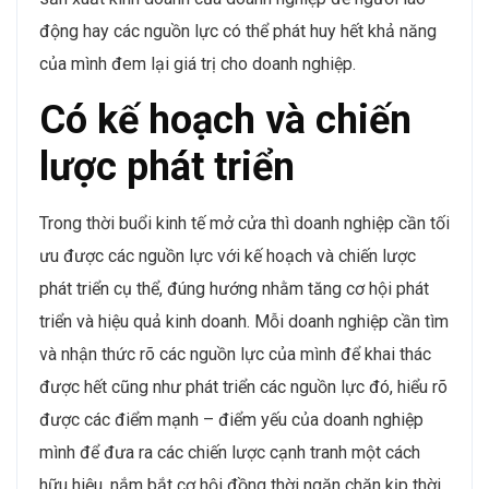
động hay các nguồn lực có thể phát huy hết khả năng
của mình đem lại giá trị cho doanh nghiệp.
Có kế hoạch và chiến
lược phát triển
Trong thời buổi kinh tế mở cửa thì doanh nghiệp cần tối
ưu được các nguồn lực với kế hoạch và chiến lược
phát triển cụ thể, đúng hướng nhằm tăng cơ hội phát
triển và hiệu quả kinh doanh. Mỗi doanh nghiệp cần tìm
và nhận thức rõ các nguồn lực của mình để khai thác
được hết cũng như phát triển các nguồn lực đó, hiểu rõ
được các điểm mạnh – điểm yếu của doanh nghiệp
mình để đưa ra các chiến lược cạnh tranh một cách
hữu hiệu, nắm bắt cơ hội đồng thời ngăn chặn kịp thời