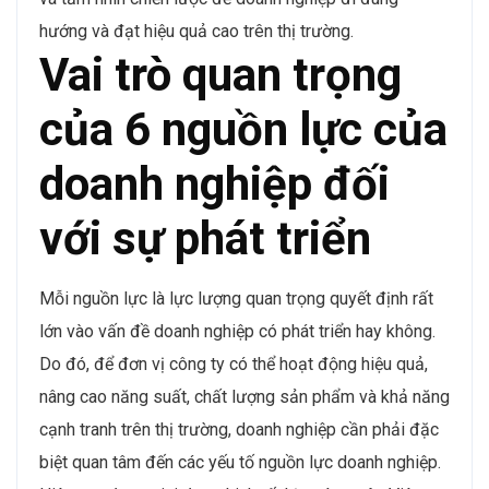
hướng và đạt hiệu quả cao trên thị trường.
Vai trò quan trọng
của 6 nguồn lực của
doanh nghiệp đối
với sự phát triển
Mỗi nguồn lực là lực lượng quan trọng quyết định rất
lớn vào vấn đề doanh nghiệp có phát triển hay không.
Do đó, để đơn vị công ty có thể hoạt động hiệu quả,
nâng cao năng suất, chất lượng sản phẩm và khả năng
cạnh tranh trên thị trường, doanh nghiệp cần phải đặc
biệt quan tâm đến các yếu tố nguồn lực doanh nghiệp.