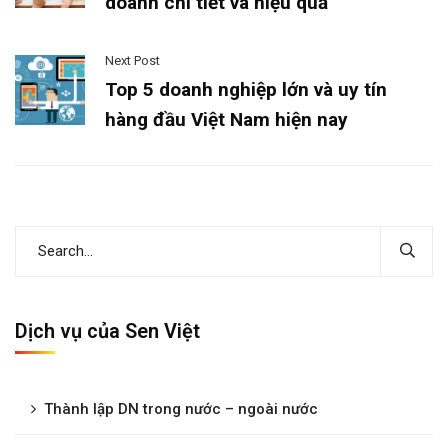
doanh chi tiết và hiệu quả
Next Post
Top 5 doanh nghiệp lớn và uy tín
hàng đầu Việt Nam hiện nay
Dịch vụ của Sen Việt
Thành lập DN trong nước – ngoài nước