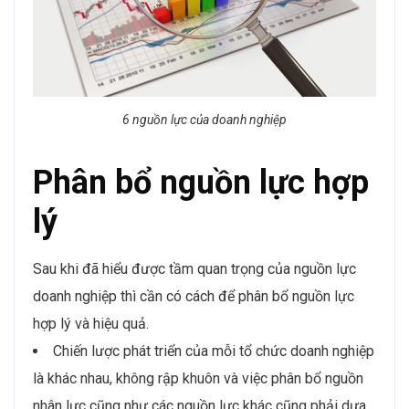
6 nguồn lực của doanh nghiệp
Phân bổ nguồn lực hợp
lý
Sau khi đã hiểu được tầm quan trọng của nguồn lực
doanh nghiệp thì cần có cách để phân bổ nguồn lực
hợp lý và hiệu quả.
Chiến lược phát triển của mỗi tổ chức doanh nghiệp
là khác nhau, không rập khuôn và việc phân bổ nguồn
nhân lực cũng như các nguồn lực khác cũng phải dựa