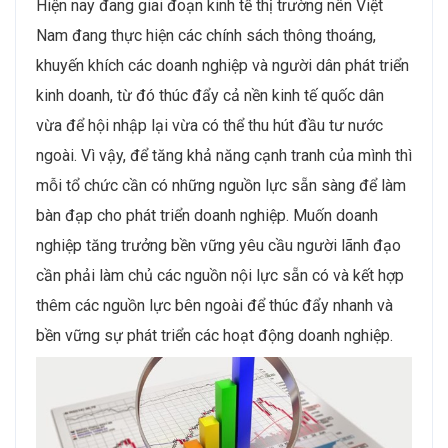
Hiện nay đang giai đoạn kinh tế thị trường nên Việt
Nam đang thực hiện các chính sách thông thoáng,
khuyến khích các doanh nghiệp và người dân phát triển
kinh doanh, từ đó thúc đẩy cả nền kinh tế quốc dân
vừa để hội nhập lại vừa có thể thu hút đầu tư nước
ngoài. Vì vậy, để tăng khả năng cạnh tranh của mình thì
mỗi tổ chức cần có những nguồn lực sẵn sàng để làm
bàn đạp cho phát triển doanh nghiệp. Muốn doanh
nghiệp tăng trưởng bền vững yêu cầu người lãnh đạo
cần phải làm chủ các nguồn nội lực sẵn có và kết hợp
thêm các nguồn lực bên ngoài để thúc đẩy nhanh và
bền vững sự phát triển các hoạt động doanh nghiệp.