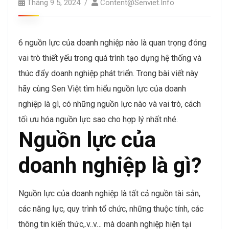
Tháng 9 5, 2024
Content@senviet.info
6 nguồn lực của doanh nghiệp nào là quan trọng đóng
vai trò thiết yếu trong quá trình tạo dựng hệ thống và
thúc đẩy doanh nghiệp phát triển. Trong bài viết này
hãy cùng Sen Việt tìm hiểu nguồn lực của doanh
nghiệp là gì, có những nguồn lực nào và vai trò, cách
tối ưu hóa nguồn lực sao cho hợp lý nhất nhé.
Nguồn lực của
doanh nghiệp là gì?
Nguồn lực của doanh nghiệp là tất cả nguồn tài sản,
các năng lực, quy trình tổ chức, những thuộc tính, các
thông tin kiến thức,.v..v… mà doanh nghiệp hiện tại