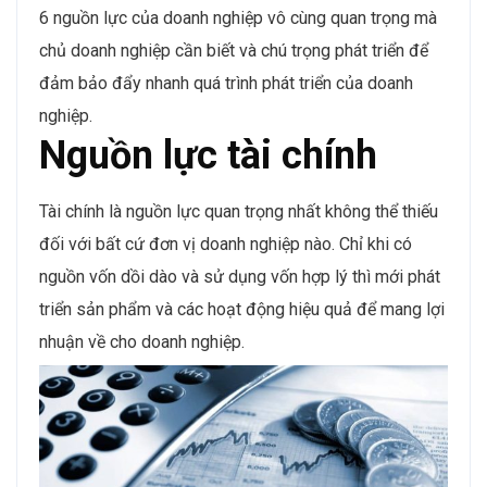
6 nguồn lực của doanh nghiệp vô cùng quan trọng mà
chủ doanh nghiệp cần biết và chú trọng phát triển để
đảm bảo đẩy nhanh quá trình phát triển của doanh
nghiệp.
Nguồn lực tài chính
Tài chính là nguồn lực quan trọng nhất không thể thiếu
đối với bất cứ đơn vị doanh nghiệp nào. Chỉ khi có
nguồn vốn dồi dào và sử dụng vốn hợp lý thì mới phát
triển sản phẩm và các hoạt động hiệu quả để mang lợi
nhuận về cho doanh nghiệp.