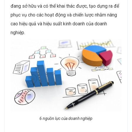
đang sở hữu và có thể khai thác được, tạo dựng ra để
phục vụ cho các hoạt động và chiến lược nhằm nâng
cao hiệu quả và hiệu suất kinh doanh của doanh
nghiệp.
6 nguồn lực của doanh nghiệp