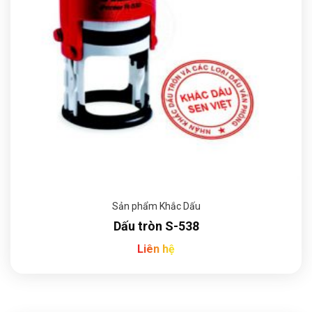
Sản phẩm Khắc Dấu
Dấu tròn S-538
Liên hệ