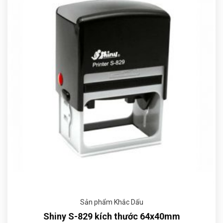
Sản phẩm Khắc Dấu
Shiny S-829 kích thước 64x40mm