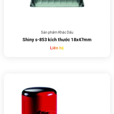
Sản phẩm Khắc Dấu
Shiny s-853 kích thước 18x47mm
Liên hệ