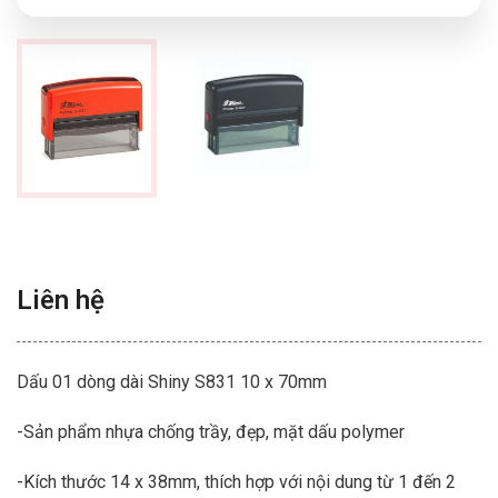
Liên hệ
Dấu 01 dòng dài Shiny S831 10 x 70mm
-Sản phẩm nhựa chống trầy, đẹp, mặt dấu polymer
-Kích thước 14 x 38mm, thích hợp với nội dung từ 1 đến 2