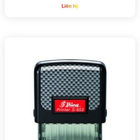
Liên hệ