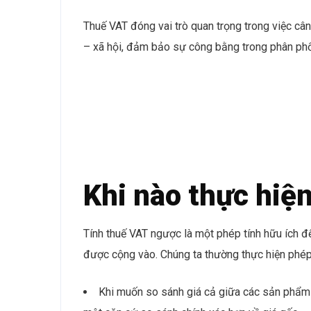
Thuế VAT đóng vai trò quan trọng trong việc cân 
– xã hội, đảm bảo sự công bằng trong phân phố
Khi nào thực hiệ
Tính thuế VAT ngược là một phép tính hữu ích đ
được cộng vào. Chúng ta thường thực hiện phép 
Khi muốn so sánh giá cả giữa các sản phẩm 