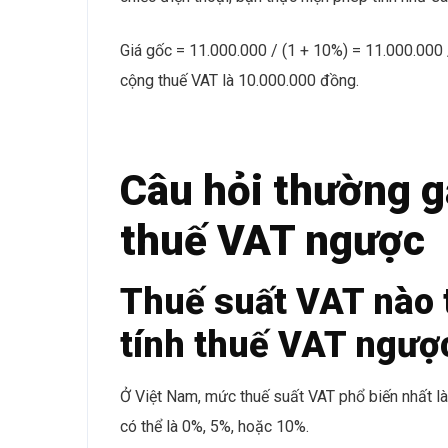
Giá gốc = 11.000.000 / (1 + 10%) = 11.000.000 
cộng thuế VAT là 10.000.000 đồng.
Câu hỏi thường g
thuế VAT ngược
Thuế suất VAT nào 
tính thuế VAT ngượ
Ở Việt Nam, mức thuế suất VAT phổ biến nhất là 
có thể là 0%, 5%, hoặc 10%.